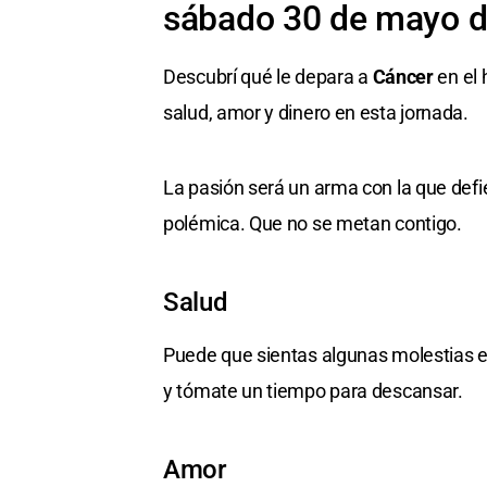
sábado 30 de mayo 
Descubrí qué le depara a
Cáncer
en el 
salud, amor y dinero en esta jornada.
La pasión será un arma con la que defie
polémica. Que no se metan contigo.
Salud
Puede que sientas algunas molestias en
y tómate un tiempo para descansar.
Amor