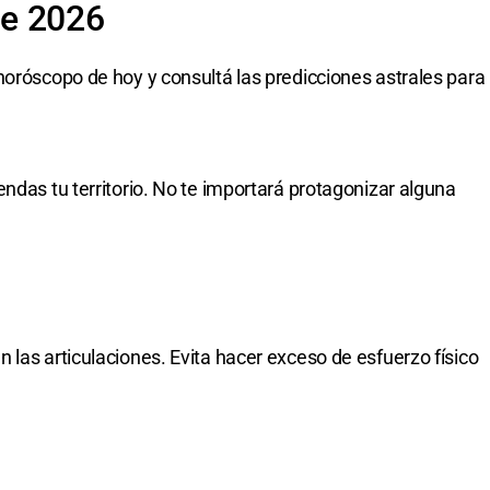
de 2026
horóscopo de hoy y consultá las predicciones astrales para
ndas tu territorio. No te importará protagonizar alguna
 las articulaciones. Evita hacer exceso de esfuerzo físico