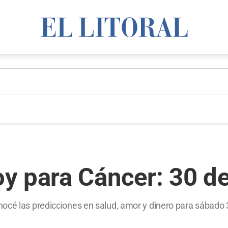
y para Cáncer: 30 d
nocé las predicciones en salud, amor y dinero para sábado