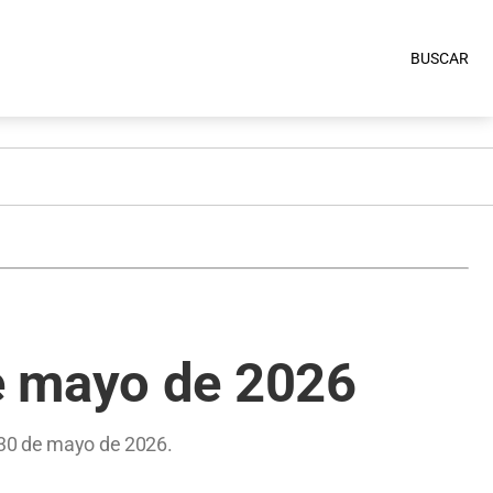
BUSCAR
e mayo de 2026
 30 de mayo de 2026.