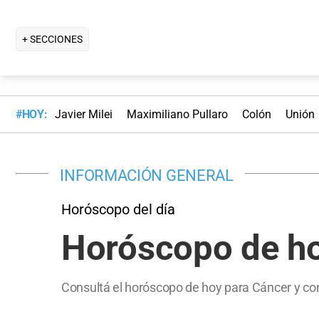
+ SECCIONES
#HOY:
Javier Milei
Maximiliano Pullaro
Colón
Unión
INFORMACIÓN GENERAL
Horóscopo del día
Horóscopo de ho
Consultá el horóscopo de hoy para Cáncer y co