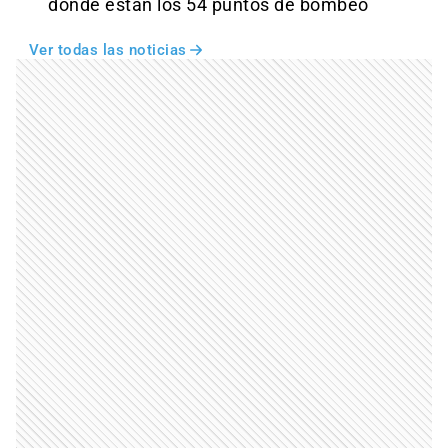
dónde están los 54 puntos de bombeo
Ver todas las noticias