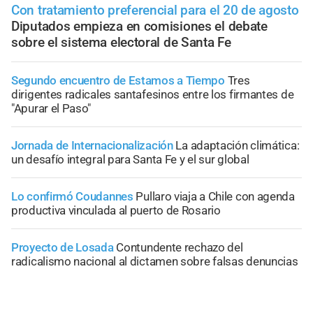
Con tratamiento preferencial para el 20 de agosto
Diputados empieza en comisiones el debate
sobre el sistema electoral de Santa Fe
Segundo encuentro de Estamos a Tiempo
Tres
dirigentes radicales santafesinos entre los firmantes de
"Apurar el Paso"
Jornada de Internacionalización
La adaptación climática:
un desafío integral para Santa Fe y el sur global
Lo confirmó Coudannes
Pullaro viaja a Chile con agenda
productiva vinculada al puerto de Rosario
Proyecto de Losada
Contundente rechazo del
radicalismo nacional al dictamen sobre falsas denuncias