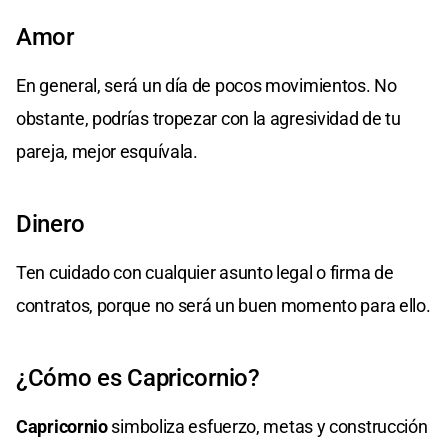
Amor
En general, será un día de pocos movimientos. No
obstante, podrías tropezar con la agresividad de tu
pareja, mejor esquívala.
Dinero
Ten cuidado con cualquier asunto legal o firma de
contratos, porque no será un buen momento para ello.
¿Cómo es Capricornio?
Capricornio
simboliza esfuerzo, metas y construcción