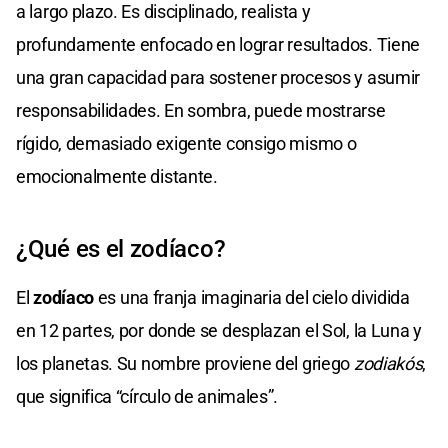
a largo plazo. Es disciplinado, realista y
profundamente enfocado en lograr resultados. Tiene
una gran capacidad para sostener procesos y asumir
responsabilidades. En sombra, puede mostrarse
rígido, demasiado exigente consigo mismo o
emocionalmente distante.
¿Qué es el zodíaco?
El
zodíaco
es una franja imaginaria del cielo dividida
en 12 partes, por donde se desplazan el Sol, la Luna y
los planetas. Su nombre proviene del griego
zodiakós
,
que significa “círculo de animales”.