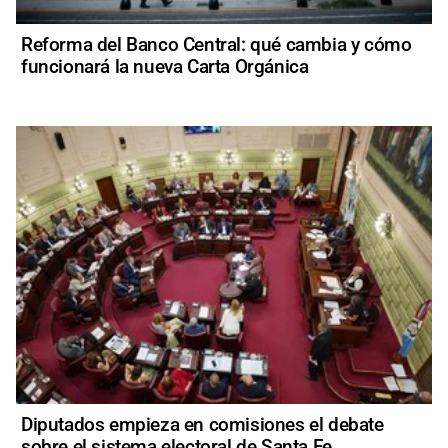
Reforma del Banco Central: qué cambia y cómo
funcionará la nueva Carta Orgánica
Diputados empieza en comisiones el debate
sobre el sistema electoral de Santa Fe