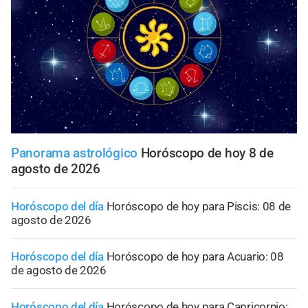
Panorama astrológico
Horóscopo de hoy 8 de
agosto de 2026
Horóscopo del día
Horóscopo de hoy para Piscis: 08 de
agosto de 2026
Horóscopo del día
Horóscopo de hoy para Acuario: 08
de agosto de 2026
Horóscopo del día
Horóscopo de hoy para Capricornio: