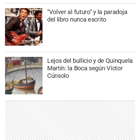
"Volver al futuro" y la paradoja
del libro nunca escrito
Lejos del bullicio y de Quinquela
Martín: la Boca según Víctor
Cúnsolo