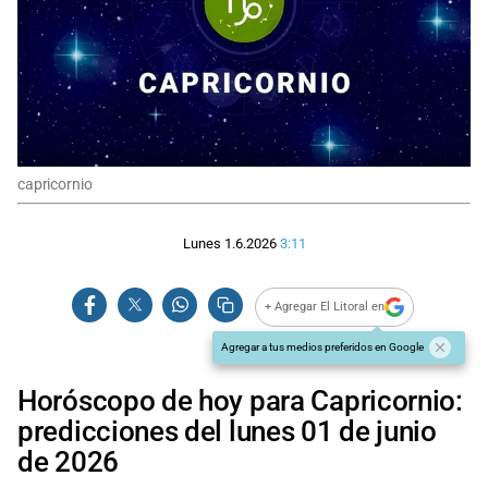
capricornio
Lunes 1.6.2026
3:11
+ Agregar El Litoral en
Agregar a tus medios preferidos en Google
Horóscopo de hoy para Capricornio:
predicciones del lunes 01 de junio
de 2026