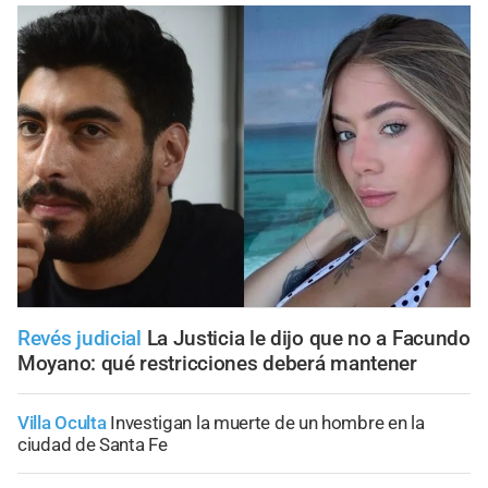
Revés judicial
La Justicia le dijo que no a Facundo
Moyano: qué restricciones deberá mantener
Villa Oculta
Investigan la muerte de un hombre en la
ciudad de Santa Fe