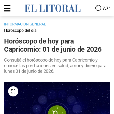
7.7°
INFORMACIÓN GENERAL
Horóscopo del día
Horóscopo de hoy para
Capricornio: 01 de junio de 2026
Consultá el horóscopo de hoy para Capricornio y
conocé las predicciones en salud, amor y dinero para
lunes 01 de junio de 2026.