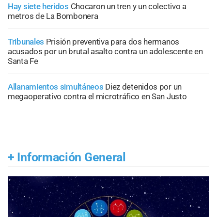
Hay siete heridos
Chocaron un tren y un colectivo a
metros de La Bombonera
Tribunales
Prisión preventiva para dos hermanos
acusados por un brutal asalto contra un adolescente en
Santa Fe
Allanamientos simultáneos
Diez detenidos por un
megaoperativo contra el microtráfico en San Justo
+
Información General