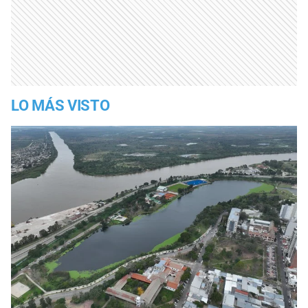
LO MÁS VISTO