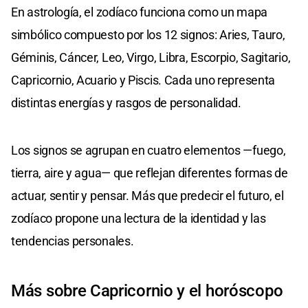
En astrología, el zodíaco funciona como un mapa
simbólico compuesto por los 12 signos: Aries, Tauro,
Géminis, Cáncer, Leo, Virgo, Libra, Escorpio, Sagitario,
Capricornio, Acuario y Piscis. Cada uno representa
distintas energías y rasgos de personalidad.
Los signos se agrupan en cuatro elementos —fuego,
tierra, aire y agua— que reflejan diferentes formas de
actuar, sentir y pensar. Más que predecir el futuro, el
zodíaco propone una lectura de la identidad y las
tendencias personales.
Más sobre Capricornio y el horóscopo