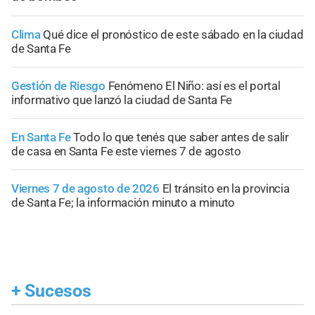
Clima
Qué dice el pronóstico de este sábado en la ciudad
de Santa Fe
Gestión de Riesgo
Fenómeno El Niño: así es el portal
informativo que lanzó la ciudad de Santa Fe
En Santa Fe
Todo lo que tenés que saber antes de salir
de casa en Santa Fe este viernes 7 de agosto
Viernes 7 de agosto de 2026
El tránsito en la provincia
de Santa Fe; la información minuto a minuto
+
Sucesos