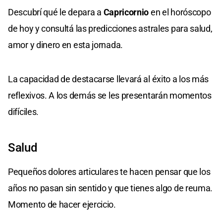
Descubrí qué le depara a
Capricornio
en el horóscopo
de hoy y consultá las predicciones astrales para salud,
amor y dinero en esta jornada.
La capacidad de destacarse llevará al éxito a los más
reflexivos. A los demás se les presentarán momentos
difíciles.
Salud
Pequeños dolores articulares te hacen pensar que los
años no pasan sin sentido y que tienes algo de reuma.
Momento de hacer ejercicio.