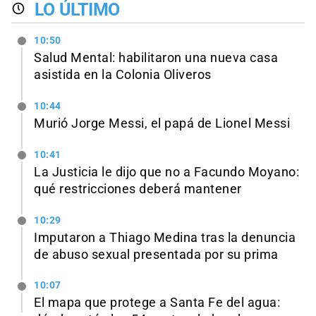
LO ÚLTIMO
10:50
Salud Mental: habilitaron una nueva casa
asistida en la Colonia Oliveros
10:44
Murió Jorge Messi, el papá de Lionel Messi
10:41
La Justicia le dijo que no a Facundo Moyano:
qué restricciones deberá mantener
10:29
Imputaron a Thiago Medina tras la denuncia
de abuso sexual presentada por su prima
10:07
El mapa que protege a Santa Fe del agua: