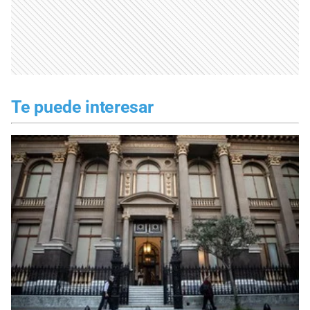
Te puede interesar