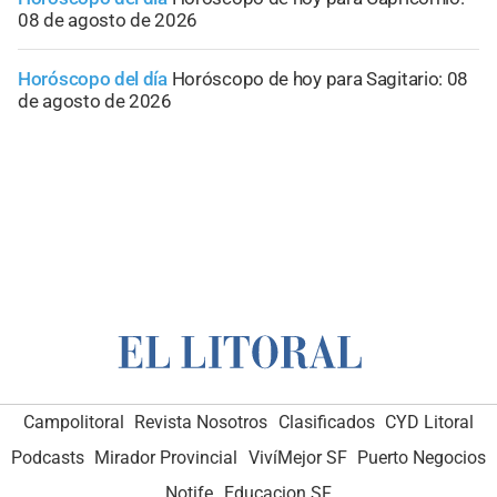
08 de agosto de 2026
Horóscopo del día
Horóscopo de hoy para Sagitario: 08
de agosto de 2026
Campolitoral
Revista Nosotros
Clasificados
CYD Litoral
Podcasts
Mirador Provincial
VivíMejor SF
Puerto Negocios
Notife
Educacion SF