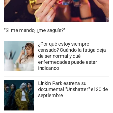
"Si me mando, ¿me seguís?"
¿Por qué estoy siempre
cansado? Cuándo la fatiga deja
de ser normal y qué
enfermedades puede estar
indicando
Linkin Park estrena su
documental "Unshatter" el 30 de
septiembre