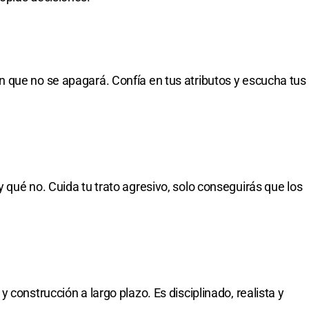
 que no se apagará. Confía en tus atributos y escucha tus
 qué no. Cuida tu trato agresivo, solo conseguirás que los
 construcción a largo plazo. Es disciplinado, realista y