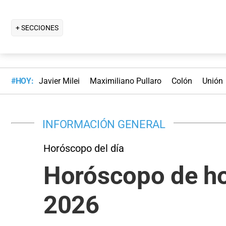
+ SECCIONES
#HOY:
Javier Milei
Maximiliano Pullaro
Colón
Unión
INFORMACIÓN GENERAL
Horóscopo del día
Horóscopo de ho
2026