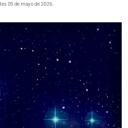
rtes 05 de mayo de 2026.