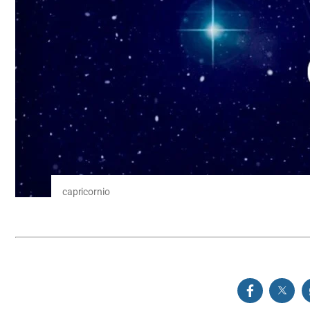
capricornio