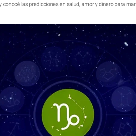
y conocé las predicciones en salud, amor y dinero para ma