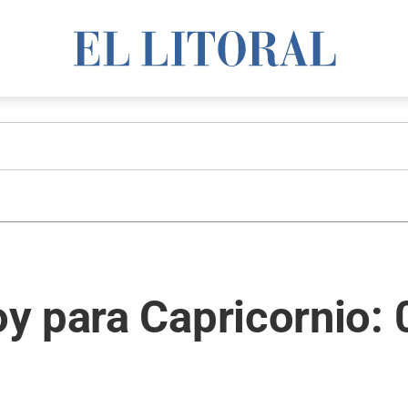
y para Capricornio: