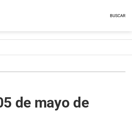
BUSCAR
 05 de mayo de