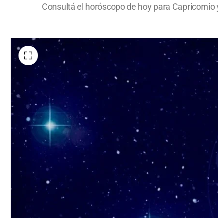
Consultá el horóscopo de hoy para Capricornio 