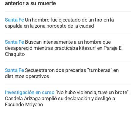
anterior a su muerte
Santa Fe
Un hombre fue ejecutado de un tiro en la
espalda en la zona noroeste de la ciudad
Santa Fe
Buscan intensamente a un hombre que
desapareció mientras practicaba kitesurf en Paraje El
Chaquito
Santa Fe
Secuestraron dos precarias “tumberas” en
distintos operativos
Investigación en curso
"No hubo violencia, tuve un brote":
Candela Arizaga amplió su declaración y desligó a
Facundo Moyano