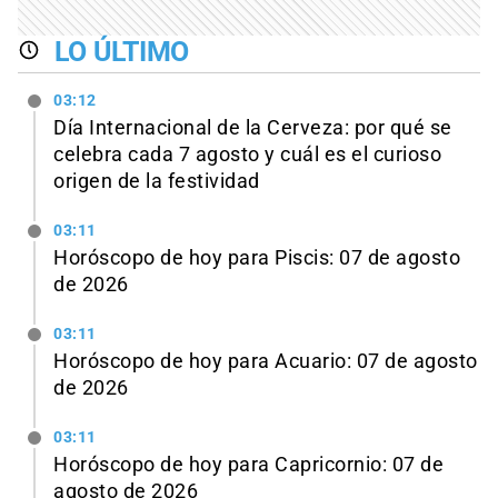
LO ÚLTIMO
03:12
Día Internacional de la Cerveza: por qué se
celebra cada 7 agosto y cuál es el curioso
origen de la festividad
03:11
Horóscopo de hoy para Piscis: 07 de agosto
de 2026
03:11
Horóscopo de hoy para Acuario: 07 de agosto
de 2026
03:11
Horóscopo de hoy para Capricornio: 07 de
agosto de 2026