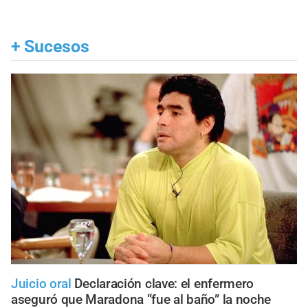
+
Sucesos
Juicio oral
Declaración clave: el enfermero
aseguró que Maradona “fue al baño” la noche