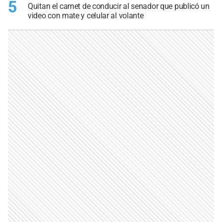
5
Quitan el carnet de conducir al senador que publicó un
video con mate y celular al volante