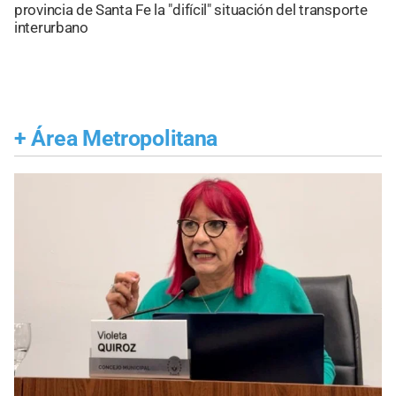
provincia de Santa Fe la "difícil" situación del transporte
interurbano
+
Área Metropolitana