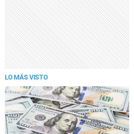
LO MÁS VISTO