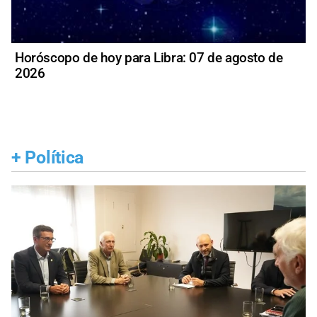
Horóscopo de hoy para Libra: 07 de agosto de
2026
+
Política