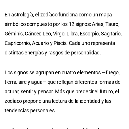
En astrología, el zodíaco funciona como un mapa
simbólico compuesto por los 12 signos: Aries, Tauro,
Géminis, Cáncer, Leo, Virgo, Libra, Escorpio, Sagitario,
Capricornio, Acuario y Piscis. Cada uno representa
distintas energías y rasgos de personalidad.
Los signos se agrupan en cuatro elementos —fuego,
tierra, aire y agua— que reflejan diferentes formas de
actuar, sentir y pensar. Más que predecir el futuro, el
zodíaco propone una lectura de la identidad y las
tendencias personales.