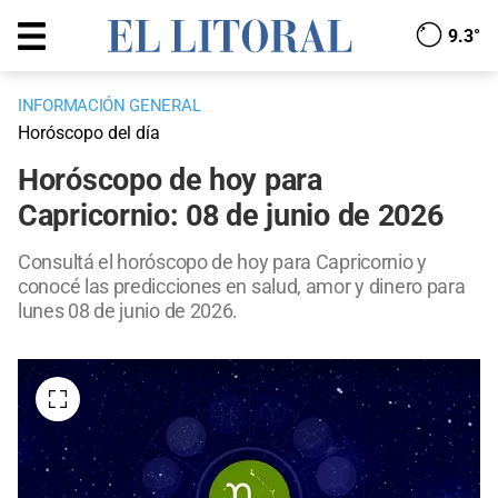
9.3°
INFORMACIÓN GENERAL
Horóscopo del día
Horóscopo de hoy para
Capricornio: 08 de junio de 2026
Consultá el horóscopo de hoy para Capricornio y
conocé las predicciones en salud, amor y dinero para
lunes 08 de junio de 2026.