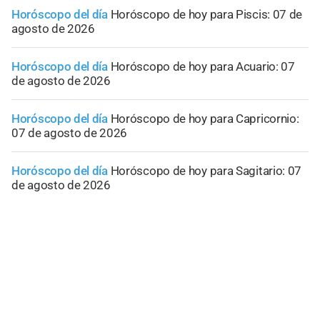
Horóscopo del día
Horóscopo de hoy para Piscis: 07 de
agosto de 2026
Horóscopo del día
Horóscopo de hoy para Acuario: 07
de agosto de 2026
Horóscopo del día
Horóscopo de hoy para Capricornio:
07 de agosto de 2026
Horóscopo del día
Horóscopo de hoy para Sagitario: 07
de agosto de 2026