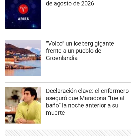
de agosto de 2026
“Volcó” un iceberg gigante
frente a un pueblo de
Groenlandia
Declaración clave: el enfermero
aseguró que Maradona “fue al
baño” la noche anterior a su
muerte