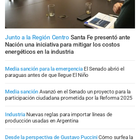
Junto a la Región Centro
Santa Fe presentó ante
Nación una iniciativa para mitigar los costos
energéticos en la industria
Media sanción para la emergencia
El Senado abrió el
paraguas antes de que llegue El Niño
Media sanción
Avanzó en el Senado un proyecto para la
participación ciudadana prometida por la Reforma 2025
Industria
Nuevas reglas para importar líneas de
producción usadas en Argentina
Desde la perspectiva de Gustavo Puccini
Cómo surfea la