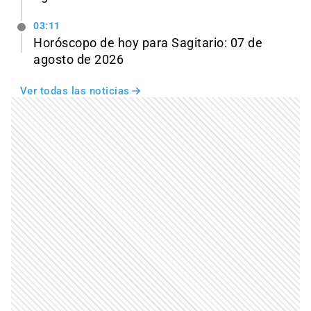
03:11
Horóscopo de hoy para Sagitario: 07 de
agosto de 2026
Ver todas las noticias