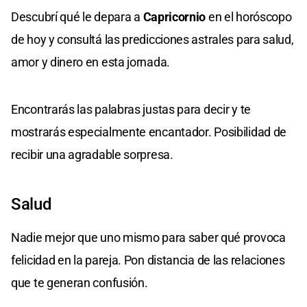
Descubrí qué le depara a
Capricornio
en el horóscopo
de hoy y consultá las predicciones astrales para salud,
amor y dinero en esta jornada.
Encontrarás las palabras justas para decir y te
mostrarás especialmente encantador. Posibilidad de
recibir una agradable sorpresa.
Salud
Nadie mejor que uno mismo para saber qué provoca
felicidad en la pareja. Pon distancia de las relaciones
que te generan confusión.