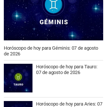
Horóscopo de hoy para Géminis: 07 de agosto
de 2026
Horóscopo de hoy para Tauro:
07 de agosto de 2026
Horóscopo de hoy para Aries: 07