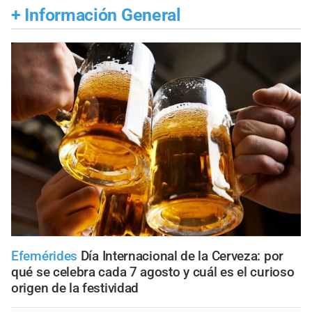
+
Información General
Efemérides
Día Internacional de la Cerveza: por
qué se celebra cada 7 agosto y cuál es el curioso
origen de la festividad