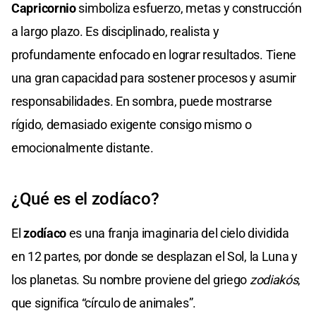
Capricornio
simboliza esfuerzo, metas y construcción
a largo plazo. Es disciplinado, realista y
profundamente enfocado en lograr resultados. Tiene
una gran capacidad para sostener procesos y asumir
responsabilidades. En sombra, puede mostrarse
rígido, demasiado exigente consigo mismo o
emocionalmente distante.
¿Qué es el zodíaco?
El
zodíaco
es una franja imaginaria del cielo dividida
en 12 partes, por donde se desplazan el Sol, la Luna y
los planetas. Su nombre proviene del griego
zodiakós
,
que significa “círculo de animales”.