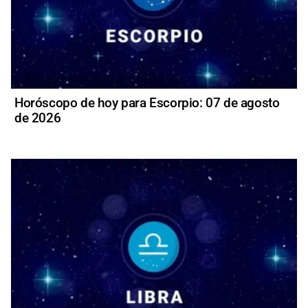
Horóscopo de hoy para Escorpio: 07 de agosto
de 2026