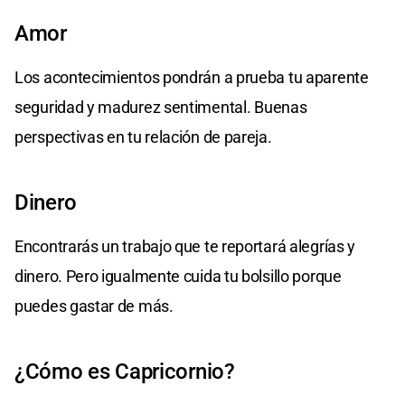
Amor
Los acontecimientos pondrán a prueba tu aparente
seguridad y madurez sentimental. Buenas
perspectivas en tu relación de pareja.
Dinero
Encontrarás un trabajo que te reportará alegrías y
dinero. Pero igualmente cuida tu bolsillo porque
puedes gastar de más.
¿Cómo es Capricornio?