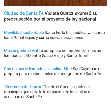
Ciudad de Santa Fe
Violeta Quiroz expresó su
preocupación por el proyecto de ley nacional
Movilidad sustentable
Santa Fe: la bici pública ya supera
los 670 mil viajes y suma nuevas estaciones
Más seguridad vial
La autopista se moderniza: nuevas
luminarias LED entre Sauce Viejo y Santo Tomé
Con un fuerte llamado a la solidaridad
San Cayetano se
prepara para recibir a miles de peregrinos de Santa Fe
"Geriátrico del horror"
Desde el Concejo, piden al
municipio que detalle la situación de los asilos de
ancianos en Santa Fe