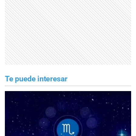
Te puede interesar