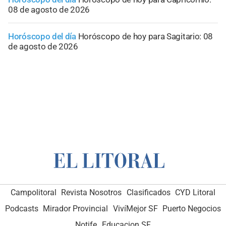
08 de agosto de 2026
Horóscopo del día
Horóscopo de hoy para Sagitario: 08
de agosto de 2026
Campolitoral
Revista Nosotros
Clasificados
CYD Litoral
Podcasts
Mirador Provincial
VivíMejor SF
Puerto Negocios
Notife
Educacion SF