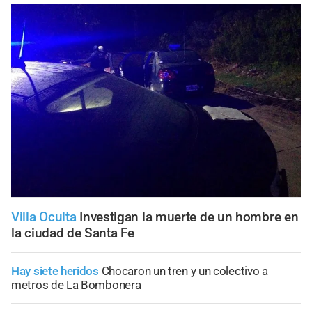
Villa Oculta
Investigan la muerte de un hombre en
la ciudad de Santa Fe
Hay siete heridos
Chocaron un tren y un colectivo a
metros de La Bombonera