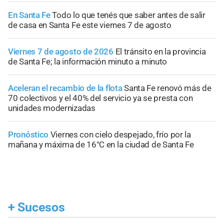
En Santa Fe
Todo lo que tenés que saber antes de salir
de casa en Santa Fe este viernes 7 de agosto
Viernes 7 de agosto de 2026
El tránsito en la provincia
de Santa Fe; la información minuto a minuto
Aceleran el recambio de la flota
Santa Fe renovó más de
70 colectivos y el 40% del servicio ya se presta con
unidades modernizadas
Pronóstico
Viernes con cielo despejado, frío por la
mañana y máxima de 16°C en la ciudad de Santa Fe
+
Sucesos