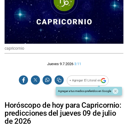
capricornio
Jueves 9.7.2026
3:11
+ Agregar El Litoral en
Agregar a tus medios preferidos en Google
Horóscopo de hoy para Capricornio:
predicciones del jueves 09 de julio
de 2026