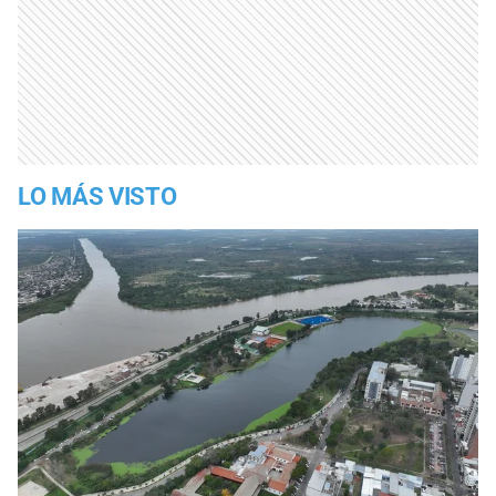
LO MÁS VISTO