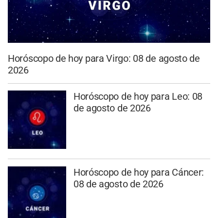
Horóscopo de hoy para Virgo: 08 de agosto de
2026
Horóscopo de hoy para Leo: 08
de agosto de 2026
Horóscopo de hoy para Cáncer:
08 de agosto de 2026