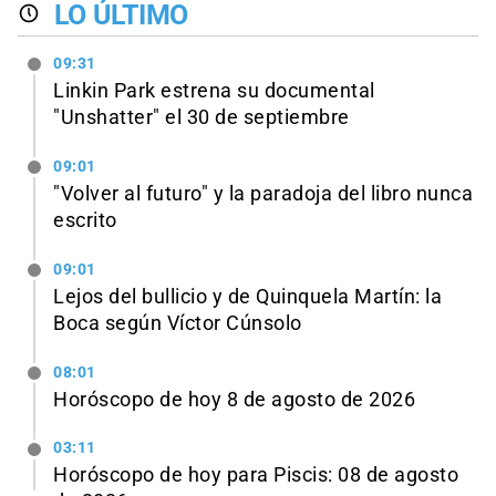
LO ÚLTIMO
09:31
Linkin Park estrena su documental
"Unshatter" el 30 de septiembre
09:01
"Volver al futuro" y la paradoja del libro nunca
escrito
09:01
Lejos del bullicio y de Quinquela Martín: la
Boca según Víctor Cúnsolo
08:01
Horóscopo de hoy 8 de agosto de 2026
03:11
Horóscopo de hoy para Piscis: 08 de agosto