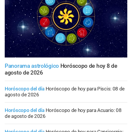
Panorama astrológico
Horóscopo de hoy 8 de
agosto de 2026
Horóscopo del día
Horóscopo de hoy para Piscis: 08 de
agosto de 2026
Horóscopo del día
Horóscopo de hoy para Acuario: 08
de agosto de 2026
Horóscopo del día
Horóscopo de hoy para Capricornio: