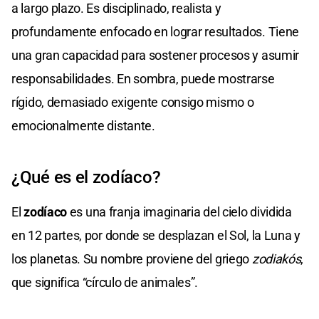
a largo plazo. Es disciplinado, realista y
profundamente enfocado en lograr resultados. Tiene
una gran capacidad para sostener procesos y asumir
responsabilidades. En sombra, puede mostrarse
rígido, demasiado exigente consigo mismo o
emocionalmente distante.
¿Qué es el zodíaco?
El
zodíaco
es una franja imaginaria del cielo dividida
en 12 partes, por donde se desplazan el Sol, la Luna y
los planetas. Su nombre proviene del griego
zodiakós
,
que significa “círculo de animales”.