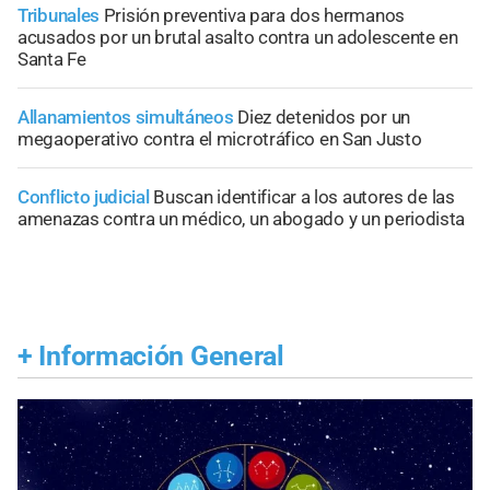
Tribunales
Prisión preventiva para dos hermanos
acusados por un brutal asalto contra un adolescente en
Santa Fe
Allanamientos simultáneos
Diez detenidos por un
megaoperativo contra el microtráfico en San Justo
Conflicto judicial
Buscan identificar a los autores de las
amenazas contra un médico, un abogado y un periodista
+
Información General