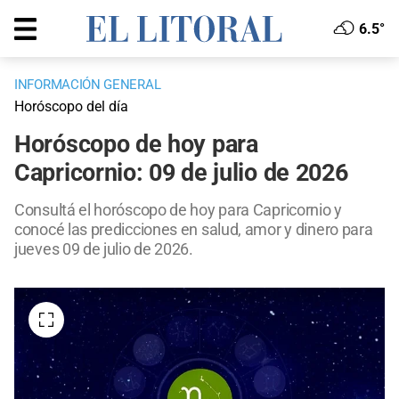
6.5°
INFORMACIÓN GENERAL
Horóscopo del día
Horóscopo de hoy para
Capricornio: 09 de julio de 2026
Consultá el horóscopo de hoy para Capricornio y
conocé las predicciones en salud, amor y dinero para
jueves 09 de julio de 2026.