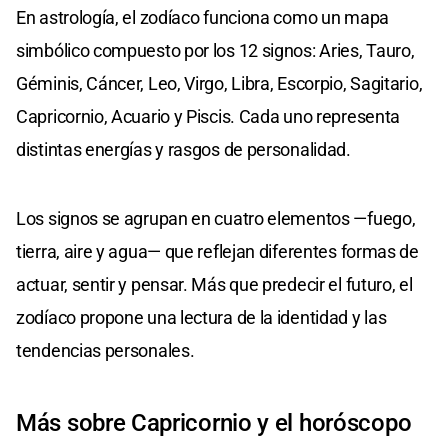
En astrología, el zodíaco funciona como un mapa
simbólico compuesto por los 12 signos: Aries, Tauro,
Géminis, Cáncer, Leo, Virgo, Libra, Escorpio, Sagitario,
Capricornio, Acuario y Piscis. Cada uno representa
distintas energías y rasgos de personalidad.
Los signos se agrupan en cuatro elementos —fuego,
tierra, aire y agua— que reflejan diferentes formas de
actuar, sentir y pensar. Más que predecir el futuro, el
zodíaco propone una lectura de la identidad y las
tendencias personales.
Más sobre Capricornio y el horóscopo