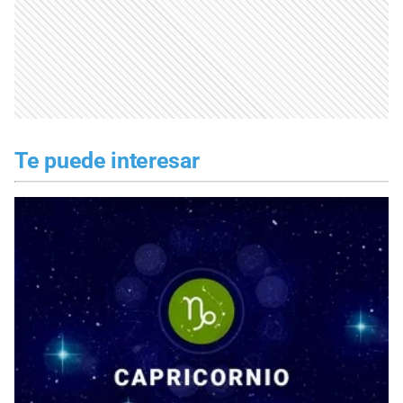
Te puede interesar