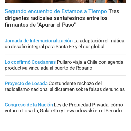
Segundo encuentro de Estamos a Tiempo
Tres
dirigentes radicales santafesinos entre los
firmantes de "Apurar el Paso"
Jornada de Internacionalización
La adaptación climática:
un desafío integral para Santa Fe y el sur global
Lo confirmó Coudannes
Pullaro viaja a Chile con agenda
productiva vinculada al puerto de Rosario
Proyecto de Losada
Contundente rechazo del
radicalismo nacional al dictamen sobre falsas denuncias
Congreso de la Nación
Ley de Propiedad Privada: cómo
votaron Losada, Galaretto y Lewandowski en el Senado