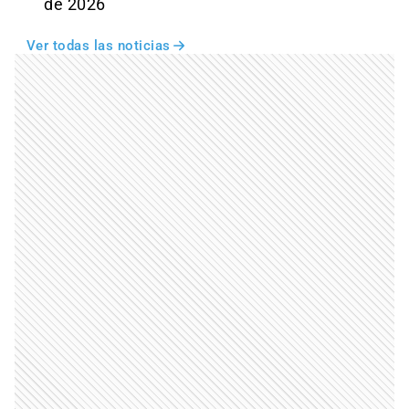
de 2026
Ver todas las noticias