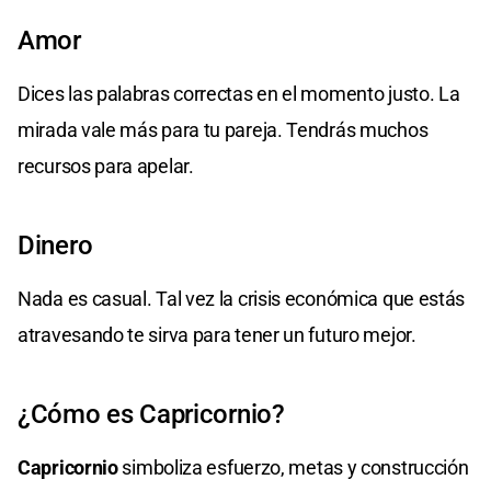
Amor
Dices las palabras correctas en el momento justo. La
mirada vale más para tu pareja. Tendrás muchos
recursos para apelar.
Dinero
Nada es casual. Tal vez la crisis económica que estás
atravesando te sirva para tener un futuro mejor.
¿Cómo es Capricornio?
Capricornio
simboliza esfuerzo, metas y construcción