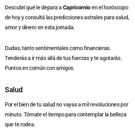
Descubrí qué le depara a
Capricornio
en el horóscopo
de hoy y consultá las predicciones astrales para salud,
amor y dinero en esta jornada.
Dudas, tanto sentimentales como financieras.
Tenderás a ir más allá de tus fuerzas y te agotarás.
Puntos en común con amigos.
Salud
Por el bien de tu salud no vayas a mil revoluciones por
minuto. Tómate el tiempo para contemplar la belleza
que te rodea.