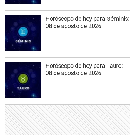
Horóscopo de hoy para Géminis:
08 de agosto de 2026
Horóscopo de hoy para Tauro:
08 de agosto de 2026