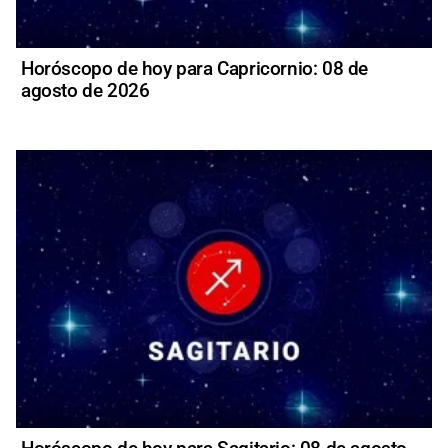
Horóscopo de hoy para Capricornio: 08 de
agosto de 2026