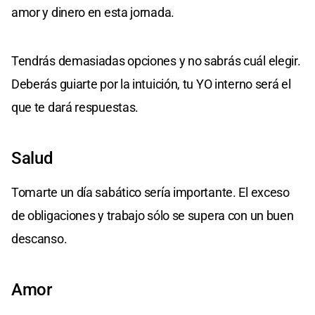
amor y dinero en esta jornada.
Tendrás demasiadas opciones y no sabrás cuál elegir.
Deberás guiarte por la intuición, tu YO interno será el
que te dará respuestas.
Salud
Tomarte un día sabático sería importante. El exceso
de obligaciones y trabajo sólo se supera con un buen
descanso.
Amor