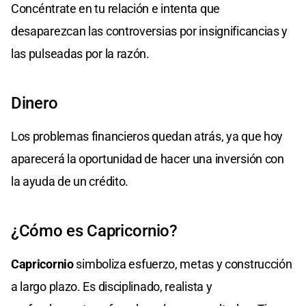
Concéntrate en tu relación e intenta que
desaparezcan las controversias por insignificancias y
las pulseadas por la razón.
Dinero
Los problemas financieros quedan atrás, ya que hoy
aparecerá la oportunidad de hacer una inversión con
la ayuda de un crédito.
¿Cómo es Capricornio?
Capricornio
simboliza esfuerzo, metas y construcción
a largo plazo. Es disciplinado, realista y