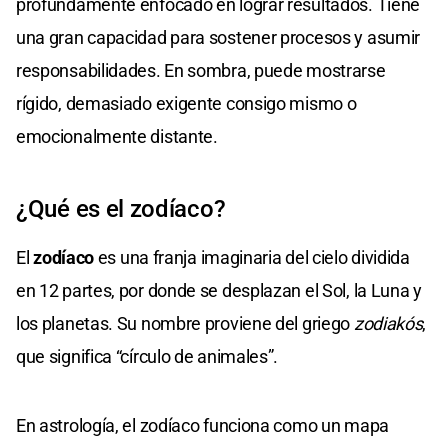
profundamente enfocado en lograr resultados. Tiene
una gran capacidad para sostener procesos y asumir
responsabilidades. En sombra, puede mostrarse
rígido, demasiado exigente consigo mismo o
emocionalmente distante.
¿Qué es el zodíaco?
El
zodíaco
es una franja imaginaria del cielo dividida
en 12 partes, por donde se desplazan el Sol, la Luna y
los planetas. Su nombre proviene del griego
zodiakós
,
que significa “círculo de animales”.
En astrología, el zodíaco funciona como un mapa