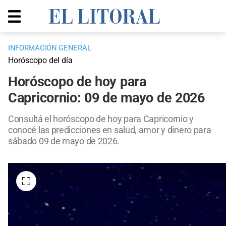
INFORMACIÓN GENERAL
Horóscopo del día
Horóscopo de hoy para
Capricornio: 09 de mayo de 2026
Consultá el horóscopo de hoy para Capricornio y
conocé las predicciones en salud, amor y dinero para
sábado 09 de mayo de 2026.