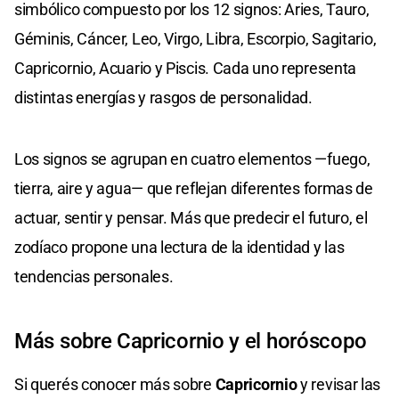
simbólico compuesto por los 12 signos: Aries, Tauro,
Géminis, Cáncer, Leo, Virgo, Libra, Escorpio, Sagitario,
Capricornio, Acuario y Piscis. Cada uno representa
distintas energías y rasgos de personalidad.
Los signos se agrupan en cuatro elementos —fuego,
tierra, aire y agua— que reflejan diferentes formas de
actuar, sentir y pensar. Más que predecir el futuro, el
zodíaco propone una lectura de la identidad y las
tendencias personales.
Más sobre Capricornio y el horóscopo
Si querés conocer más sobre
Capricornio
y revisar las