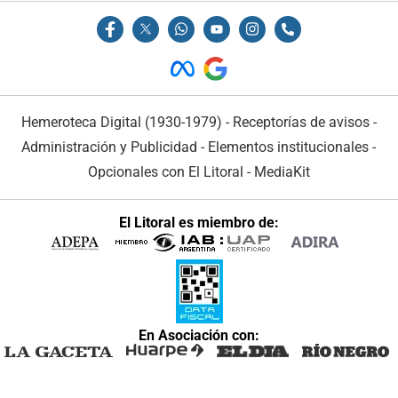
Hemeroteca Digital (1930-1979)
-
Receptorías de avisos
-
Administración y Publicidad
-
Elementos institucionales
-
Opcionales con El Litoral
-
MediaKit
El Litoral es miembro de:
En Asociación con: