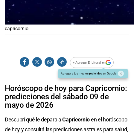
capricornio
+ Agregar El Litoral en
Agregar a tus medios preferidos en Google
Horóscopo de hoy para Capricornio:
predicciones del sábado 09 de
mayo de 2026
Descubrí qué le depara a
Capricornio
en el horóscopo
de hoy y consultá las predicciones astrales para salud,