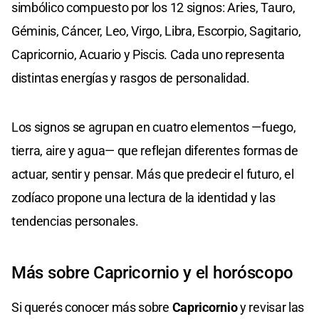
simbólico compuesto por los 12 signos: Aries, Tauro,
Géminis, Cáncer, Leo, Virgo, Libra, Escorpio, Sagitario,
Capricornio, Acuario y Piscis. Cada uno representa
distintas energías y rasgos de personalidad.
Los signos se agrupan en cuatro elementos —fuego,
tierra, aire y agua— que reflejan diferentes formas de
actuar, sentir y pensar. Más que predecir el futuro, el
zodíaco propone una lectura de la identidad y las
tendencias personales.
Más sobre Capricornio y el horóscopo
Si querés conocer más sobre
Capricornio
y revisar las