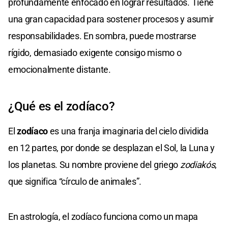
profundamente enfocado en lograr resultados. Tiene
una gran capacidad para sostener procesos y asumir
responsabilidades. En sombra, puede mostrarse
rígido, demasiado exigente consigo mismo o
emocionalmente distante.
¿Qué es el zodíaco?
El
zodíaco
es una franja imaginaria del cielo dividida
en 12 partes, por donde se desplazan el Sol, la Luna y
los planetas. Su nombre proviene del griego
zodiakós
,
que significa “círculo de animales”.
En astrología, el zodíaco funciona como un mapa