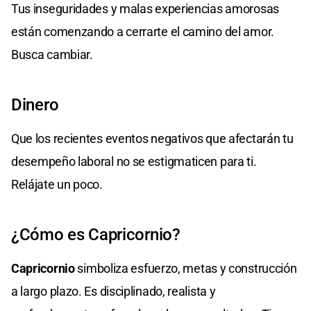
Tus inseguridades y malas experiencias amorosas
están comenzando a cerrarte el camino del amor.
Busca cambiar.
Dinero
Que los recientes eventos negativos que afectarán tu
desempeño laboral no se estigmaticen para ti.
Relájate un poco.
¿Cómo es Capricornio?
Capricornio
simboliza esfuerzo, metas y construcción
a largo plazo. Es disciplinado, realista y