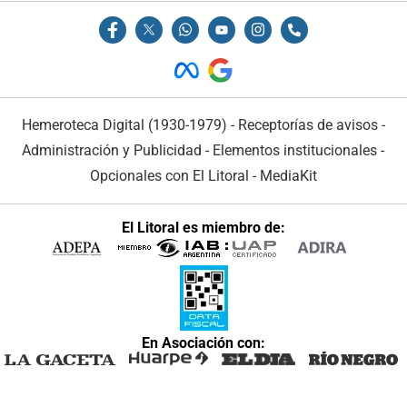
Hemeroteca Digital (1930-1979)
-
Receptorías de avisos
-
Administración y Publicidad
-
Elementos institucionales
-
Opcionales con El Litoral
-
MediaKit
El Litoral es miembro de:
En Asociación con: