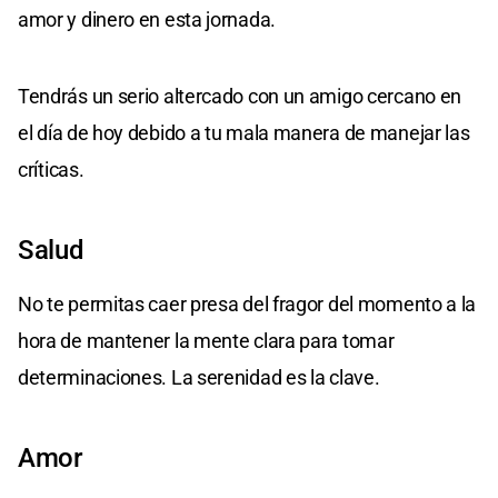
amor y dinero en esta jornada.
Tendrás un serio altercado con un amigo cercano en
el día de hoy debido a tu mala manera de manejar las
críticas.
Salud
No te permitas caer presa del fragor del momento a la
hora de mantener la mente clara para tomar
determinaciones. La serenidad es la clave.
Amor