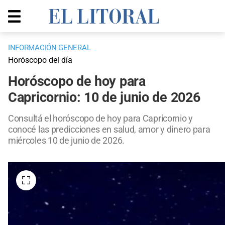
INFORMACIÓN GENERAL
Horóscopo del día
Horóscopo de hoy para
Capricornio: 10 de junio de 2026
Consultá el horóscopo de hoy para Capricornio y
conocé las predicciones en salud, amor y dinero para
miércoles 10 de junio de 2026.