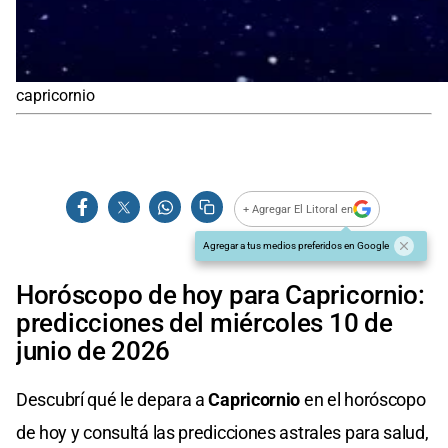
capricornio
+ Agregar El Litoral en
Agregar a tus medios preferidos en Google
Horóscopo de hoy para Capricornio:
predicciones del miércoles 10 de
junio de 2026
Descubrí qué le depara a
Capricornio
en el horóscopo
de hoy y consultá las predicciones astrales para salud,