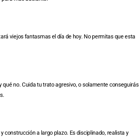
ará viejos fantasmas el día de hoy. No permitas que esta
 qué no. Cuida tu trato agresivo, o solamente conseguirás
s.
 construcción a largo plazo. Es disciplinado, realista y