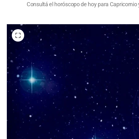
Consultá el horóscopo de hoy para Capricornio y