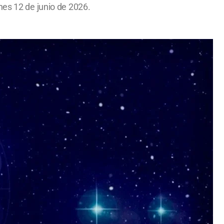
nes 12 de junio de 2026.