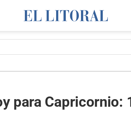
 para Capricornio: 1