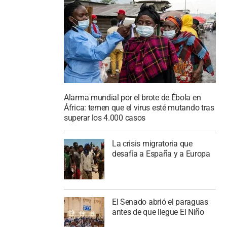
Alarma mundial por el brote de Ébola en
África: temen que el virus esté mutando tras
superar los 4.000 casos
La crisis migratoria que
desafía a España y a Europa
El Senado abrió el paraguas
antes de que llegue El Niño