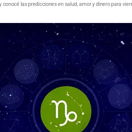
 conocé las predicciones en salud, amor y dinero para vier