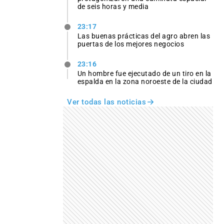
de seis horas y media
23:17
Las buenas prácticas del agro abren las
puertas de los mejores negocios
23:16
Un hombre fue ejecutado de un tiro en la
espalda en la zona noroeste de la ciudad
Ver todas las noticias