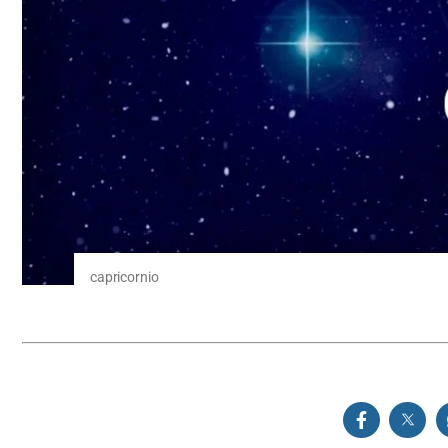
capricornio