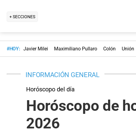
+ SECCIONES
#HOY:
Javier Milei
Maximiliano Pullaro
Colón
Unión
INFORMACIÓN GENERAL
Horóscopo del día
Horóscopo de hoy
2026