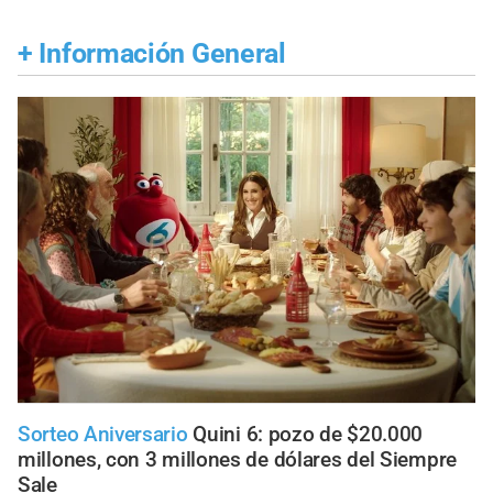
+
Información General
Sorteo Aniversario
Quini 6: pozo de $20.000
millones, con 3 millones de dólares del Siempre
Sale