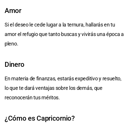
Amor
Si el deseo le cede lugar a la ternura, hallarás en tu
amor el refugio que tanto buscas y vivirás una época a
pleno.
Dinero
En materia de finanzas, estarás expeditivo y resuelto,
lo que te dará ventajas sobre los demás, que
reconocerán tus méritos.
¿Cómo es Capricornio?