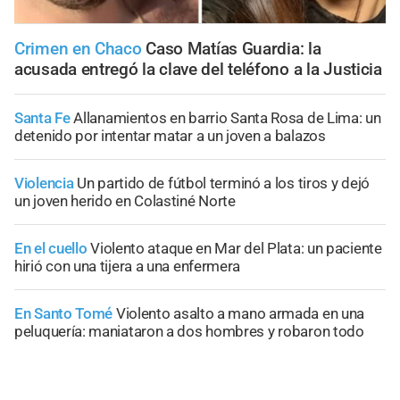
Crimen en Chaco
Caso Matías Guardia: la
acusada entregó la clave del teléfono a la Justicia
Santa Fe
Allanamientos en barrio Santa Rosa de Lima: un
detenido por intentar matar a un joven a balazos
Violencia
Un partido de fútbol terminó a los tiros y dejó
un joven herido en Colastiné Norte
En el cuello
Violento ataque en Mar del Plata: un paciente
hirió con una tijera a una enfermera
En Santo Tomé
Violento asalto a mano armada en una
peluquería: maniataron a dos hombres y robaron todo