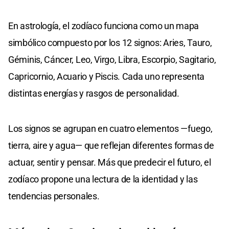
En astrología, el zodíaco funciona como un mapa
simbólico compuesto por los 12 signos: Aries, Tauro,
Géminis, Cáncer, Leo, Virgo, Libra, Escorpio, Sagitario,
Capricornio, Acuario y Piscis. Cada uno representa
distintas energías y rasgos de personalidad.
Los signos se agrupan en cuatro elementos —fuego,
tierra, aire y agua— que reflejan diferentes formas de
actuar, sentir y pensar. Más que predecir el futuro, el
zodíaco propone una lectura de la identidad y las
tendencias personales.