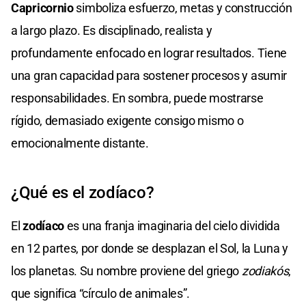
Capricornio
simboliza esfuerzo, metas y construcción
a largo plazo. Es disciplinado, realista y
profundamente enfocado en lograr resultados. Tiene
una gran capacidad para sostener procesos y asumir
responsabilidades. En sombra, puede mostrarse
rígido, demasiado exigente consigo mismo o
emocionalmente distante.
¿Qué es el zodíaco?
El
zodíaco
es una franja imaginaria del cielo dividida
en 12 partes, por donde se desplazan el Sol, la Luna y
los planetas. Su nombre proviene del griego
zodiakós
,
que significa “círculo de animales”.