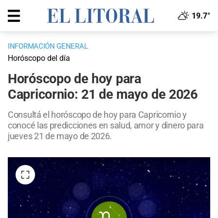
19.7°
INFORMACIÓN GENERAL
Horóscopo del día
Horóscopo de hoy para
Capricornio: 21 de mayo de 2026
Consultá el horóscopo de hoy para Capricornio y
conocé las predicciones en salud, amor y dinero para
jueves 21 de mayo de 2026.