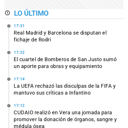
LO ÚLTIMO
17:31
Real Madrid y Barcelona se disputan el
fichaje de Rodri
17:22
El cuartel de Bomberos de San Justo sumó
un aporte para obras y equipamiento
17:14
La UEFA rechazó las disculpas de la FIFA y
mantuvo sus críticas a Infantino
17:12
CUDAIO realizó en Vera una jornada para
promover la donación de órganos, sangre y
médula ósea