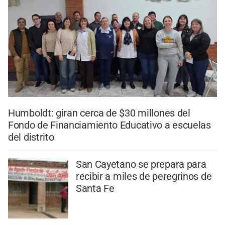
Humboldt: giran cerca de $30 millones del
Fondo de Financiamiento Educativo a escuelas
del distrito
San Cayetano se prepara para
recibir a miles de peregrinos de
Santa Fe