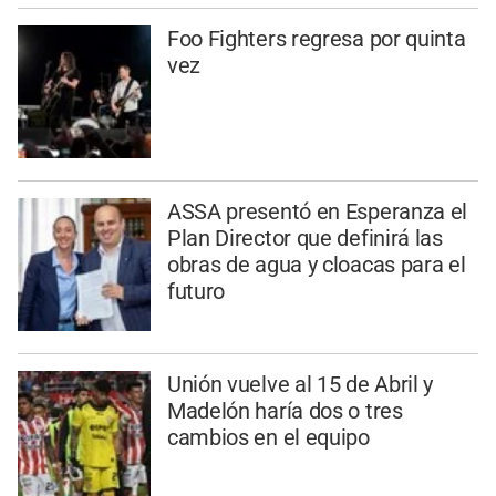
Foo Fighters regresa por quinta
vez
ASSA presentó en Esperanza el
Plan Director que definirá las
obras de agua y cloacas para el
futuro
Unión vuelve al 15 de Abril y
Madelón haría dos o tres
cambios en el equipo