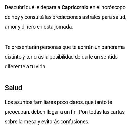
Descubrí qué le depara a
Capricornio
en el horóscopo
de hoy y consultá las predicciones astrales para salud,
amor y dinero en esta jornada.
Te presentarán personas que te abrirán un panorama
distinto y tendrás la posibilidad de darle un sentido
diferente a tu vida.
Salud
Los asuntos familiares poco claros, que tanto te
preocupan, deben llegar a un fin. Pon todas las cartas
sobre la mesa y evitarás confusiones.