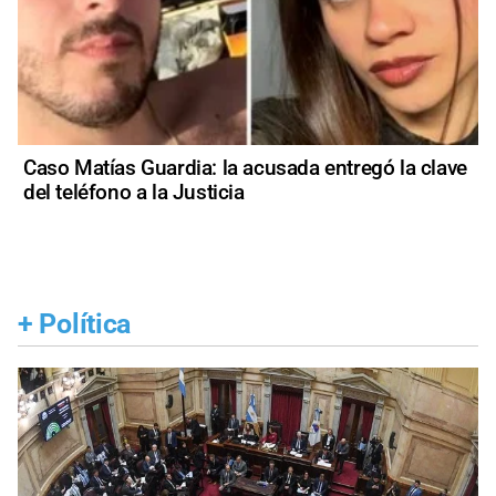
Caso Matías Guardia: la acusada entregó la clave
del teléfono a la Justicia
+
Política