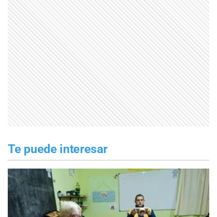
Te puede interesar