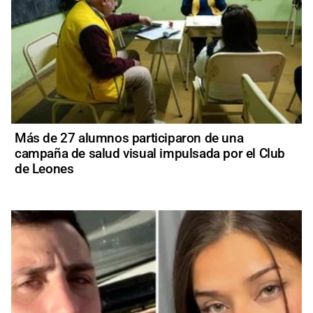
Más de 27 alumnos participaron de una
campaña de salud visual impulsada por el Club
de Leones