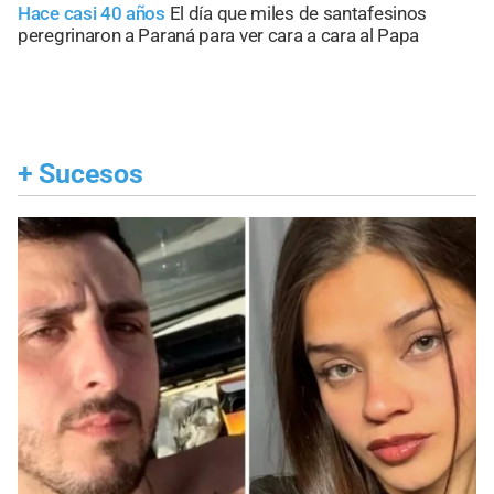
Hace casi 40 años
El día que miles de santafesinos
peregrinaron a Paraná para ver cara a cara al Papa
+
Sucesos