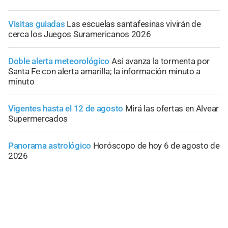
Visitas guiadas
Las escuelas santafesinas vivirán de
cerca los Juegos Suramericanos 2026
Doble alerta meteorológico
Así avanza la tormenta por
Santa Fe con alerta amarilla; la información minuto a
minuto
Vigentes hasta el 12 de agosto
Mirá las ofertas en Alvear
Supermercados
Panorama astrológico
Horóscopo de hoy 6 de agosto de
2026