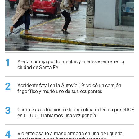
1
Alerta naranja por tormentas y fuertes vientos en la
ciudad de Santa Fe
2
Accidente fatal en la Autovía 19: volcó un camión
frigorífico y murió uno de sus ocupantes
3
Cómo es la situación de la argentina detenida por el ICE
en EE.UU.: "Hablamos una vez por día"
4
Violento asalto a mano armada en una peluquería: