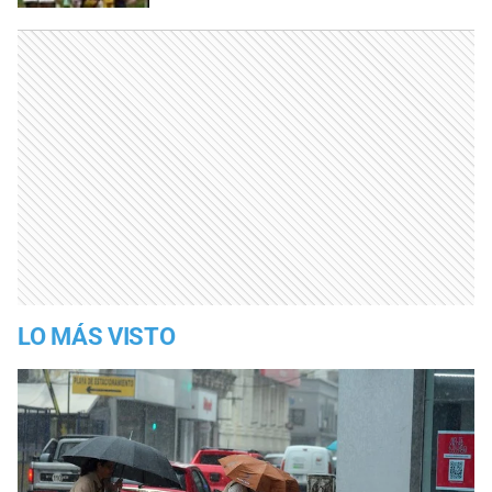
LO MÁS VISTO