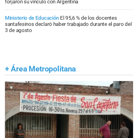
forjaron su vínculo con Argentina
Ministerio de Educación
El 95,6 % de los docentes
santafesinos declaró haber trabajado durante el paro del
3 de agosto
+
Área Metropolitana