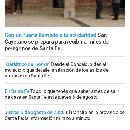
Con un fuerte llamado a la solidaridad
San
Cayetano se prepara para recibir a miles de
peregrinos de Santa Fe
"Geriátrico del horror"
Desde el Concejo, piden al
municipio que detalle la situación de los asilos de
ancianos en Santa Fe
En Santa Fe
Todo lo que tenés que saber antes de salir
de casa en Santa Fe este jueves 6 de agosto
Jueves 6 de agosto de 2026
El tránsito en la provincia de
Santa Fe; la información minuto a minuto