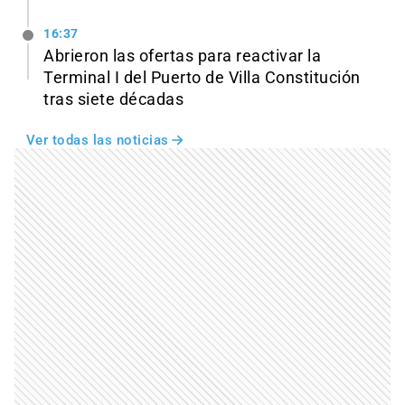
16:37
Abrieron las ofertas para reactivar la
Terminal I del Puerto de Villa Constitución
tras siete décadas
Ver todas las noticias