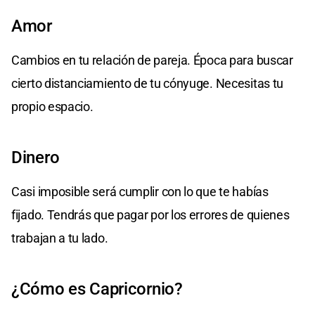
Amor
Cambios en tu relación de pareja. Época para buscar
cierto distanciamiento de tu cónyuge. Necesitas tu
propio espacio.
Dinero
Casi imposible será cumplir con lo que te habías
fijado. Tendrás que pagar por los errores de quienes
trabajan a tu lado.
¿Cómo es Capricornio?