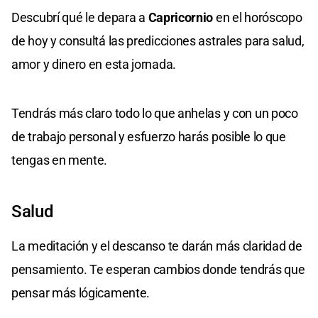
Descubrí qué le depara a
Capricornio
en el horóscopo
de hoy y consultá las predicciones astrales para salud,
amor y dinero en esta jornada.
Tendrás más claro todo lo que anhelas y con un poco
de trabajo personal y esfuerzo harás posible lo que
tengas en mente.
Salud
La meditación y el descanso te darán más claridad de
pensamiento. Te esperan cambios donde tendrás que
pensar más lógicamente.