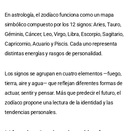
En astrología, el zodíaco funciona como un mapa
simbólico compuesto por los 12 signos: Aries, Tauro,
Géminis, Cáncer, Leo, Virgo, Libra, Escorpio, Sagitario,
Capricornio, Acuario y Piscis. Cada uno representa
distintas energías y rasgos de personalidad.
Los signos se agrupan en cuatro elementos —fuego,
tierra, aire y agua— que reflejan diferentes formas de
actuar, sentir y pensar. Más que predecir el futuro, el
zodíaco propone una lectura de la identidad y las
tendencias personales.