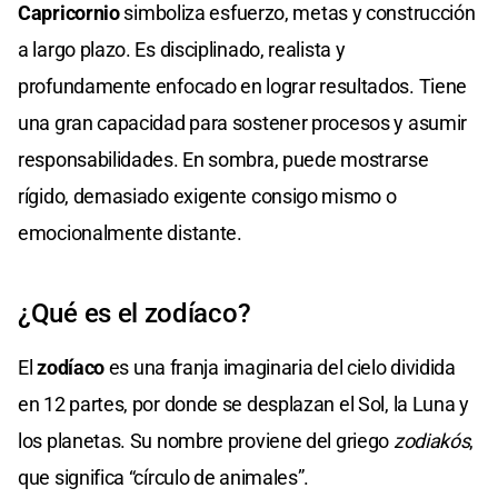
Capricornio
simboliza esfuerzo, metas y construcción
a largo plazo. Es disciplinado, realista y
profundamente enfocado en lograr resultados. Tiene
una gran capacidad para sostener procesos y asumir
responsabilidades. En sombra, puede mostrarse
rígido, demasiado exigente consigo mismo o
emocionalmente distante.
¿Qué es el zodíaco?
El
zodíaco
es una franja imaginaria del cielo dividida
en 12 partes, por donde se desplazan el Sol, la Luna y
los planetas. Su nombre proviene del griego
zodiakós
,
que significa “círculo de animales”.