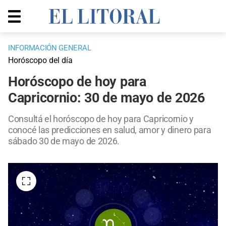
INFORMACIÓN GENERAL
Horóscopo del día
Horóscopo de hoy para
Capricornio: 30 de mayo de 2026
Consultá el horóscopo de hoy para Capricornio y
conocé las predicciones en salud, amor y dinero para
sábado 30 de mayo de 2026.