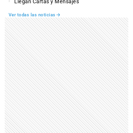
Llegan Cartas y Mensajes
Ver todas las noticias