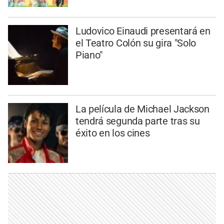
Ludovico Einaudi presentará en
el Teatro Colón su gira "Solo
Piano"
La película de Michael Jackson
tendrá segunda parte tras su
éxito en los cines