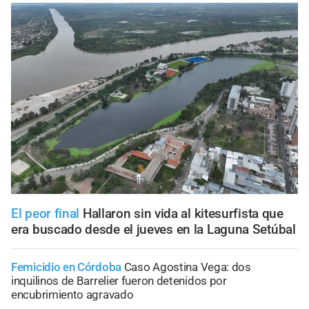
El peor final
Hallaron sin vida al kitesurfista que
era buscado desde el jueves en la Laguna Setúbal
Femicidio en Córdoba
Caso Agostina Vega: dos
inquilinos de Barrelier fueron detenidos por
encubrimiento agravado