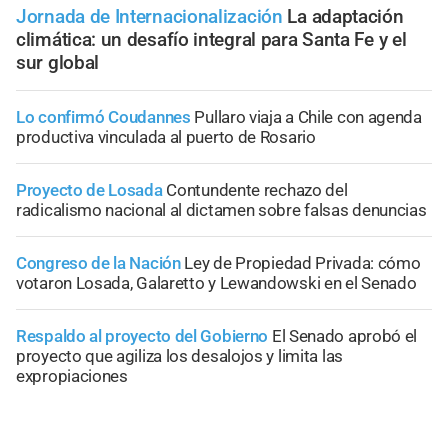
Jornada de Internacionalización
La adaptación
climática: un desafío integral para Santa Fe y el
sur global
Lo confirmó Coudannes
Pullaro viaja a Chile con agenda
productiva vinculada al puerto de Rosario
Proyecto de Losada
Contundente rechazo del
radicalismo nacional al dictamen sobre falsas denuncias
Congreso de la Nación
Ley de Propiedad Privada: cómo
votaron Losada, Galaretto y Lewandowski en el Senado
Respaldo al proyecto del Gobierno
El Senado aprobó el
proyecto que agiliza los desalojos y limita las
expropiaciones