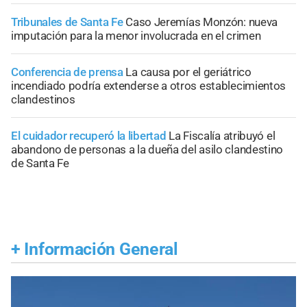
Tribunales de Santa Fe
Caso Jeremías Monzón: nueva
imputación para la menor involucrada en el crimen
Conferencia de prensa
La causa por el geriátrico
incendiado podría extenderse a otros establecimientos
clandestinos
El cuidador recuperó la libertad
La Fiscalía atribuyó el
abandono de personas a la dueña del asilo clandestino
de Santa Fe
+
Información General