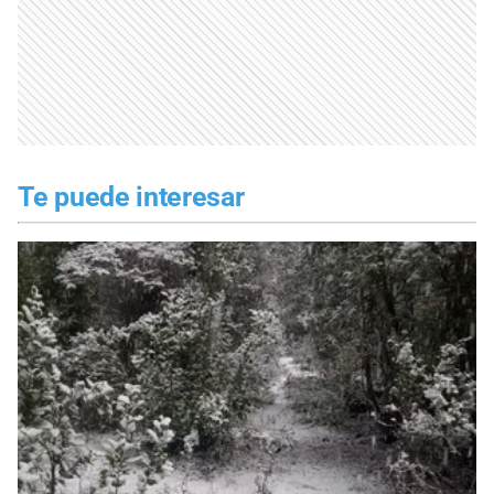
Te puede interesar