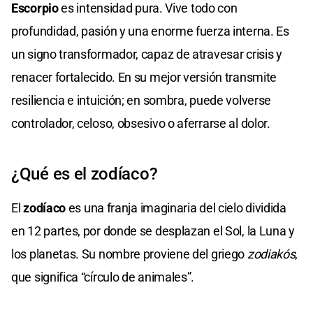
Escorpio
es intensidad pura. Vive todo con
profundidad, pasión y una enorme fuerza interna. Es
un signo transformador, capaz de atravesar crisis y
renacer fortalecido. En su mejor versión transmite
resiliencia e intuición; en sombra, puede volverse
controlador, celoso, obsesivo o aferrarse al dolor.
¿Qué es el zodíaco?
El
zodíaco
es una franja imaginaria del cielo dividida
en 12 partes, por donde se desplazan el Sol, la Luna y
los planetas. Su nombre proviene del griego
zodiakós
,
que significa “círculo de animales”.