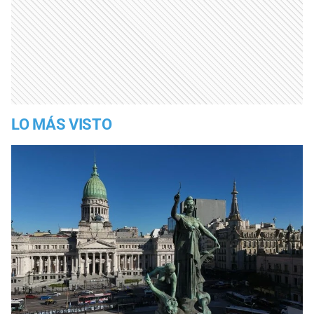
LO MÁS VISTO