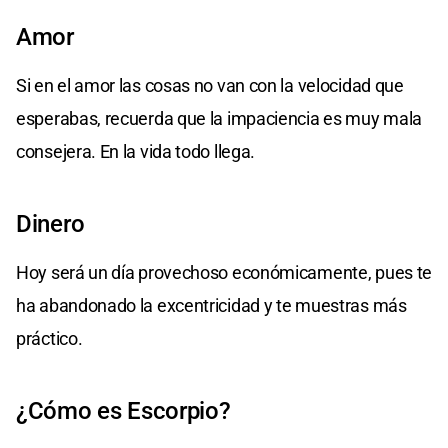
Amor
Si en el amor las cosas no van con la velocidad que
esperabas, recuerda que la impaciencia es muy mala
consejera. En la vida todo llega.
Dinero
Hoy será un día provechoso económicamente, pues te
ha abandonado la excentricidad y te muestras más
práctico.
¿Cómo es Escorpio?