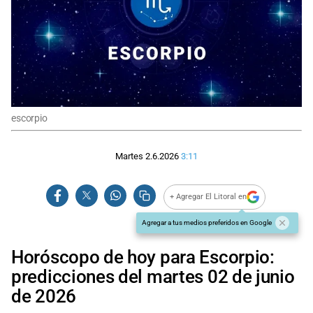
escorpio
Martes 2.6.2026
3:11
+ Agregar El Litoral en
Agregar a tus medios preferidos en Google
Horóscopo de hoy para Escorpio:
predicciones del martes 02 de junio
de 2026