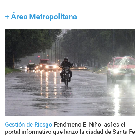
+
Área Metropolitana
Gestión de Riesgo
Fenómeno El Niño: así es el
portal informativo que lanzó la ciudad de Santa Fe