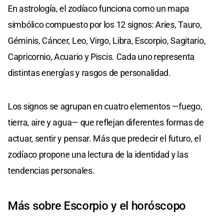
En astrología, el zodíaco funciona como un mapa
simbólico compuesto por los 12 signos: Aries, Tauro,
Géminis, Cáncer, Leo, Virgo, Libra, Escorpio, Sagitario,
Capricornio, Acuario y Piscis. Cada uno representa
distintas energías y rasgos de personalidad.
Los signos se agrupan en cuatro elementos —fuego,
tierra, aire y agua— que reflejan diferentes formas de
actuar, sentir y pensar. Más que predecir el futuro, el
zodíaco propone una lectura de la identidad y las
tendencias personales.
Más sobre Escorpio y el horóscopo