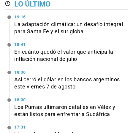
LO ÚLTIMO
19:16
La adaptación climática: un desafío integral
para Santa Fe y el sur global
18:41
En cuánto quedó el valor que anticipa la
inflación nacional de julio
18:36
Así cerró el dólar en los bancos argentinos
este viernes 7 de agosto
18:30
Los Pumas ultimaron detalles en Vélez y
están listos para enfrentar a Sudáfrica
17:31