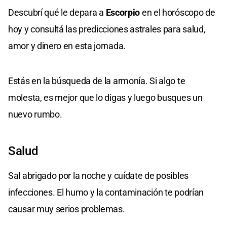
Descubrí qué le depara a
Escorpio
en el horóscopo de
hoy y consultá las predicciones astrales para salud,
amor y dinero en esta jornada.
Estás en la búsqueda de la armonía. Si algo te
molesta, es mejor que lo digas y luego busques un
nuevo rumbo.
Salud
Sal abrigado por la noche y cuídate de posibles
infecciones. El humo y la contaminación te podrían
causar muy serios problemas.