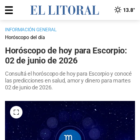
13.8°
INFORMACIÓN GENERAL
Horóscopo del día
Horóscopo de hoy para Escorpio:
02 de junio de 2026
Consultá el horóscopo de hoy para Escorpio y conocé
las predicciones en salud, amor y dinero para martes
02 de junio de 2026.