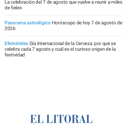
La celebración del 7 de agosto que vuelve a reunir a miles
de fieles
Panorama astrológico
Horóscopo de hoy 7 de agosto de
2026
Efemérides
Día Internacional de la Cerveza: por qué se
celebra cada 7 agosto y cuál es el curioso origen de la
festividad