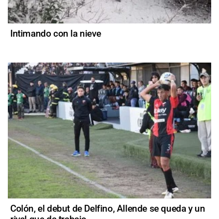
Intimando con la nieve
Colón, el debut de Delfino, Allende se queda y un