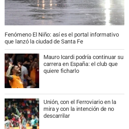
Fenómeno El Niño: así es el portal informativo
que lanzó la ciudad de Santa Fe
Mauro Icardi podría continuar su
carrera en España: el club que
quiere ficharlo
Unión, con el Ferroviario en la
mira y con la intención de no
descarrilar