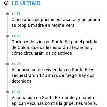
LO ÚLTIMO
14:56
Cinco años de prisión por asaltar y golpear a
su propia madre en Monte Vera
14:53
Cortes y desvíos en Santa Fe por el partido
de Colón: qué calles estarán afectadas y
cómo circularán los colectivos
14:35
Allanaron cuatro viviendas en Santa Fe y
secuestraron 12 armas de fuego: hay dos
detenidos
14:26
Vacunación en Santa Fe: dónde y cuándo
aplican vacunas contra la gripe, neumonía,