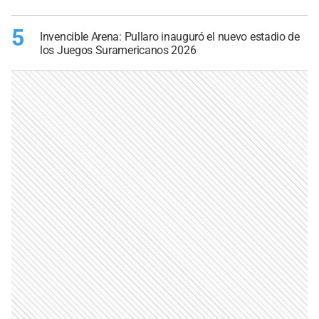
5
Invencible Arena: Pullaro inauguró el nuevo estadio de
los Juegos Suramericanos 2026