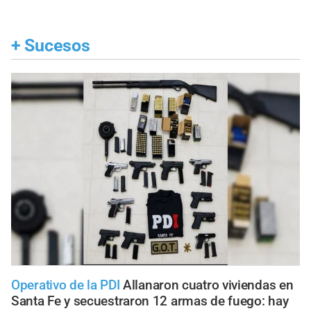
+
Sucesos
Operativo de la PDI
Allanaron cuatro viviendas en
Santa Fe y secuestraron 12 armas de fuego: hay