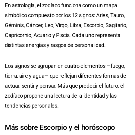
En astrología, el zodíaco funciona como un mapa
simbólico compuesto por los 12 signos: Aries, Tauro,
Géminis, Cáncer, Leo, Virgo, Libra, Escorpio, Sagitario,
Capricornio, Acuario y Piscis. Cada uno representa
distintas energías y rasgos de personalidad.
Los signos se agrupan en cuatro elementos —fuego,
tierra, aire y agua— que reflejan diferentes formas de
actuar, sentir y pensar. Más que predecir el futuro, el
zodíaco propone una lectura de la identidad y las
tendencias personales.
Más sobre Escorpio y el horóscopo