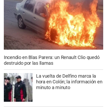
Incendio en Blas Parera: un Renault Clio quedó
destruido por las llamas
La vuelta de Delfino marca la
hora en Colón; la información en
minuto a minuto