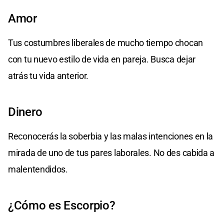
Amor
Tus costumbres liberales de mucho tiempo chocan
con tu nuevo estilo de vida en pareja. Busca dejar
atrás tu vida anterior.
Dinero
Reconocerás la soberbia y las malas intenciones en la
mirada de uno de tus pares laborales. No des cabida a
malentendidos.
¿Cómo es Escorpio?