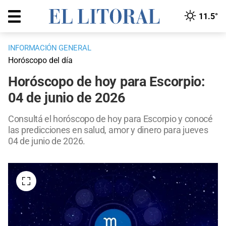
11.5°
INFORMACIÓN GENERAL
Horóscopo del día
Horóscopo de hoy para Escorpio:
04 de junio de 2026
Consultá el horóscopo de hoy para Escorpio y conocé
las predicciones en salud, amor y dinero para jueves
04 de junio de 2026.