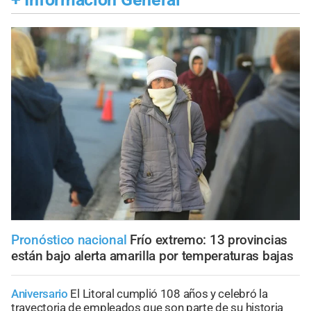
Pronóstico nacional
Frío extremo: 13 provincias
están bajo alerta amarilla por temperaturas bajas
Aniversario
El Litoral cumplió 108 años y celebró la
trayectoria de empleados que son parte de su historia