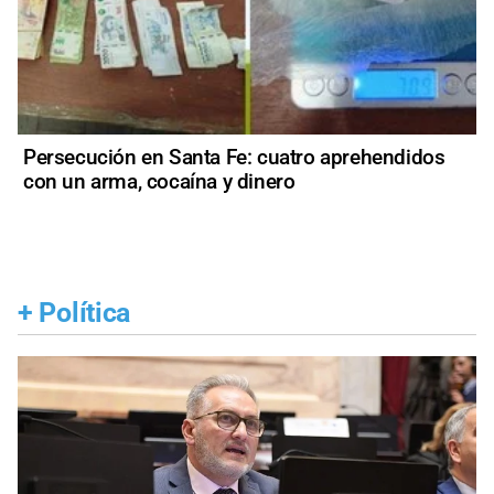
Persecución en Santa Fe: cuatro aprehendidos
con un arma, cocaína y dinero
+
Política