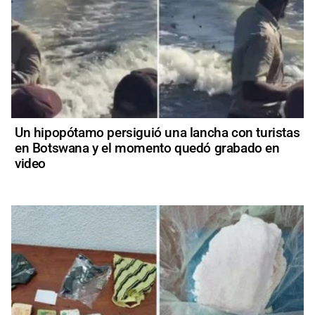
Un hipopótamo persiguió una lancha con turistas
en Botswana y el momento quedó grabado en
video