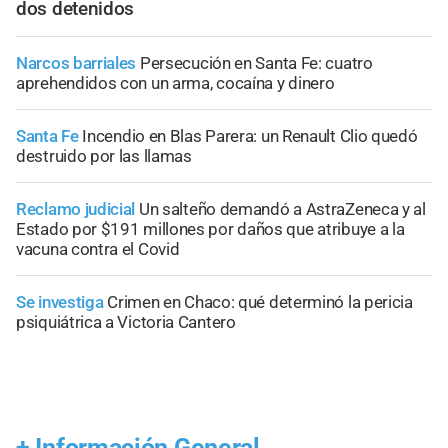
dos detenidos
Narcos barriales
Persecución en Santa Fe: cuatro
aprehendidos con un arma, cocaína y dinero
Santa Fe
Incendio en Blas Parera: un Renault Clio quedó
destruido por las llamas
Reclamo judicial
Un salteño demandó a AstraZeneca y al
Estado por $191 millones por daños que atribuye a la
vacuna contra el Covid
Se investiga
Crimen en Chaco: qué determinó la pericia
psiquiátrica a Victoria Cantero
+
Información General