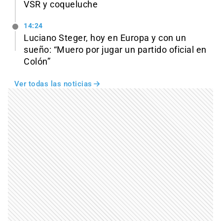
VSR y coqueluche
14:24
Luciano Steger, hoy en Europa y con un
sueño: “Muero por jugar un partido oficial en
Colón”
Ver todas las noticias