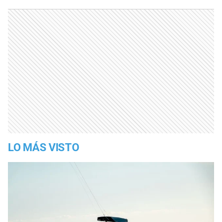
LO MÁS VISTO