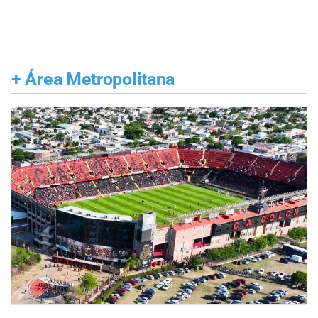
+
Área Metropolitana