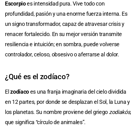
Escorpio
es intensidad pura. Vive todo con
profundidad, pasión y una enorme fuerza interna. Es
un signo transformador, capaz de atravesar crisis y
renacer fortalecido. En su mejor versión transmite
resiliencia e intuición; en sombra, puede volverse
controlador, celoso, obsesivo o aferrarse al dolor.
¿Qué es el zodíaco?
El
zodíaco
es una franja imaginaria del cielo dividida
en 12 partes, por donde se desplazan el Sol, la Luna y
los planetas. Su nombre proviene del griego
zodiakós
,
que significa “círculo de animales”.