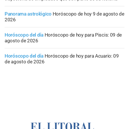
Panorama astrológico
Horóscopo de hoy 9 de agosto de
2026
Horóscopo del día
Horóscopo de hoy para Piscis: 09 de
agosto de 2026
Horóscopo del día
Horóscopo de hoy para Acuario: 09
de agosto de 2026