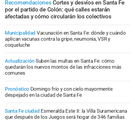
Recomendaciones
Cortes y desvíos en Santa Fe
por el partido de Colón: qué calles estarán
afectadas y cómo circularán los colectivos
Municipalidad
Vacunación en Santa Fe: dónde y cuándo
aplican vacunas contra la gripe, neumonía, VSR y
coqueluche
Actualización
Suben las multas en Santa Fe: cómo
quedarán los nuevos montos de las infracciones más
comunes
Pronóstico
Domingo frío y con cielo mayormente
despejado en la ciudad de Santa Fe
Santa Fe ciudad
Esmeralda Este II: la Villa Suramericana
que después de los Juegos será hogar de 346 familias