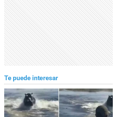
Te puede interesar