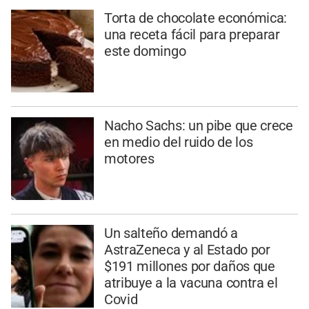
Torta de chocolate económica:
una receta fácil para preparar
este domingo
Nacho Sachs: un pibe que crece
en medio del ruido de los
motores
Un salteño demandó a
AstraZeneca y al Estado por
$191 millones por daños que
atribuye a la vacuna contra el
Covid