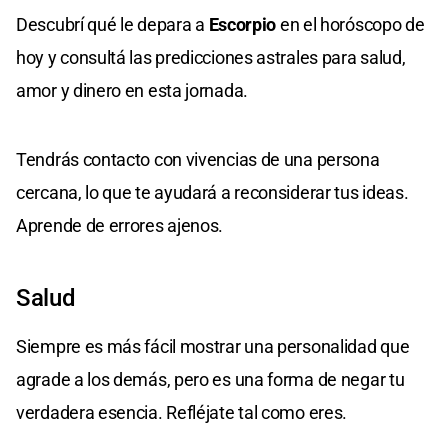
Descubrí qué le depara a
Escorpio
en el horóscopo de
hoy y consultá las predicciones astrales para salud,
amor y dinero en esta jornada.
Tendrás contacto con vivencias de una persona
cercana, lo que te ayudará a reconsiderar tus ideas.
Aprende de errores ajenos.
Salud
Siempre es más fácil mostrar una personalidad que
agrade a los demás, pero es una forma de negar tu
verdadera esencia. Refléjate tal como eres.