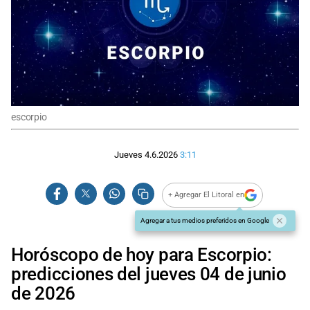
escorpio
Jueves 4.6.2026
3:11
+ Agregar El Litoral en
Agregar a tus medios preferidos en Google
Horóscopo de hoy para Escorpio:
predicciones del jueves 04 de junio
de 2026