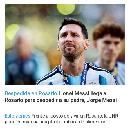
Despedida en Rosario
Lionel Messi llega a
Rosario para despedir a su padre, Jorge Messi
Este viernes
Frente al costo de vivir en Rosario, la UNR
pone en marcha una planta pública de alimentos