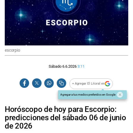
escorpio
Sábado 6.6.2026
3:11
+ Agregar El Litoral en
Agregar a tus medios preferidos en Google
Horóscopo de hoy para Escorpio:
predicciones del sábado 06 de junio
de 2026