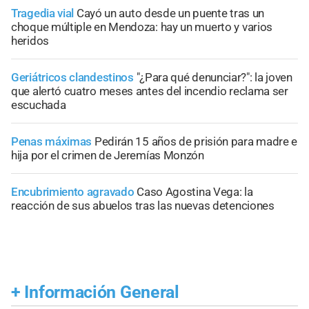
Tragedia vial
Cayó un auto desde un puente tras un
choque múltiple en Mendoza: hay un muerto y varios
heridos
Geriátricos clandestinos
"¿Para qué denunciar?": la joven
que alertó cuatro meses antes del incendio reclama ser
escuchada
Penas máximas
Pedirán 15 años de prisión para madre e
hija por el crimen de Jeremías Monzón
Encubrimiento agravado
Caso Agostina Vega: la
reacción de sus abuelos tras las nuevas detenciones
+
Información General