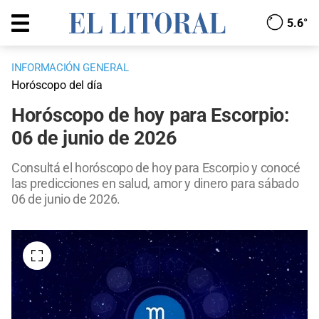
5.6°
INFORMACIÓN GENERAL
Horóscopo del día
Horóscopo de hoy para Escorpio:
06 de junio de 2026
Consultá el horóscopo de hoy para Escorpio y conocé
las predicciones en salud, amor y dinero para sábado
06 de junio de 2026.