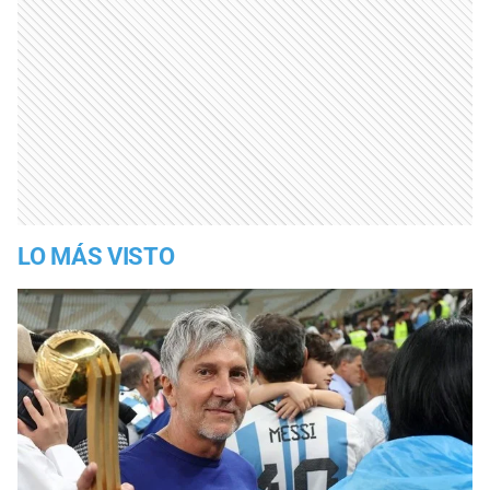
LO MÁS VISTO