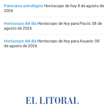
Panorama astrológico
Horóscopo de hoy 8 de agosto de
2026
Horóscopo del día
Horóscopo de hoy para Piscis: 08 de
agosto de 2026
Horóscopo del día
Horóscopo de hoy para Acuario: 08
de agosto de 2026