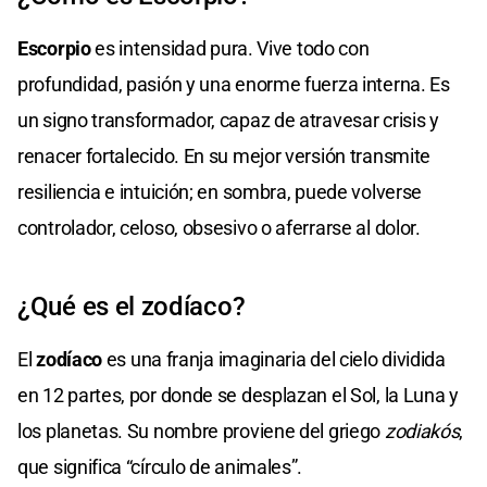
Escorpio
es intensidad pura. Vive todo con
profundidad, pasión y una enorme fuerza interna. Es
un signo transformador, capaz de atravesar crisis y
renacer fortalecido. En su mejor versión transmite
resiliencia e intuición; en sombra, puede volverse
controlador, celoso, obsesivo o aferrarse al dolor.
¿Qué es el zodíaco?
El
zodíaco
es una franja imaginaria del cielo dividida
en 12 partes, por donde se desplazan el Sol, la Luna y
los planetas. Su nombre proviene del griego
zodiakós
,
que significa “círculo de animales”.