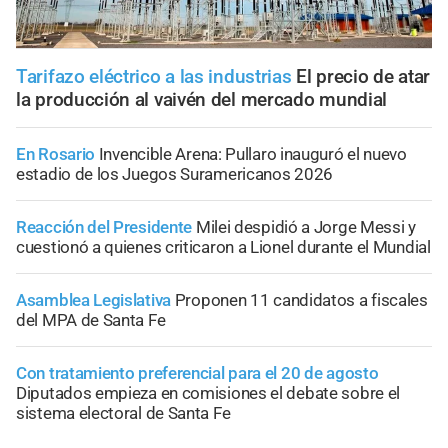
Tarifazo eléctrico a las industrias
El precio de atar
la producción al vaivén del mercado mundial
En Rosario
Invencible Arena: Pullaro inauguró el nuevo
estadio de los Juegos Suramericanos 2026
Reacción del Presidente
Milei despidió a Jorge Messi y
cuestionó a quienes criticaron a Lionel durante el Mundial
Asamblea Legislativa
Proponen 11 candidatos a fiscales
del MPA de Santa Fe
Con tratamiento preferencial para el 20 de agosto
Diputados empieza en comisiones el debate sobre el
sistema electoral de Santa Fe