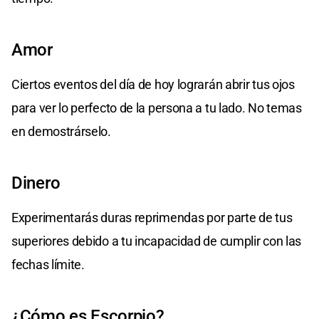
Amor
Ciertos eventos del día de hoy lograrán abrir tus ojos
para ver lo perfecto de la persona a tu lado. No temas
en demostrárselo.
Dinero
Experimentarás duras reprimendas por parte de tus
superiores debido a tu incapacidad de cumplir con las
fechas límite.
¿Cómo es Escorpio?