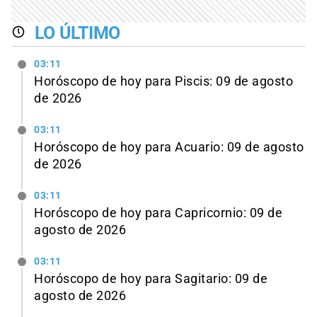
LO ÚLTIMO
03:11
Horóscopo de hoy para Piscis: 09 de agosto
de 2026
03:11
Horóscopo de hoy para Acuario: 09 de agosto
de 2026
03:11
Horóscopo de hoy para Capricornio: 09 de
agosto de 2026
03:11
Horóscopo de hoy para Sagitario: 09 de
agosto de 2026