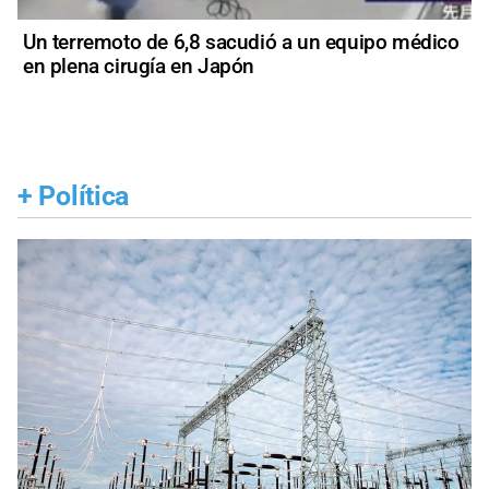
Un terremoto de 6,8 sacudió a un equipo médico
en plena cirugía en Japón
+
Política