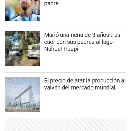
padre
Murió una nena de 3 años tras
caer con sus padres al lago
Nahuel Huapi
El precio de atar la producción al
vaivén del mercado mundial