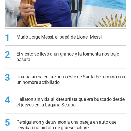
1
Murió Jorge Messi, el papá de Lionel Messi
2
El viento se llevó a un grande y la tormenta nos trajo
basura
3
Una balacera en la zona oeste de Santa Fe terminó con
un hombre acribillado
4
Hallaron sin vida al kitesurfista que era buscado desde
el jueves en la Laguna Setúbal
5
Persiguieron y detuvieron a una pareja en auto que
llevaba una pistola de grueso calibre