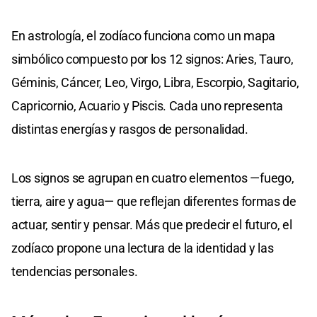
En astrología, el zodíaco funciona como un mapa
simbólico compuesto por los 12 signos: Aries, Tauro,
Géminis, Cáncer, Leo, Virgo, Libra, Escorpio, Sagitario,
Capricornio, Acuario y Piscis. Cada uno representa
distintas energías y rasgos de personalidad.
Los signos se agrupan en cuatro elementos —fuego,
tierra, aire y agua— que reflejan diferentes formas de
actuar, sentir y pensar. Más que predecir el futuro, el
zodíaco propone una lectura de la identidad y las
tendencias personales.