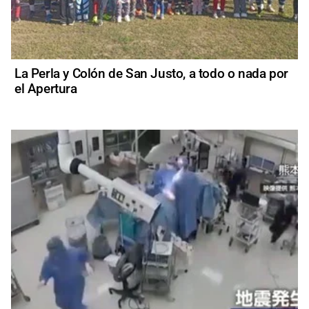
La Perla y Colón de San Justo, a todo o nada por
el Apertura