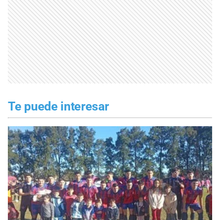
Te puede interesar