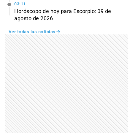
03:11
Horóscopo de hoy para Escorpio: 09 de
agosto de 2026
Ver todas las noticias