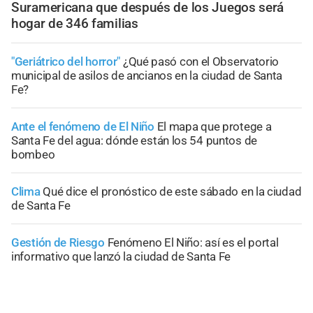
Suramericana que después de los Juegos será
hogar de 346 familias
"Geriátrico del horror"
¿Qué pasó con el Observatorio
municipal de asilos de ancianos en la ciudad de Santa
Fe?
Ante el fenómeno de El Niño
El mapa que protege a
Santa Fe del agua: dónde están los 54 puntos de
bombeo
Clima
Qué dice el pronóstico de este sábado en la ciudad
de Santa Fe
Gestión de Riesgo
Fenómeno El Niño: así es el portal
informativo que lanzó la ciudad de Santa Fe