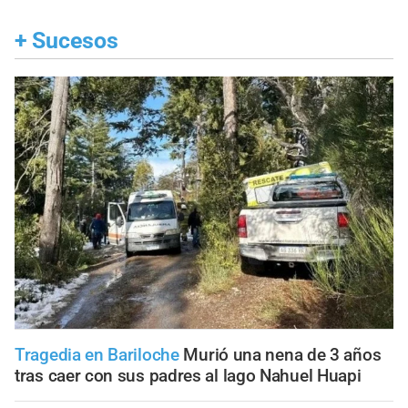
+
Sucesos
Tragedia en Bariloche
Murió una nena de 3 años
tras caer con sus padres al lago Nahuel Huapi