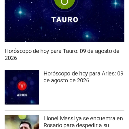
Horóscopo de hoy para Tauro: 09 de agosto de
2026
Horóscopo de hoy para Aries: 09
de agosto de 2026
Lionel Messi ya se encuentra en
Rosario para despedir a su