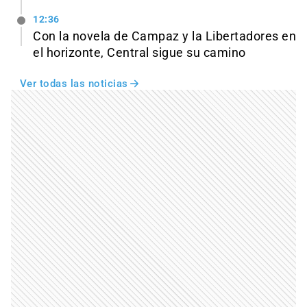
12:36
Con la novela de Campaz y la Libertadores en
el horizonte, Central sigue su camino
Ver todas las noticias