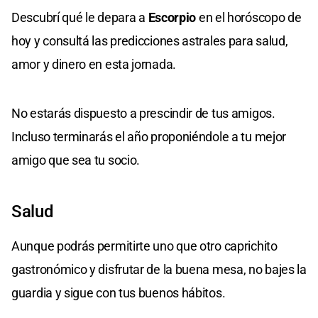
Descubrí qué le depara a
Escorpio
en el horóscopo de
hoy y consultá las predicciones astrales para salud,
amor y dinero en esta jornada.
No estarás dispuesto a prescindir de tus amigos.
Incluso terminarás el año proponiéndole a tu mejor
amigo que sea tu socio.
Salud
Aunque podrás permitirte uno que otro caprichito
gastronómico y disfrutar de la buena mesa, no bajes la
guardia y sigue con tus buenos hábitos.