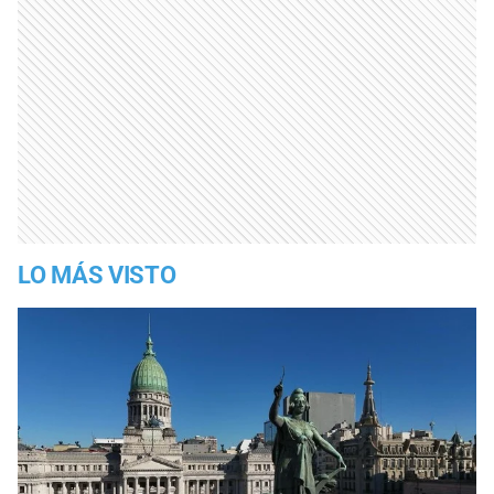
LO MÁS VISTO