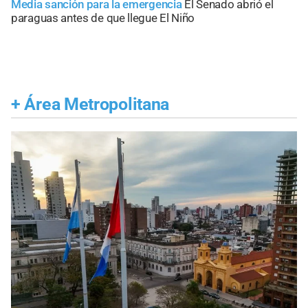
Media sanción para la emergencia
El Senado abrió el
paraguas antes de que llegue El Niño
+
Área Metropolitana