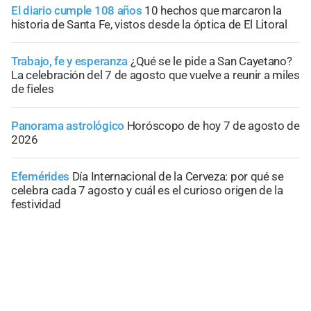
El diario cumple 108 años
10 hechos que marcaron la
historia de Santa Fe, vistos desde la óptica de El Litoral
Trabajo, fe y esperanza
¿Qué se le pide a San Cayetano?
La celebración del 7 de agosto que vuelve a reunir a miles
de fieles
Panorama astrológico
Horóscopo de hoy 7 de agosto de
2026
Efemérides
Día Internacional de la Cerveza: por qué se
celebra cada 7 agosto y cuál es el curioso origen de la
festividad