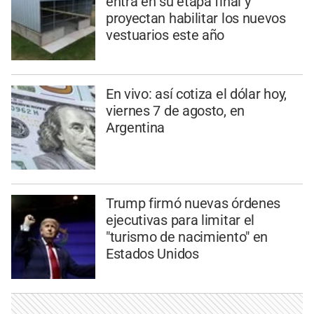
entra en su etapa final y
proyectan habilitar los nuevos
vestuarios este año
En vivo: así cotiza el dólar hoy,
viernes 7 de agosto, en
Argentina
Trump firmó nuevas órdenes
ejecutivas para limitar el
"turismo de nacimiento" en
Estados Unidos