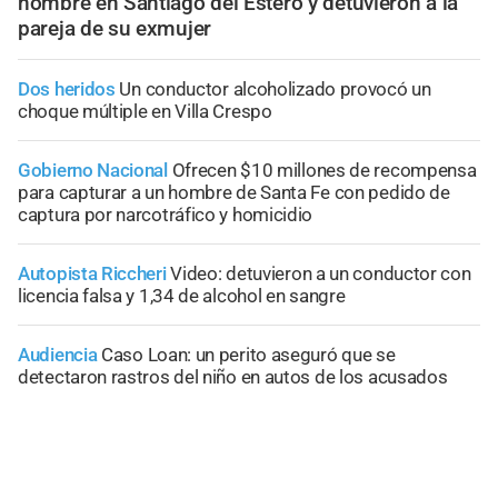
hombre en Santiago del Estero y detuvieron a la
pareja de su exmujer
Dos heridos
Un conductor alcoholizado provocó un
choque múltiple en Villa Crespo
Gobierno Nacional
Ofrecen $10 millones de recompensa
para capturar a un hombre de Santa Fe con pedido de
captura por narcotráfico y homicidio
Autopista Riccheri
Video: detuvieron a un conductor con
licencia falsa y 1,34 de alcohol en sangre
Audiencia
Caso Loan: un perito aseguró que se
detectaron rastros del niño en autos de los acusados