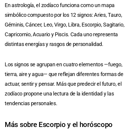
En astrología, el zodíaco funciona como un mapa
simbólico compuesto por los 12 signos: Aries, Tauro,
Géminis, Cáncer, Leo, Virgo, Libra, Escorpio, Sagitario,
Capricornio, Acuario y Piscis. Cada uno representa
distintas energías y rasgos de personalidad.
Los signos se agrupan en cuatro elementos —fuego,
tierra, aire y agua— que reflejan diferentes formas de
actuar, sentir y pensar. Más que predecir el futuro, el
zodíaco propone una lectura de la identidad y las
tendencias personales.
Más sobre Escorpio y el horóscopo