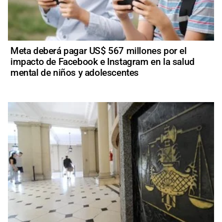
Meta deberá pagar US$ 567 millones por el
impacto de Facebook e Instagram en la salud
mental de niños y adolescentes