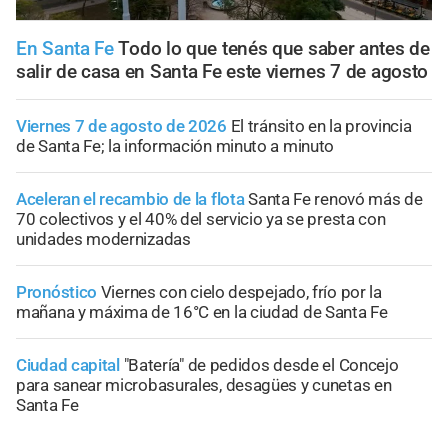
En Santa Fe
Todo lo que tenés que saber antes de
salir de casa en Santa Fe este viernes 7 de agosto
Viernes 7 de agosto de 2026
El tránsito en la provincia
de Santa Fe; la información minuto a minuto
Aceleran el recambio de la flota
Santa Fe renovó más de
70 colectivos y el 40% del servicio ya se presta con
unidades modernizadas
Pronóstico
Viernes con cielo despejado, frío por la
mañana y máxima de 16°C en la ciudad de Santa Fe
Ciudad capital
"Batería" de pedidos desde el Concejo
para sanear microbasurales, desagües y cunetas en
Santa Fe