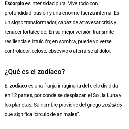
Escorpio
es intensidad pura. Vive todo con
profundidad, pasión y una enorme fuerza interna. Es
un signo transformador, capaz de atravesar crisis y
renacer fortalecido. En su mejor versión transmite
resiliencia e intuición; en sombra, puede volverse
controlador, celoso, obsesivo o aferrarse al dolor.
¿Qué es el zodíaco?
El
zodíaco
es una franja imaginaria del cielo dividida
en 12 partes, por donde se desplazan el Sol, la Luna y
los planetas. Su nombre proviene del griego
zodiakós
,
que significa “círculo de animales”.