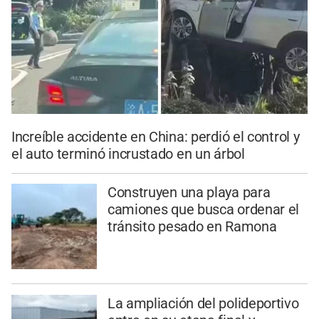
Increíble accidente en China: perdió el control y
el auto terminó incrustado en un árbol
Construyen una playa para
camiones que busca ordenar el
tránsito pesado en Ramona
La ampliación del polideportivo