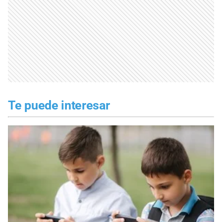
Te puede interesar