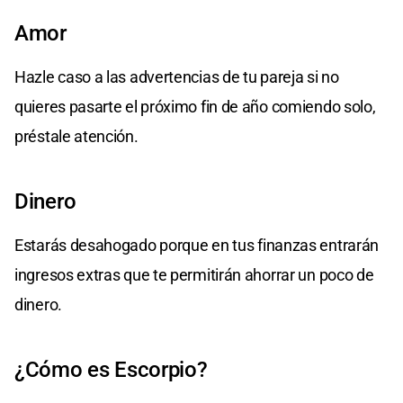
Amor
Hazle caso a las advertencias de tu pareja si no
quieres pasarte el próximo fin de año comiendo solo,
préstale atención.
Dinero
Estarás desahogado porque en tus finanzas entrarán
ingresos extras que te permitirán ahorrar un poco de
dinero.
¿Cómo es Escorpio?