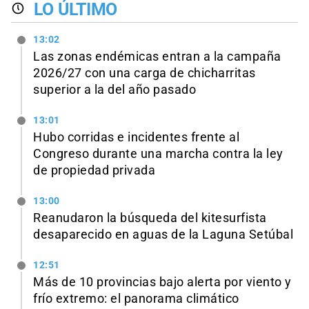
LO ÚLTIMO
13:02
Las zonas endémicas entran a la campaña
2026/27 con una carga de chicharritas
superior a la del año pasado
13:01
Hubo corridas e incidentes frente al
Congreso durante una marcha contra la ley
de propiedad privada
13:00
Reanudaron la búsqueda del kitesurfista
desaparecido en aguas de la Laguna Setúbal
12:51
Más de 10 provincias bajo alerta por viento y
frío extremo: el panorama climático