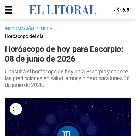
6.9°
INFORMACIÓN GENERAL
Horóscopo del día
Horóscopo de hoy para Escorpio:
08 de junio de 2026
Consultá el horóscopo de hoy para Escorpio y conocé
las predicciones en salud, amor y dinero para lunes 08
de junio de 2026.