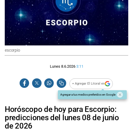
escorpio
Lunes 8.6.2026
3:11
+ Agregar El Litoral en
Agregar a tus medios preferidos en Google
Horóscopo de hoy para Escorpio:
predicciones del lunes 08 de junio
de 2026