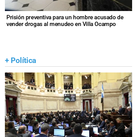
Prisión preventiva para un hombre acusado de
vender drogas al menudeo en Villa Ocampo
+
Política