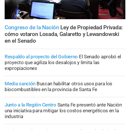
Congreso de la Nación
Ley de Propiedad Privada:
cómo votaron Losada, Galaretto y Lewandowski
en el Senado
Respaldo al proyecto del Gobierno
El Senado aprobó el
proyecto que agiliza los desalojos y limita las
expropiaciones
Media sanción
Buscan habilitar otros usos para los
biocombustibles en la provincia de Santa Fe
Junto a la Región Centro
Santa Fe presentó ante Nación
una iniciativa para mitigar los costos energéticos en la
industria