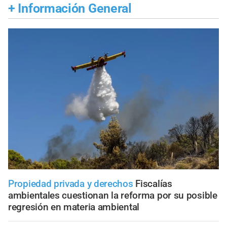
+
Información General
Propiedad privada y derechos
Fiscalías
ambientales cuestionan la reforma por su posible
regresión en materia ambiental