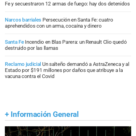
Fe y secuestraron 12 armas de fuego: hay dos detenidos
Narcos barriales
Persecución en Santa Fe: cuatro
aprehendidos con un arma, cocaína y dinero
Santa Fe
Incendio en Blas Parera: un Renault Clio quedó
destruido por las llamas
Reclamo judicial
Un salteño demandó a AstraZeneca y al
Estado por $191 millones por daños que atribuye a la
vacuna contra el Covid
+
Información General