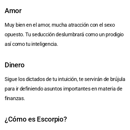
Amor
Muy bien en el amor, mucha atracción con el sexo
opuesto. Tu seducción deslumbrará como un prodigio
así como tu inteligencia.
Dinero
Sigue los dictados de tu intuición, te servirán de brújula
para ir definiendo asuntos importantes en materia de
finanzas.
¿Cómo es Escorpio?