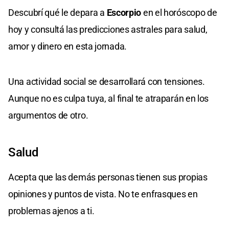
Descubrí qué le depara a
Escorpio
en el horóscopo de
hoy y consultá las predicciones astrales para salud,
amor y dinero en esta jornada.
Una actividad social se desarrollará con tensiones.
Aunque no es culpa tuya, al final te atraparán en los
argumentos de otro.
Salud
Acepta que las demás personas tienen sus propias
opiniones y puntos de vista. No te enfrasques en
problemas ajenos a ti.