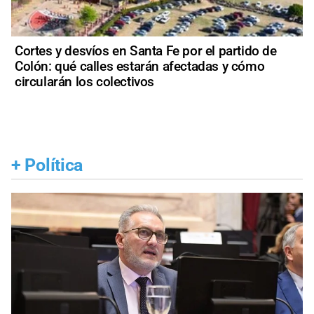
Cortes y desvíos en Santa Fe por el partido de
Colón: qué calles estarán afectadas y cómo
circularán los colectivos
+
Política