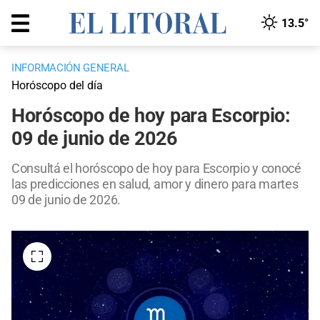
13.5°
INFORMACIÓN GENERAL
Horóscopo del día
Horóscopo de hoy para Escorpio:
09 de junio de 2026
Consultá el horóscopo de hoy para Escorpio y conocé
las predicciones en salud, amor y dinero para martes
09 de junio de 2026.