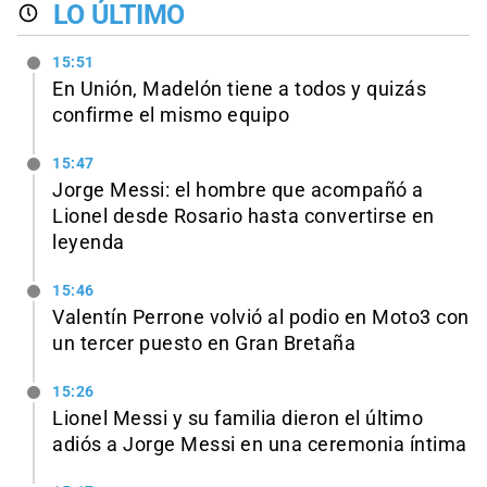
LO ÚLTIMO
15:51
En Unión, Madelón tiene a todos y quizás
confirme el mismo equipo
15:47
Jorge Messi: el hombre que acompañó a
Lionel desde Rosario hasta convertirse en
leyenda
15:46
Valentín Perrone volvió al podio en Moto3 con
un tercer puesto en Gran Bretaña
15:26
Lionel Messi y su familia dieron el último
adiós a Jorge Messi en una ceremonia íntima