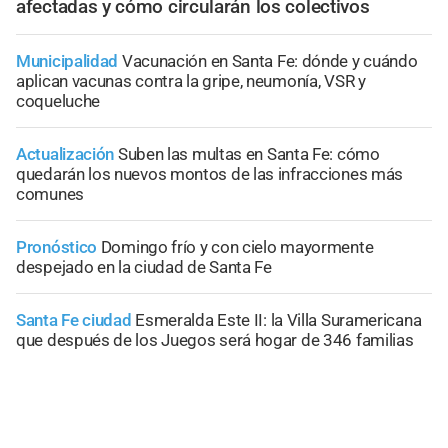
afectadas y cómo circularán los colectivos
Municipalidad
Vacunación en Santa Fe: dónde y cuándo
aplican vacunas contra la gripe, neumonía, VSR y
coqueluche
Actualización
Suben las multas en Santa Fe: cómo
quedarán los nuevos montos de las infracciones más
comunes
Pronóstico
Domingo frío y con cielo mayormente
despejado en la ciudad de Santa Fe
Santa Fe ciudad
Esmeralda Este II: la Villa Suramericana
que después de los Juegos será hogar de 346 familias