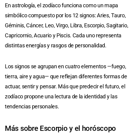
En astrología, el zodíaco funciona como un mapa
simbólico compuesto por los 12 signos: Aries, Tauro,
Géminis, Cáncer, Leo, Virgo, Libra, Escorpio, Sagitario,
Capricornio, Acuario y Piscis. Cada uno representa
distintas energías y rasgos de personalidad.
Los signos se agrupan en cuatro elementos —fuego,
tierra, aire y agua— que reflejan diferentes formas de
actuar, sentir y pensar. Más que predecir el futuro, el
zodíaco propone una lectura de la identidad y las
tendencias personales.
Más sobre Escorpio y el horóscopo