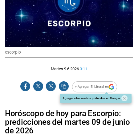
escorpio
Martes 9.6.2026
3:11
+ Agregar El Litoral en
Agregar a tus medios preferidos en Google
Horóscopo de hoy para Escorpio:
predicciones del martes 09 de junio
de 2026