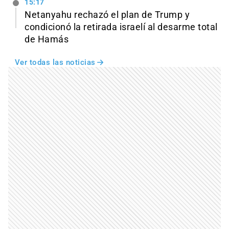
15:17
Netanyahu rechazó el plan de Trump y
condicionó la retirada israelí al desarme total
de Hamás
Ver todas las noticias