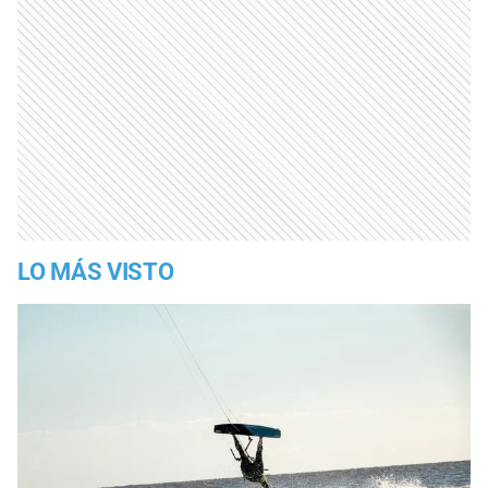
LO MÁS VISTO