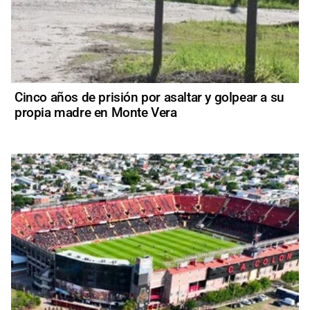
Cinco años de prisión por asaltar y golpear a su
propia madre en Monte Vera