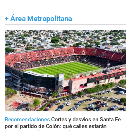
+
Área Metropolitana
Recomendaciones
Cortes y desvíos en Santa Fe
por el partido de Colón: qué calles estarán