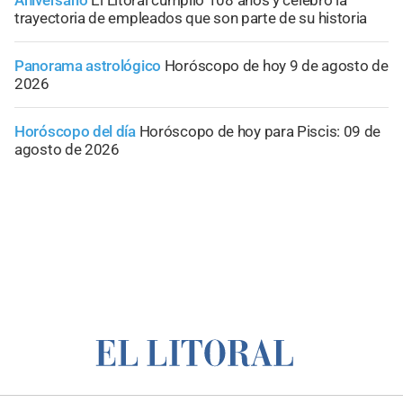
trayectoria de empleados que son parte de su historia
Panorama astrológico
Horóscopo de hoy 9 de agosto de
2026
Horóscopo del día
Horóscopo de hoy para Piscis: 09 de
agosto de 2026