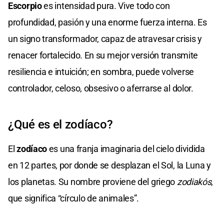
Escorpio
es intensidad pura. Vive todo con
profundidad, pasión y una enorme fuerza interna. Es
un signo transformador, capaz de atravesar crisis y
renacer fortalecido. En su mejor versión transmite
resiliencia e intuición; en sombra, puede volverse
controlador, celoso, obsesivo o aferrarse al dolor.
¿Qué es el zodíaco?
El
zodíaco
es una franja imaginaria del cielo dividida
en 12 partes, por donde se desplazan el Sol, la Luna y
los planetas. Su nombre proviene del griego
zodiakós
,
que significa “círculo de animales”.