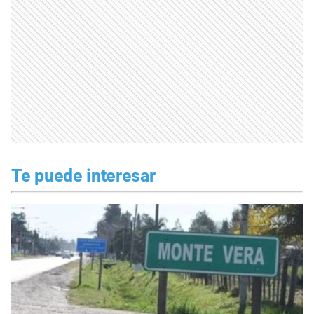
Te puede interesar