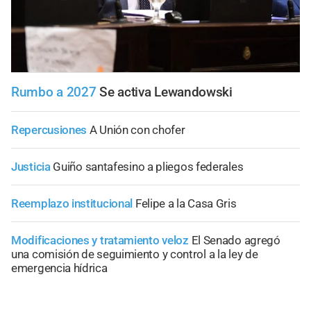
Rumbo a 2027
Se activa Lewandowski
Repercusiones
A Unión con chofer
Justicia
Guiño santafesino a pliegos federales
Reemplazo institucional
Felipe a la Casa Gris
Modificaciones y tratamiento veloz
El Senado agregó
una comisión de seguimiento y control a la ley de
emergencia hídrica