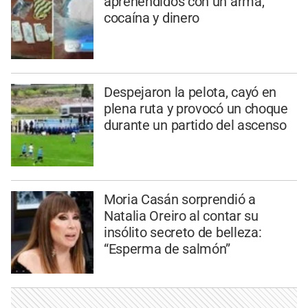
aprehendidos con un arma,
cocaína y dinero
Despejaron la pelota, cayó en
plena ruta y provocó un choque
durante un partido del ascenso
Moria Casán sorprendió a
Natalia Oreiro al contar su
insólito secreto de belleza:
“Esperma de salmón”