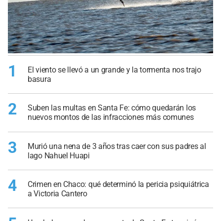
1
El viento se llevó a un grande y la tormenta nos trajo
basura
2
Suben las multas en Santa Fe: cómo quedarán los
nuevos montos de las infracciones más comunes
3
Murió una nena de 3 años tras caer con sus padres al
lago Nahuel Huapi
4
Crimen en Chaco: qué determinó la pericia psiquiátrica
a Victoria Cantero