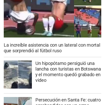
La increíble asistencia con un lateral con mortal
que sorprendió al fútbol ruso
Un hipopótamo persiguió una
lancha con turistas en Botswana
y el momento quedó grabado en
video
Persecución en Santa Fe: cuatro