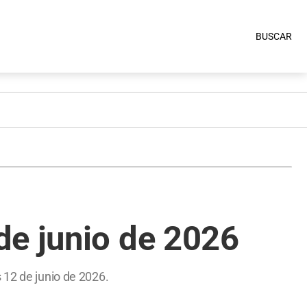
BUSCAR
de junio de 2026
 12 de junio de 2026.