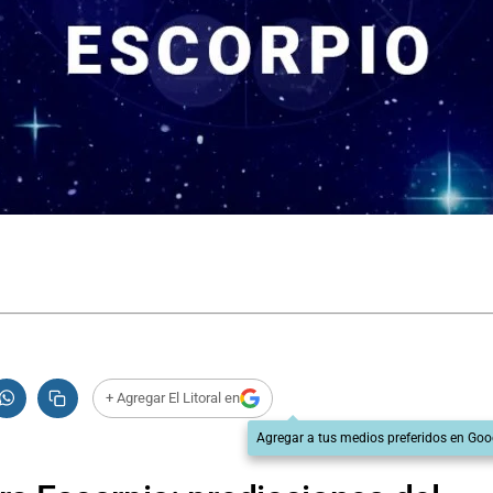
+ Agregar El Litoral en
Agregar a tus medios preferidos en Goo