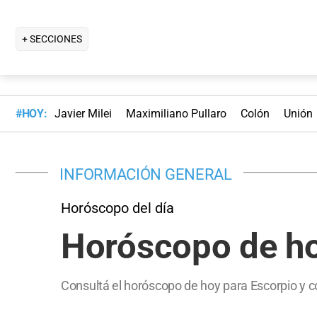
+ SECCIONES
#HOY:
Javier Milei
Maximiliano Pullaro
Colón
Unión
INFORMACIÓN GENERAL
Horóscopo del día
Horóscopo de ho
Consultá el horóscopo de hoy para Escorpio y co