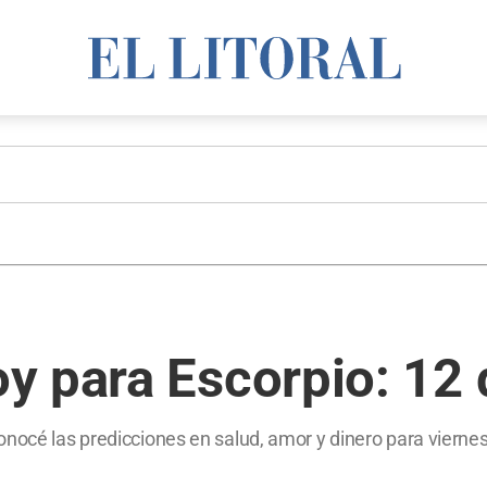
y para Escorpio: 12 
nocé las predicciones en salud, amor y dinero para viernes