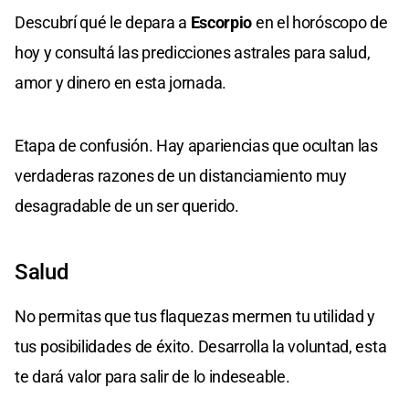
Descubrí qué le depara a
Escorpio
en el horóscopo de
hoy y consultá las predicciones astrales para salud,
amor y dinero en esta jornada.
Etapa de confusión. Hay apariencias que ocultan las
verdaderas razones de un distanciamiento muy
desagradable de un ser querido.
Salud
No permitas que tus flaquezas mermen tu utilidad y
tus posibilidades de éxito. Desarrolla la voluntad, esta
te dará valor para salir de lo indeseable.