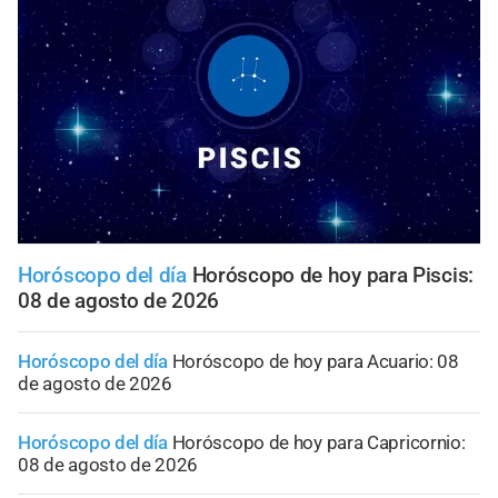
Horóscopo del día
Horóscopo de hoy para Piscis:
08 de agosto de 2026
Horóscopo del día
Horóscopo de hoy para Acuario: 08
de agosto de 2026
Horóscopo del día
Horóscopo de hoy para Capricornio:
08 de agosto de 2026