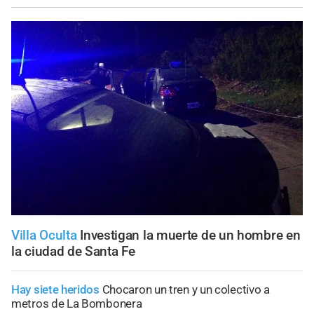
Villa Oculta
Investigan la muerte de un hombre en
la ciudad de Santa Fe
Hay siete heridos
Chocaron un tren y un colectivo a
metros de La Bombonera