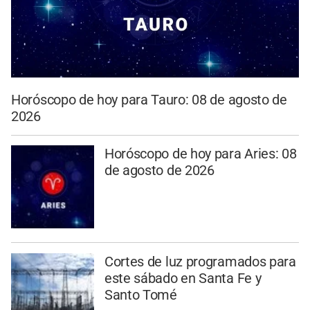
Horóscopo de hoy para Tauro: 08 de agosto de
2026
Horóscopo de hoy para Aries: 08
de agosto de 2026
Cortes de luz programados para
este sábado en Santa Fe y
Santo Tomé