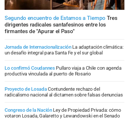
Segundo encuentro de Estamos a Tiempo
Tres
dirigentes radicales santafesinos entre los
firmantes de "Apurar el Paso"
Jornada de Internacionalización
La adaptación climática:
un desafío integral para Santa Fe y el sur global
Lo confirmó Coudannes
Pullaro viaja a Chile con agenda
productiva vinculada al puerto de Rosario
Proyecto de Losada
Contundente rechazo del
radicalismo nacional al dictamen sobre falsas denuncias
Congreso de la Nación
Ley de Propiedad Privada: cómo
votaron Losada, Galaretto y Lewandowski en el Senado