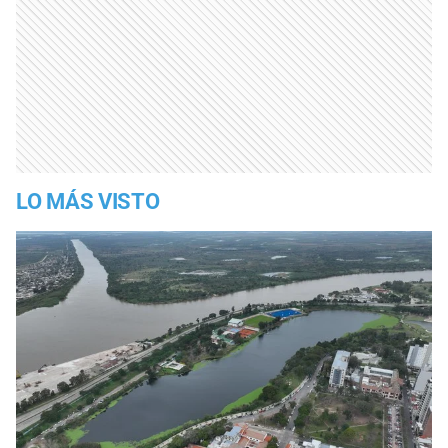
LO MÁS VISTO