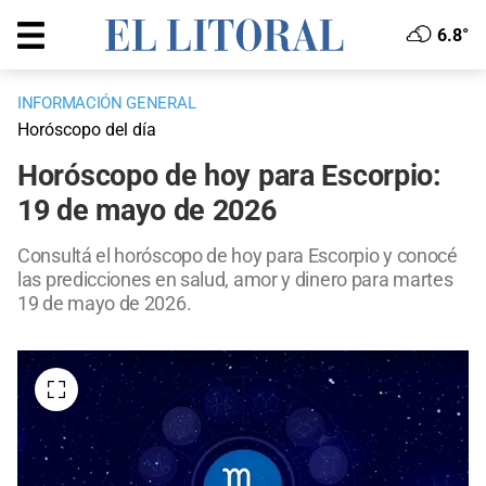
6.8°
INFORMACIÓN GENERAL
Horóscopo del día
Horóscopo de hoy para Escorpio:
19 de mayo de 2026
Consultá el horóscopo de hoy para Escorpio y conocé
las predicciones en salud, amor y dinero para martes
19 de mayo de 2026.