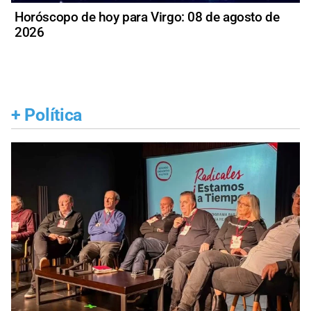
Horóscopo de hoy para Virgo: 08 de agosto de
2026
+
Política