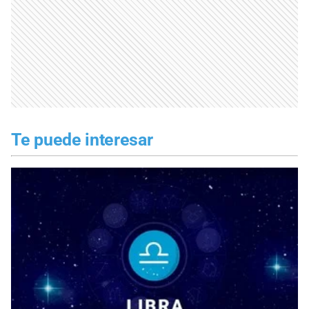
Te puede interesar