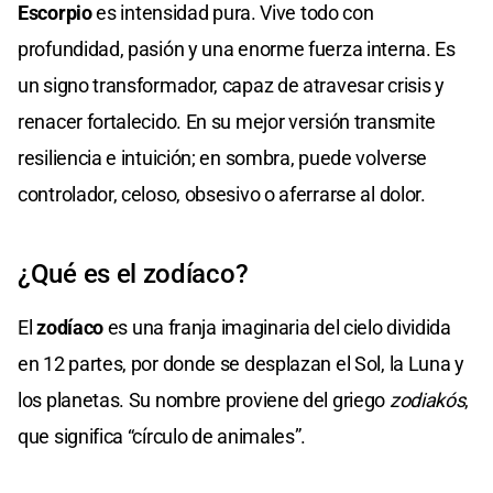
Escorpio
es intensidad pura. Vive todo con
profundidad, pasión y una enorme fuerza interna. Es
un signo transformador, capaz de atravesar crisis y
renacer fortalecido. En su mejor versión transmite
resiliencia e intuición; en sombra, puede volverse
controlador, celoso, obsesivo o aferrarse al dolor.
¿Qué es el zodíaco?
El
zodíaco
es una franja imaginaria del cielo dividida
en 12 partes, por donde se desplazan el Sol, la Luna y
los planetas. Su nombre proviene del griego
zodiakós
,
que significa “círculo de animales”.