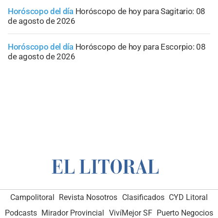
Horóscopo del día
Horóscopo de hoy para Sagitario: 08
de agosto de 2026
Horóscopo del día
Horóscopo de hoy para Escorpio: 08
de agosto de 2026
Campolitoral
Revista Nosotros
Clasificados
CYD Litoral
Podcasts
Mirador Provincial
VivíMejor SF
Puerto Negocios