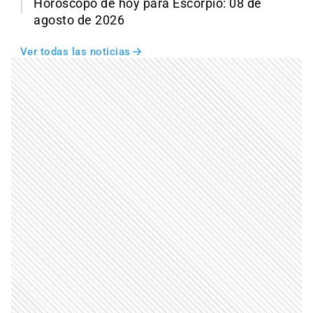
Horóscopo de hoy para Escorpio: 08 de
agosto de 2026
Ver todas las noticias