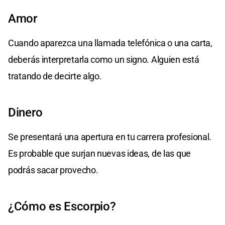
Amor
Cuando aparezca una llamada telefónica o una carta,
deberás interpretarla como un signo. Alguien está
tratando de decirte algo.
Dinero
Se presentará una apertura en tu carrera profesional.
Es probable que surjan nuevas ideas, de las que
podrás sacar provecho.
¿Cómo es Escorpio?