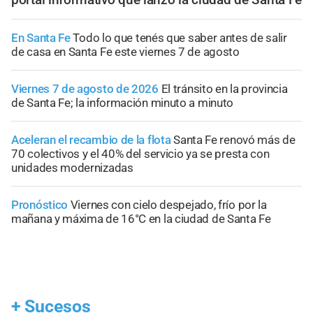
En Santa Fe
Todo lo que tenés que saber antes de salir
de casa en Santa Fe este viernes 7 de agosto
Viernes 7 de agosto de 2026
El tránsito en la provincia
de Santa Fe; la información minuto a minuto
Aceleran el recambio de la flota
Santa Fe renovó más de
70 colectivos y el 40% del servicio ya se presta con
unidades modernizadas
Pronóstico
Viernes con cielo despejado, frío por la
mañana y máxima de 16°C en la ciudad de Santa Fe
+
Sucesos