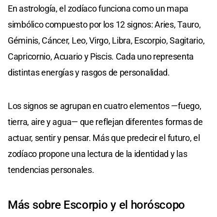
En astrología, el zodíaco funciona como un mapa
simbólico compuesto por los 12 signos: Aries, Tauro,
Géminis, Cáncer, Leo, Virgo, Libra, Escorpio, Sagitario,
Capricornio, Acuario y Piscis. Cada uno representa
distintas energías y rasgos de personalidad.
Los signos se agrupan en cuatro elementos —fuego,
tierra, aire y agua— que reflejan diferentes formas de
actuar, sentir y pensar. Más que predecir el futuro, el
zodíaco propone una lectura de la identidad y las
tendencias personales.
Más sobre Escorpio y el horóscopo