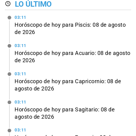
LO ÚLTIMO
03:11
Horóscopo de hoy para Piscis: 08 de agosto
de 2026
03:11
Horóscopo de hoy para Acuario: 08 de agosto
de 2026
03:11
Horóscopo de hoy para Capricornio: 08 de
agosto de 2026
03:11
Horóscopo de hoy para Sagitario: 08 de
agosto de 2026
03:11