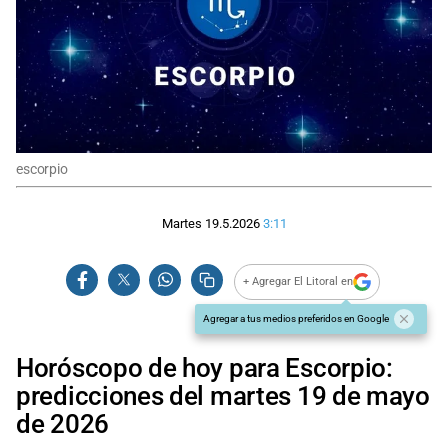
escorpio
Martes 19.5.2026
3:11
+ Agregar El Litoral en
Agregar a tus medios preferidos en Google
Horóscopo de hoy para Escorpio:
predicciones del martes 19 de mayo
de 2026