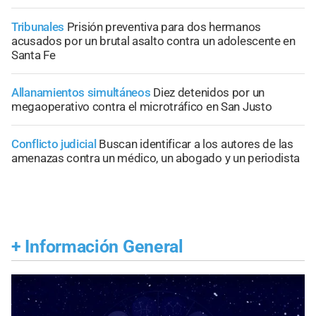
Tribunales
Prisión preventiva para dos hermanos
acusados por un brutal asalto contra un adolescente en
Santa Fe
Allanamientos simultáneos
Diez detenidos por un
megaoperativo contra el microtráfico en San Justo
Conflicto judicial
Buscan identificar a los autores de las
amenazas contra un médico, un abogado y un periodista
+
Información General