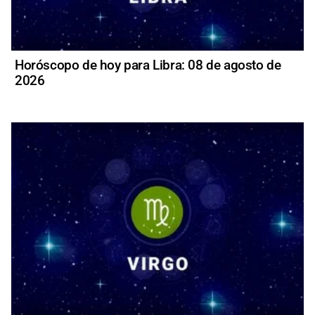
Horóscopo de hoy para Libra: 08 de agosto de
2026