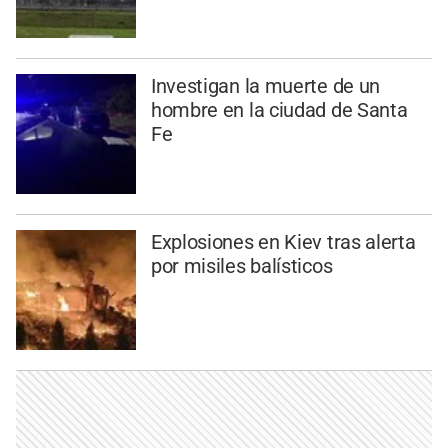
Investigan la muerte de un
hombre en la ciudad de Santa
Fe
Explosiones en Kiev tras alerta
por misiles balísticos