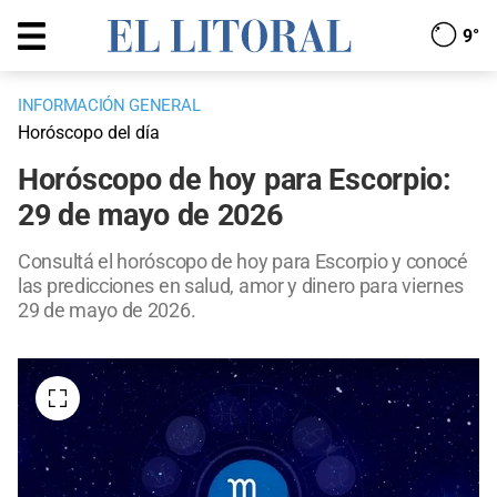
9°
INFORMACIÓN GENERAL
Horóscopo del día
Horóscopo de hoy para Escorpio:
29 de mayo de 2026
Consultá el horóscopo de hoy para Escorpio y conocé
las predicciones en salud, amor y dinero para viernes
29 de mayo de 2026.