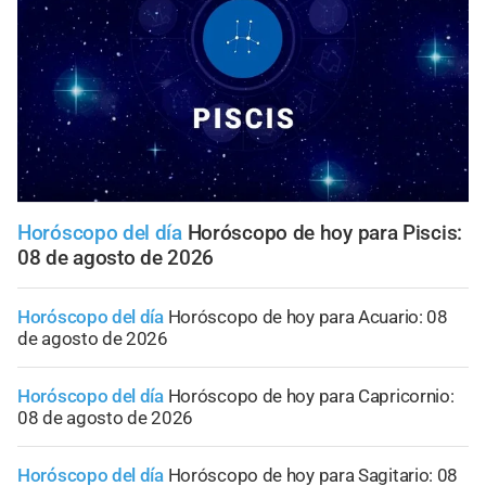
Horóscopo del día
Horóscopo de hoy para Piscis:
08 de agosto de 2026
Horóscopo del día
Horóscopo de hoy para Acuario: 08
de agosto de 2026
Horóscopo del día
Horóscopo de hoy para Capricornio:
08 de agosto de 2026
Horóscopo del día
Horóscopo de hoy para Sagitario: 08