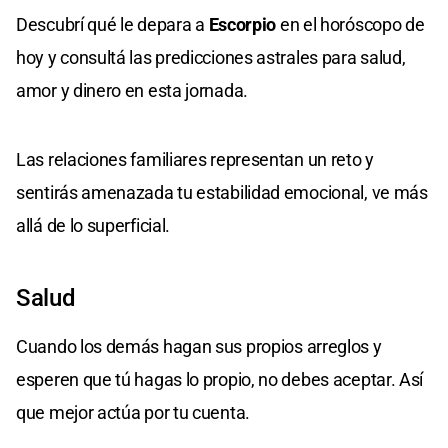
Descubrí qué le depara a
Escorpio
en el horóscopo de
hoy y consultá las predicciones astrales para salud,
amor y dinero en esta jornada.
Las relaciones familiares representan un reto y
sentirás amenazada tu estabilidad emocional, ve más
allá de lo superficial.
Salud
Cuando los demás hagan sus propios arreglos y
esperen que tú hagas lo propio, no debes aceptar. Así
que mejor actúa por tu cuenta.