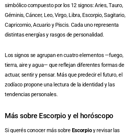
simbólico compuesto por los 12 signos: Aries, Tauro,
Géminis, Cáncer, Leo, Virgo, Libra, Escorpio, Sagitario,
Capricornio, Acuario y Piscis. Cada uno representa
distintas energías y rasgos de personalidad.
Los signos se agrupan en cuatro elementos —fuego,
tierra, aire y agua— que reflejan diferentes formas de
actuar, sentir y pensar. Más que predecir el futuro, el
zodíaco propone una lectura de la identidad y las
tendencias personales.
Más sobre Escorpio y el horóscopo
Si querés conocer más sobre
Escorpio
y revisar las