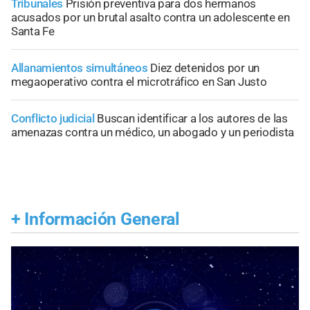
Tribunales
Prisión preventiva para dos hermanos
acusados por un brutal asalto contra un adolescente en
Santa Fe
Allanamientos simultáneos
Diez detenidos por un
megaoperativo contra el microtráfico en San Justo
Conflicto judicial
Buscan identificar a los autores de las
amenazas contra un médico, un abogado y un periodista
+
Información General