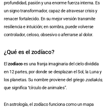
profundidad, pasión y una enorme fuerza interna. Es
un signo transformador, capaz de atravesar crisis y
renacer fortalecido. En su mejor versión transmite
resiliencia e intuición; en sombra, puede volverse
controlador, celoso, obsesivo o aferrarse al dolor.
¿Qué es el zodíaco?
El
zodíaco
es una franja imaginaria del cielo dividida
en 12 partes, por donde se desplazan el Sol, la Luna y
los planetas. Su nombre proviene del griego
zodiakós
,
que significa “círculo de animales”.
En astrología, el zodíaco funciona como un mapa