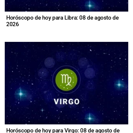
Horóscopo de hoy para Libra: 08 de agosto de
2026
Horóscopo de hoy para Virgo: 08 de agosto de