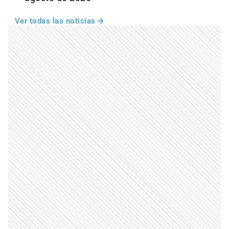
Ver todas las noticias