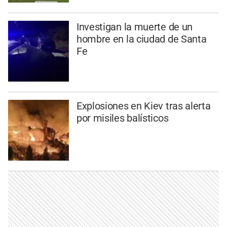
Investigan la muerte de un
hombre en la ciudad de Santa
Fe
Explosiones en Kiev tras alerta
por misiles balísticos