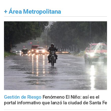
+
Área Metropolitana
Gestión de Riesgo
Fenómeno El Niño: así es el
portal informativo que lanzó la ciudad de Santa Fe