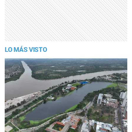
LO MÁS VISTO