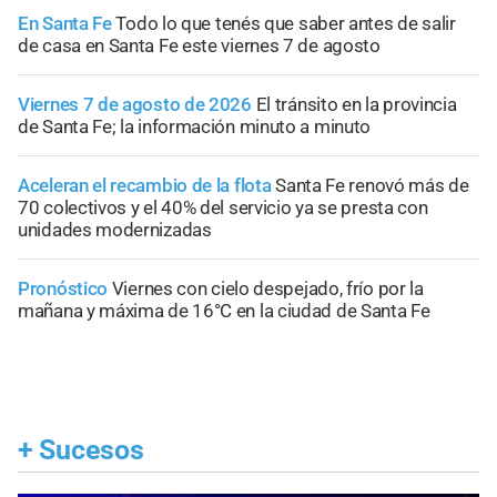
En Santa Fe
Todo lo que tenés que saber antes de salir
de casa en Santa Fe este viernes 7 de agosto
Viernes 7 de agosto de 2026
El tránsito en la provincia
de Santa Fe; la información minuto a minuto
Aceleran el recambio de la flota
Santa Fe renovó más de
70 colectivos y el 40% del servicio ya se presta con
unidades modernizadas
Pronóstico
Viernes con cielo despejado, frío por la
mañana y máxima de 16°C en la ciudad de Santa Fe
+
Sucesos