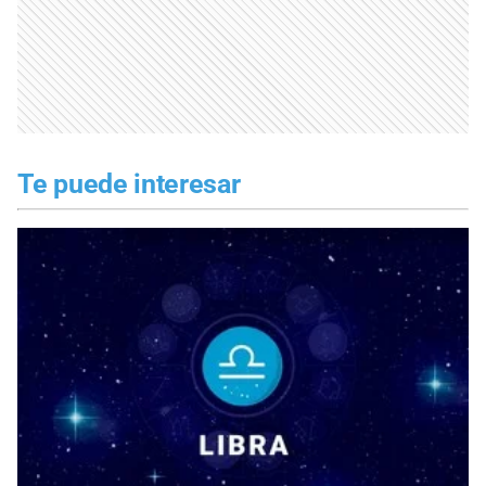
Te puede interesar