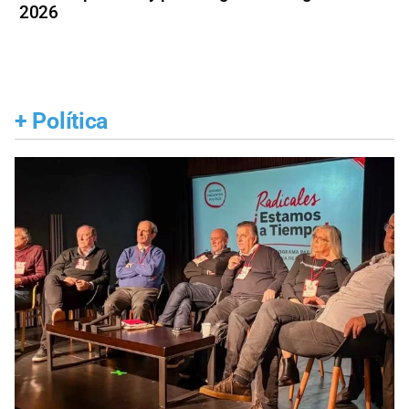
2026
+
Política