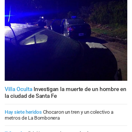
Villa Oculta
Investigan la muerte de un hombre en
la ciudad de Santa Fe
Hay siete heridos
Chocaron un tren y un colectivo a
metros de La Bombonera