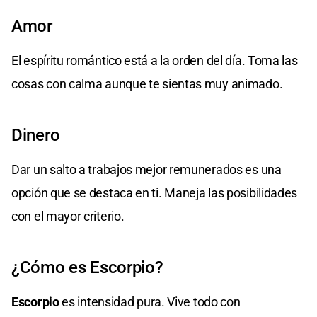
Amor
El espíritu romántico está a la orden del día. Toma las
cosas con calma aunque te sientas muy animado.
Dinero
Dar un salto a trabajos mejor remunerados es una
opción que se destaca en ti. Maneja las posibilidades
con el mayor criterio.
¿Cómo es Escorpio?
Escorpio
es intensidad pura. Vive todo con