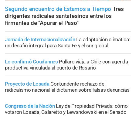
Segundo encuentro de Estamos a Tiempo
Tres
dirigentes radicales santafesinos entre los
firmantes de "Apurar el Paso"
Jornada de Internacionalización
La adaptación climática:
un desafío integral para Santa Fe y el sur global
Lo confirmó Coudannes
Pullaro viaja a Chile con agenda
productiva vinculada al puerto de Rosario
Proyecto de Losada
Contundente rechazo del
radicalismo nacional al dictamen sobre falsas denuncias
Congreso de la Nación
Ley de Propiedad Privada: cómo
votaron Losada, Galaretto y Lewandowski en el Senado