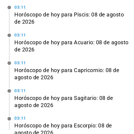
03:11
Horóscopo de hoy para Piscis: 08 de agosto
de 2026
03:11
Horóscopo de hoy para Acuario: 08 de agosto
de 2026
03:11
Horóscopo de hoy para Capricornio: 08 de
agosto de 2026
03:11
Horóscopo de hoy para Sagitario: 08 de
agosto de 2026
03:11
Horóscopo de hoy para Escorpio: 08 de
agosto de 2026