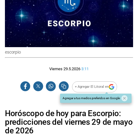
escorpio
Viernes 29.5.2026
3:11
+ Agregar El Litoral en
Agregar a tus medios preferidos en Google
Horóscopo de hoy para Escorpio:
predicciones del viernes 29 de mayo
de 2026