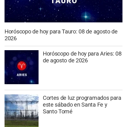
Horóscopo de hoy para Tauro: 08 de agosto de
2026
Horóscopo de hoy para Aries: 08
de agosto de 2026
Cortes de luz programados para
este sábado en Santa Fe y
Santo Tomé