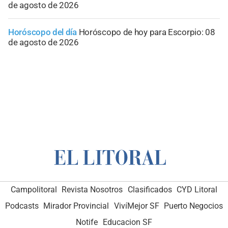
de agosto de 2026
Horóscopo del día
Horóscopo de hoy para Escorpio: 08
de agosto de 2026
Campolitoral
Revista Nosotros
Clasificados
CYD Litoral
Podcasts
Mirador Provincial
VivíMejor SF
Puerto Negocios
Notife
Educacion SF