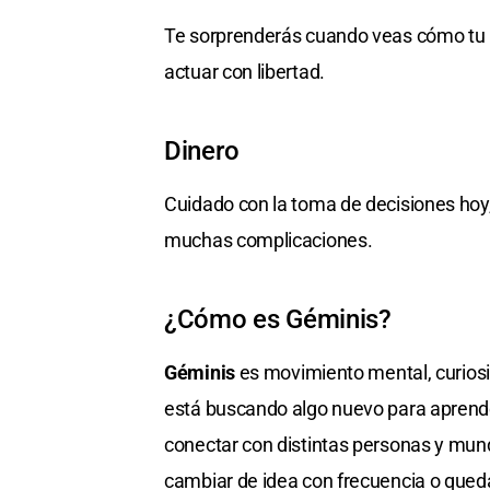
Te sorprenderás cuando veas cómo tu pa
actuar con libertad.
Dinero
Cuidado con la toma de decisiones hoy
muchas complicaciones.
¿Cómo es Géminis?
Géminis
es movimiento mental, curiosid
está buscando algo nuevo para aprender
conectar con distintas personas y mun
cambiar de idea con frecuencia o queda