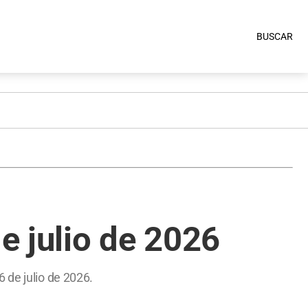
BUSCAR
e julio de 2026
 de julio de 2026.