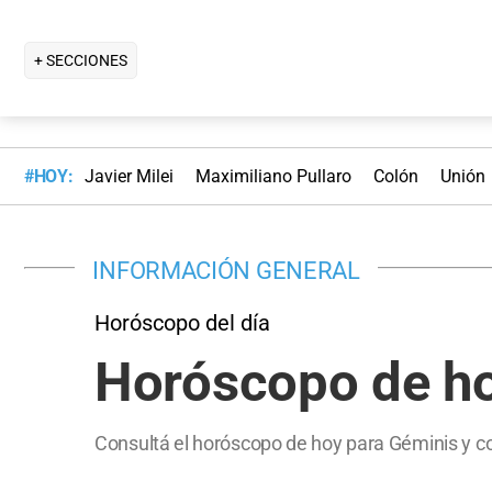
+ SECCIONES
#HOY:
Javier Milei
Maximiliano Pullaro
Colón
Unión
INFORMACIÓN GENERAL
Horóscopo del día
Horóscopo de hoy
Consultá el horóscopo de hoy para Géminis y con