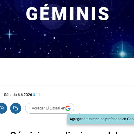
Sábado 6.6.2026
3:11
+ Agregar El Litoral en
Agregar a tus medios preferidos en Goo