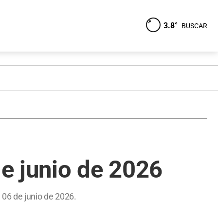
3.8°
BUSCAR
e junio de 2026
 06 de junio de 2026.