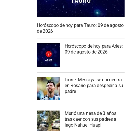
Horóscopo de hoy para Tauro: 09 de agosto
de 2026
Horóscopo de hoy para Aries:
09 de agosto de 2026
Lionel Messi ya se encuentra
en Rosario para despedir a su
padre
Murió una nena de 3 años
tras caer con sus padres al
lago Nahuel Huapi