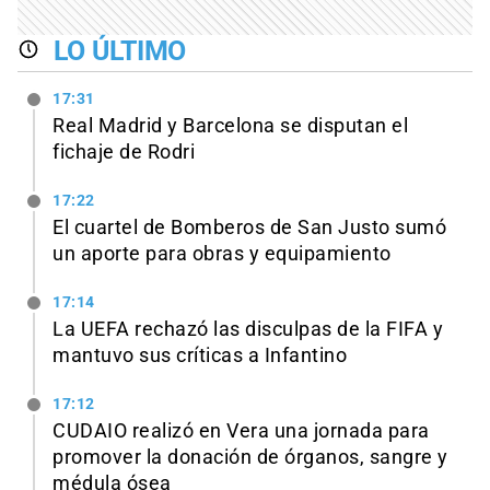
LO ÚLTIMO
17:31
Real Madrid y Barcelona se disputan el
fichaje de Rodri
17:22
El cuartel de Bomberos de San Justo sumó
un aporte para obras y equipamiento
17:14
La UEFA rechazó las disculpas de la FIFA y
mantuvo sus críticas a Infantino
17:12
CUDAIO realizó en Vera una jornada para
promover la donación de órganos, sangre y
médula ósea