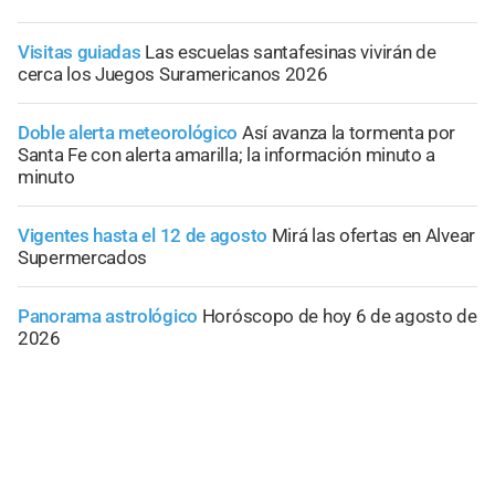
Visitas guiadas
Las escuelas santafesinas vivirán de
cerca los Juegos Suramericanos 2026
Doble alerta meteorológico
Así avanza la tormenta por
Santa Fe con alerta amarilla; la información minuto a
minuto
Vigentes hasta el 12 de agosto
Mirá las ofertas en Alvear
Supermercados
Panorama astrológico
Horóscopo de hoy 6 de agosto de
2026