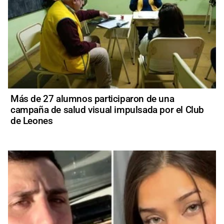
Más de 27 alumnos participaron de una
campaña de salud visual impulsada por el Club
de Leones