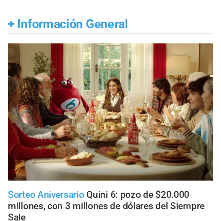
+
Información General
Sorteo Aniversario
Quini 6: pozo de $20.000
millones, con 3 millones de dólares del Siempre
Sale