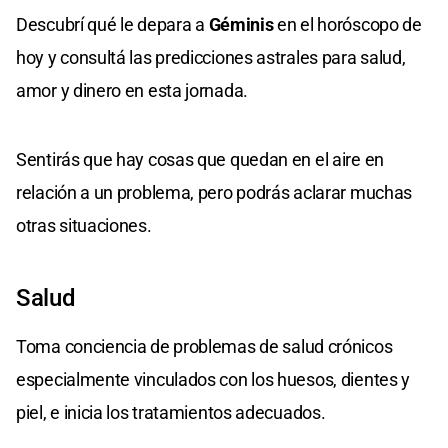
Descubrí qué le depara a
Géminis
en el horóscopo de
hoy y consultá las predicciones astrales para salud,
amor y dinero en esta jornada.
Sentirás que hay cosas que quedan en el aire en
relación a un problema, pero podrás aclarar muchas
otras situaciones.
Salud
Toma conciencia de problemas de salud crónicos
especialmente vinculados con los huesos, dientes y
piel, e inicia los tratamientos adecuados.