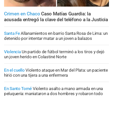
Crimen en Chaco
Caso Matías Guardia: la
acusada entregó la clave del teléfono a la Justicia
Santa Fe
Allanamientos en barrio Santa Rosa de Lima: un
detenido por intentar matar a un joven a balazos
Violencia
Un partido de fútbol terminó a los tiros y dejó
un joven herido en Colastiné Norte
En el cuello
Violento ataque en Mar del Plata: un paciente
hirió con una tijera a una enfermera
En Santo Tomé
Violento asalto a mano armada en una
peluquería: maniataron a dos hombres y robaron todo