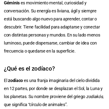
Géminis
es movimiento mental, curiosidad y
conversación. Su energía es liviana, ágil y siempre
está buscando algo nuevo para aprender, contar o
descubrir. Tiene facilidad para adaptarse y conectar
con distintas personas y mundos. En su lado menos
luminoso, puede dispersarse, cambiar de idea con
frecuencia o quedarse en la superficie.
¿Qué es el zodíaco?
El
zodíaco
es una franja imaginaria del cielo dividida
en 12 partes, por donde se desplazan el Sol, la Luna y
los planetas. Su nombre proviene del griego
zodiakós
,
que significa “círculo de animales”.