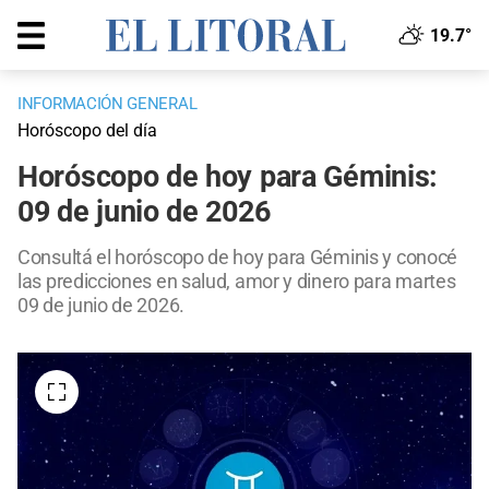
19.7°
INFORMACIÓN GENERAL
Horóscopo del día
Horóscopo de hoy para Géminis:
09 de junio de 2026
Consultá el horóscopo de hoy para Géminis y conocé
las predicciones en salud, amor y dinero para martes
09 de junio de 2026.