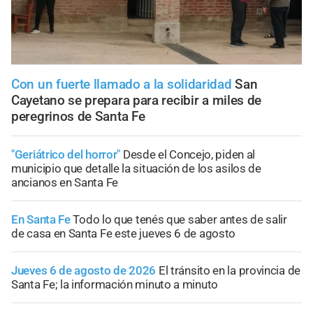
Con un fuerte llamado a la solidaridad
San
Cayetano se prepara para recibir a miles de
peregrinos de Santa Fe
"Geriátrico del horror"
Desde el Concejo, piden al
municipio que detalle la situación de los asilos de
ancianos en Santa Fe
En Santa Fe
Todo lo que tenés que saber antes de salir
de casa en Santa Fe este jueves 6 de agosto
Jueves 6 de agosto de 2026
El tránsito en la provincia de
Santa Fe; la información minuto a minuto