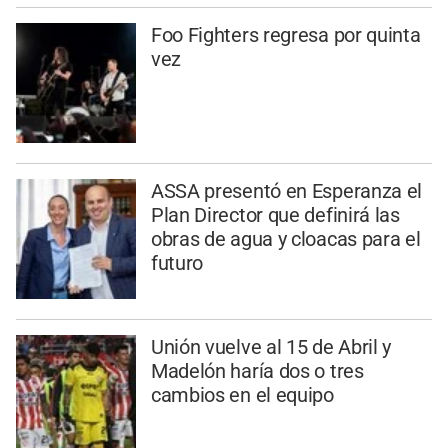
Foo Fighters regresa por quinta
vez
ASSA presentó en Esperanza el
Plan Director que definirá las
obras de agua y cloacas para el
futuro
Unión vuelve al 15 de Abril y
Madelón haría dos o tres
cambios en el equipo