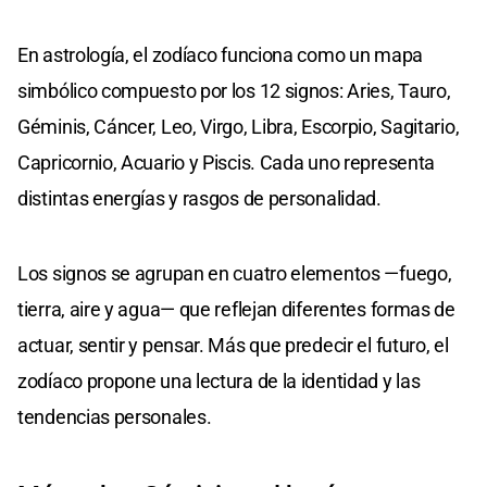
En astrología, el zodíaco funciona como un mapa
simbólico compuesto por los 12 signos: Aries, Tauro,
Géminis, Cáncer, Leo, Virgo, Libra, Escorpio, Sagitario,
Capricornio, Acuario y Piscis. Cada uno representa
distintas energías y rasgos de personalidad.
Los signos se agrupan en cuatro elementos —fuego,
tierra, aire y agua— que reflejan diferentes formas de
actuar, sentir y pensar. Más que predecir el futuro, el
zodíaco propone una lectura de la identidad y las
tendencias personales.