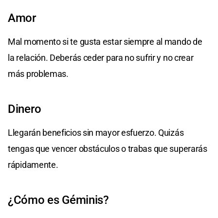
Amor
Mal momento si te gusta estar siempre al mando de
la relación. Deberás ceder para no sufrir y no crear
más problemas.
Dinero
Llegarán beneficios sin mayor esfuerzo. Quizás
tengas que vencer obstáculos o trabas que superarás
rápidamente.
¿Cómo es Géminis?