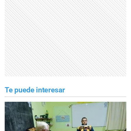
Te puede interesar