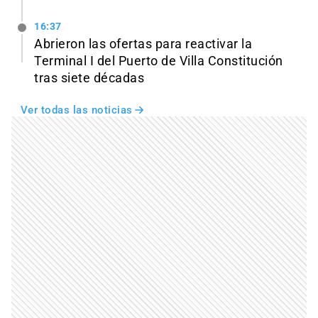
16:37
Abrieron las ofertas para reactivar la
Terminal I del Puerto de Villa Constitución
tras siete décadas
Ver todas las noticias