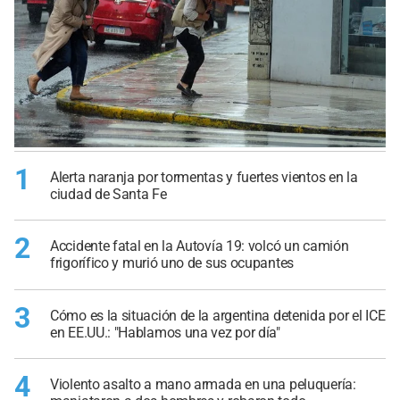
1
Alerta naranja por tormentas y fuertes vientos en la
ciudad de Santa Fe
2
Accidente fatal en la Autovía 19: volcó un camión
frigorífico y murió uno de sus ocupantes
3
Cómo es la situación de la argentina detenida por el ICE
en EE.UU.: "Hablamos una vez por día"
4
Violento asalto a mano armada en una peluquería: