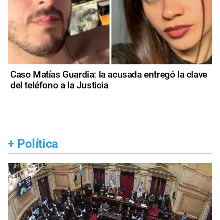
Caso Matías Guardia: la acusada entregó la clave
del teléfono a la Justicia
+
Política