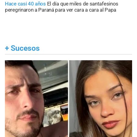
Hace casi 40 años
El día que miles de santafesinos
peregrinaron a Paraná para ver cara a cara al Papa
+
Sucesos