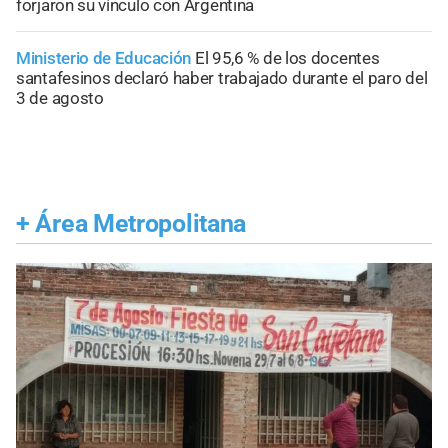
forjaron su vínculo con Argentina
Ministerio de Educación
El 95,6 % de los docentes
santafesinos declaró haber trabajado durante el paro del
3 de agosto
+
Área Metropolitana