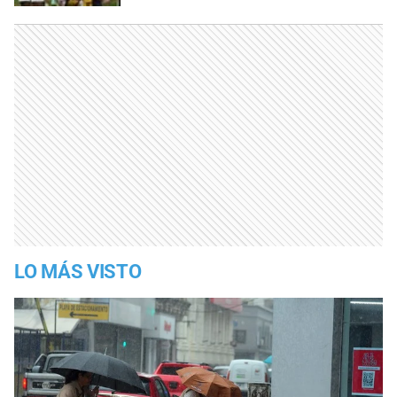
LO MÁS VISTO