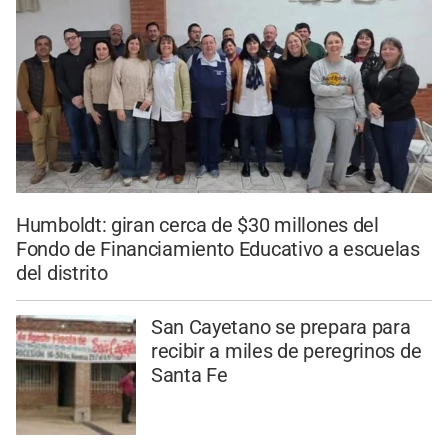
Humboldt: giran cerca de $30 millones del
Fondo de Financiamiento Educativo a escuelas
del distrito
San Cayetano se prepara para
recibir a miles de peregrinos de
Santa Fe