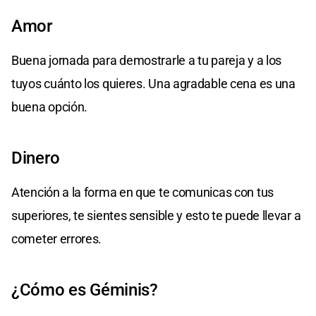
Amor
Buena jornada para demostrarle a tu pareja y a los
tuyos cuánto los quieres. Una agradable cena es una
buena opción.
Dinero
Atención a la forma en que te comunicas con tus
superiores, te sientes sensible y esto te puede llevar a
cometer errores.
¿Cómo es Géminis?