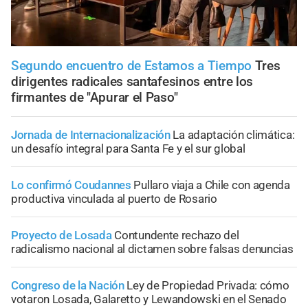
Segundo encuentro de Estamos a Tiempo
Tres
dirigentes radicales santafesinos entre los
firmantes de "Apurar el Paso"
Jornada de Internacionalización
La adaptación climática:
un desafío integral para Santa Fe y el sur global
Lo confirmó Coudannes
Pullaro viaja a Chile con agenda
productiva vinculada al puerto de Rosario
Proyecto de Losada
Contundente rechazo del
radicalismo nacional al dictamen sobre falsas denuncias
Congreso de la Nación
Ley de Propiedad Privada: cómo
votaron Losada, Galaretto y Lewandowski en el Senado