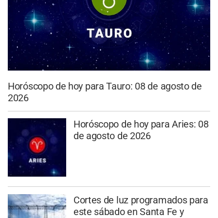
Horóscopo de hoy para Tauro: 08 de agosto de
2026
Horóscopo de hoy para Aries: 08
de agosto de 2026
Cortes de luz programados para
este sábado en Santa Fe y