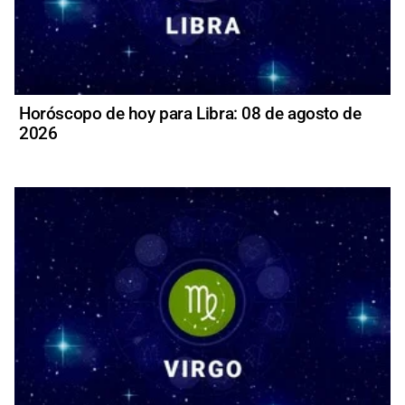
Horóscopo de hoy para Libra: 08 de agosto de
2026