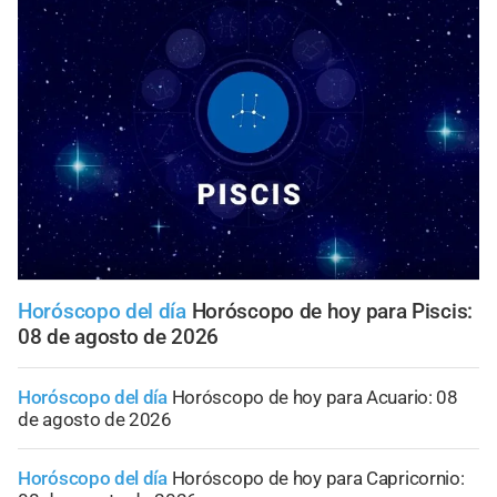
Horóscopo del día
Horóscopo de hoy para Piscis:
08 de agosto de 2026
Horóscopo del día
Horóscopo de hoy para Acuario: 08
de agosto de 2026
Horóscopo del día
Horóscopo de hoy para Capricornio: