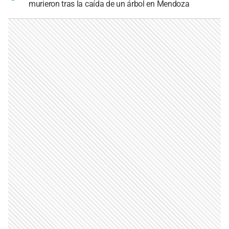
murieron tras la caída de un árbol en Mendoza