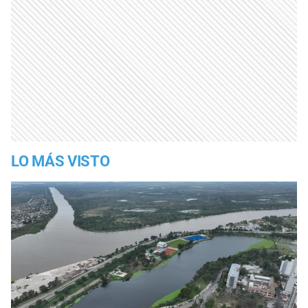
LO MÁS VISTO