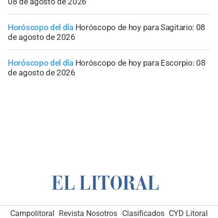
08 de agosto de 2026
Horóscopo del día
Horóscopo de hoy para Sagitario: 08
de agosto de 2026
Horóscopo del día
Horóscopo de hoy para Escorpio: 08
de agosto de 2026
Campolitoral
Revista Nosotros
Clasificados
CYD Litoral