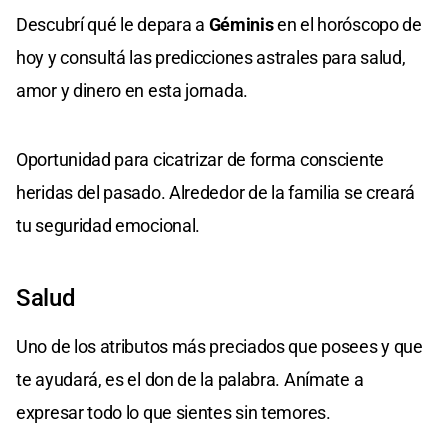
Descubrí qué le depara a
Géminis
en el horóscopo de
hoy y consultá las predicciones astrales para salud,
amor y dinero en esta jornada.
Oportunidad para cicatrizar de forma consciente
heridas del pasado. Alrededor de la familia se creará
tu seguridad emocional.
Salud
Uno de los atributos más preciados que posees y que
te ayudará, es el don de la palabra. Anímate a
expresar todo lo que sientes sin temores.