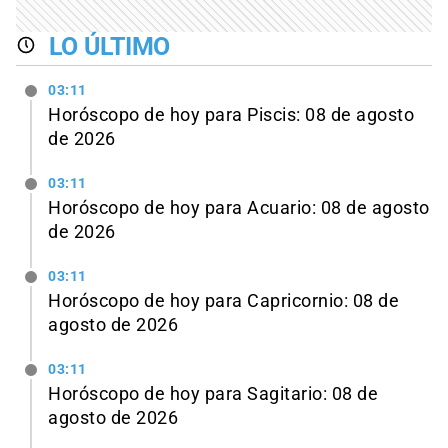
LO ÚLTIMO
03:11
Horóscopo de hoy para Piscis: 08 de agosto
de 2026
03:11
Horóscopo de hoy para Acuario: 08 de agosto
de 2026
03:11
Horóscopo de hoy para Capricornio: 08 de
agosto de 2026
03:11
Horóscopo de hoy para Sagitario: 08 de
agosto de 2026