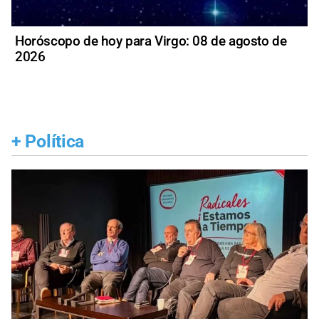
Horóscopo de hoy para Virgo: 08 de agosto de
2026
+
Política