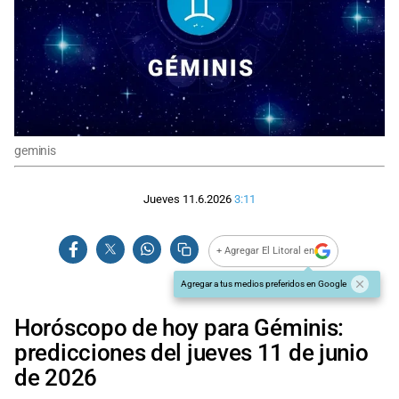
geminis
Jueves 11.6.2026
3:11
+ Agregar El Litoral en
Agregar a tus medios preferidos en Google
Horóscopo de hoy para Géminis:
predicciones del jueves 11 de junio
de 2026