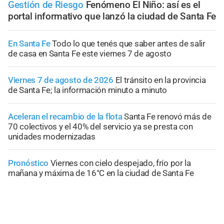
Gestión de Riesgo
Fenómeno El Niño: así es el
portal informativo que lanzó la ciudad de Santa Fe
En Santa Fe
Todo lo que tenés que saber antes de salir
de casa en Santa Fe este viernes 7 de agosto
Viernes 7 de agosto de 2026
El tránsito en la provincia
de Santa Fe; la información minuto a minuto
Aceleran el recambio de la flota
Santa Fe renovó más de
70 colectivos y el 40% del servicio ya se presta con
unidades modernizadas
Pronóstico
Viernes con cielo despejado, frío por la
mañana y máxima de 16°C en la ciudad de Santa Fe