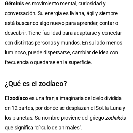
Géminis
es movimiento mental, curiosidad y
conversación. Su energía es liviana, ágil y siempre
está buscando algo nuevo para aprender, contar o
descubrir. Tiene facilidad para adaptarse y conectar
con distintas personas y mundos. En su lado menos
luminoso, puede dispersarse, cambiar de idea con
frecuencia o quedarse en la superficie.
¿Qué es el zodíaco?
El
zodíaco
es una franja imaginaria del cielo dividida
en 12 partes, por donde se desplazan el Sol, la Luna y
los planetas. Su nombre proviene del griego
zodiakós
,
que significa “círculo de animales”.