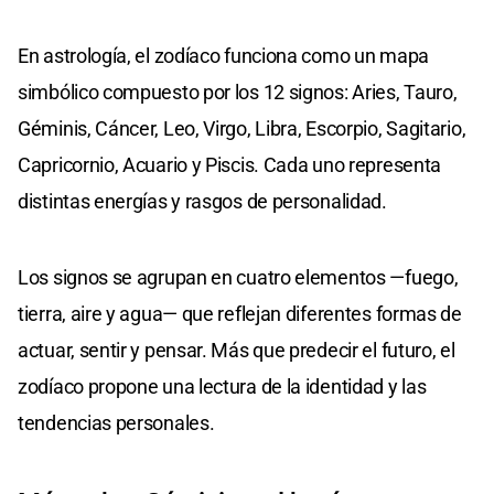
En astrología, el zodíaco funciona como un mapa
simbólico compuesto por los 12 signos: Aries, Tauro,
Géminis, Cáncer, Leo, Virgo, Libra, Escorpio, Sagitario,
Capricornio, Acuario y Piscis. Cada uno representa
distintas energías y rasgos de personalidad.
Los signos se agrupan en cuatro elementos —fuego,
tierra, aire y agua— que reflejan diferentes formas de
actuar, sentir y pensar. Más que predecir el futuro, el
zodíaco propone una lectura de la identidad y las
tendencias personales.