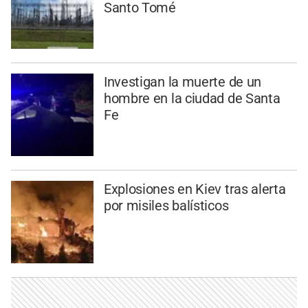
Santo Tomé
Investigan la muerte de un
hombre en la ciudad de Santa
Fe
Explosiones en Kiev tras alerta
por misiles balísticos