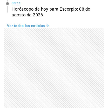
03:11
Horóscopo de hoy para Escorpio: 08 de
agosto de 2026
Ver todas las noticias