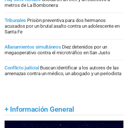
metros de La Bombonera
Tribunales
Prisión preventiva para dos hermanos
acusados por un brutal asalto contra un adolescente en
Santa Fe
Allanamientos simultáneos
Diez detenidos por un
megaoperativo contra el microtráfico en San Justo
Conflicto judicial
Buscan identificar a los autores de las
amenazas contra un médico, un abogado y un periodista
+
Información General