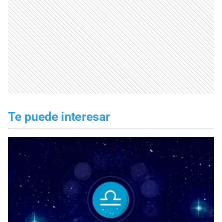
Te puede interesar