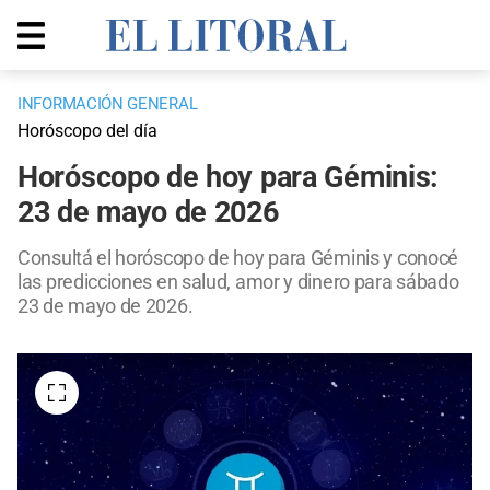
INFORMACIÓN GENERAL
Horóscopo del día
Horóscopo de hoy para Géminis:
23 de mayo de 2026
Consultá el horóscopo de hoy para Géminis y conocé
las predicciones en salud, amor y dinero para sábado
23 de mayo de 2026.