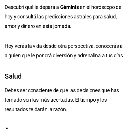
Descubrí qué le depara a
Géminis
en el horóscopo de
hoy y consultá las predicciones astrales para salud,
amor y dinero en esta jornada.
Hoy verás la vida desde otra perspectiva, conocerás a
alguien que le pondrá diversión y adrenalina a tus días.
Salud
Debes ser consciente de que las decisiones que has
tomado son las más acertadas. El tiempo y los
resultados te darán la razón.