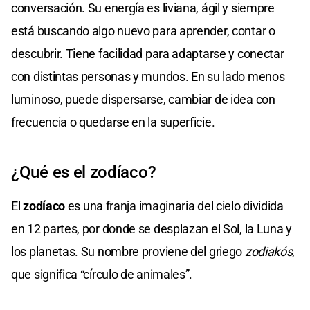
conversación. Su energía es liviana, ágil y siempre
está buscando algo nuevo para aprender, contar o
descubrir. Tiene facilidad para adaptarse y conectar
con distintas personas y mundos. En su lado menos
luminoso, puede dispersarse, cambiar de idea con
frecuencia o quedarse en la superficie.
¿Qué es el zodíaco?
El
zodíaco
es una franja imaginaria del cielo dividida
en 12 partes, por donde se desplazan el Sol, la Luna y
los planetas. Su nombre proviene del griego
zodiakós
,
que significa “círculo de animales”.