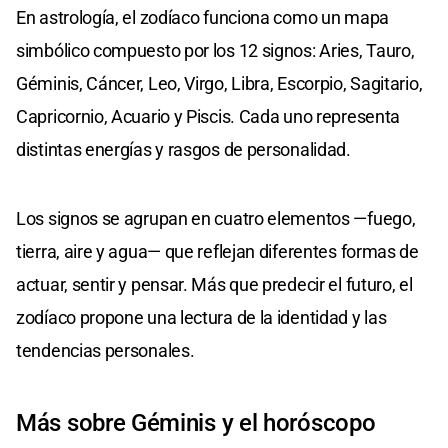
En astrología, el zodíaco funciona como un mapa
simbólico compuesto por los 12 signos: Aries, Tauro,
Géminis, Cáncer, Leo, Virgo, Libra, Escorpio, Sagitario,
Capricornio, Acuario y Piscis. Cada uno representa
distintas energías y rasgos de personalidad.
Los signos se agrupan en cuatro elementos —fuego,
tierra, aire y agua— que reflejan diferentes formas de
actuar, sentir y pensar. Más que predecir el futuro, el
zodíaco propone una lectura de la identidad y las
tendencias personales.
Más sobre Géminis y el horóscopo