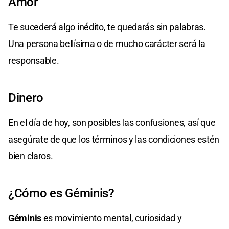
Amor
Te sucederá algo inédito, te quedarás sin palabras.
Una persona bellísima o de mucho carácter será la
responsable.
Dinero
En el día de hoy, son posibles las confusiones, así que
asegúrate de que los términos y las condiciones estén
bien claros.
¿Cómo es Géminis?
Géminis
es movimiento mental, curiosidad y