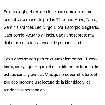
En astrología, el zodíaco funciona como un mapa
simbólico compuesto por los 12 signos: Aries, Tauro,
Géminis, Cáncer, Leo, Virgo, Libra, Escorpio, Sagitario,
Capricornio, Acuario y Piscis. Cada uno representa
distintas energías y rasgos de personalidad.
Los signos se agrupan en cuatro elementos —fuego,
tierra, aire y agua— que reflejan diferentes formas de
actuar, sentir y pensar. Más que predecir el futuro, el
zodíaco propone una lectura de la identidad y las
tendencias personales.