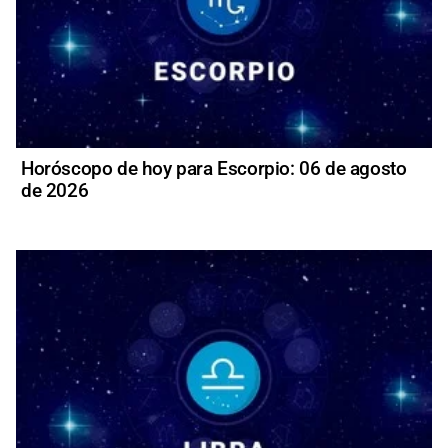
Horóscopo de hoy para Escorpio: 06 de agosto
de 2026