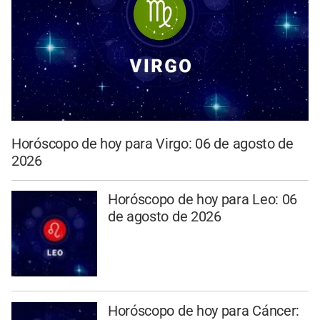
Horóscopo de hoy para Virgo: 06 de agosto de
2026
Horóscopo de hoy para Leo: 06
de agosto de 2026
Horóscopo de hoy para Cáncer: