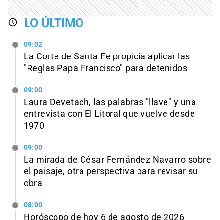
LO ÚLTIMO
09:02
La Corte de Santa Fe propicia aplicar las
"Reglas Papa Francisco" para detenidos
09:00
Laura Devetach, las palabras "llave" y una
entrevista con El Litoral que vuelve desde
1970
09:00
La mirada de César Fernández Navarro sobre
el paisaje, otra perspectiva para revisar su
obra
08:00
Horóscopo de hoy 6 de agosto de 2026