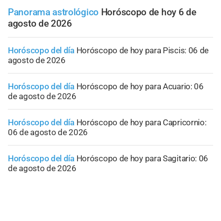
Panorama astrológico
Horóscopo de hoy 6 de
agosto de 2026
Horóscopo del día
Horóscopo de hoy para Piscis: 06 de
agosto de 2026
Horóscopo del día
Horóscopo de hoy para Acuario: 06
de agosto de 2026
Horóscopo del día
Horóscopo de hoy para Capricornio:
06 de agosto de 2026
Horóscopo del día
Horóscopo de hoy para Sagitario: 06
de agosto de 2026