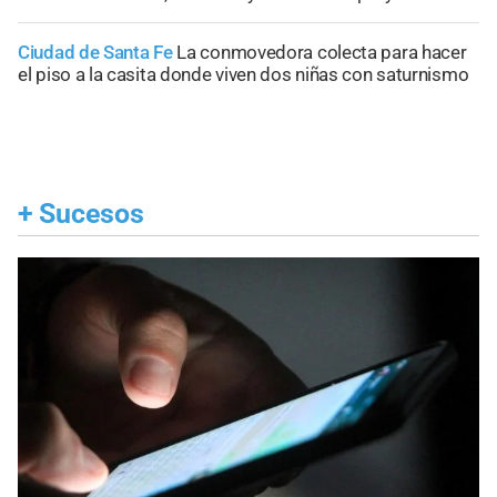
Ciudad de Santa Fe
La conmovedora colecta para hacer
el piso a la casita donde viven dos niñas con saturnismo
+
Sucesos