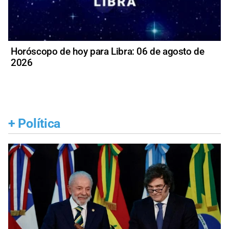
Horóscopo de hoy para Libra: 06 de agosto de
2026
+
Política