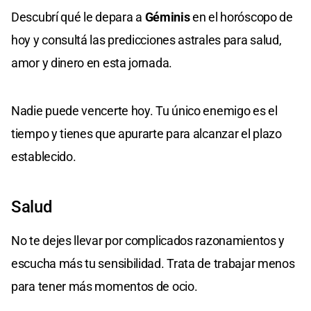
Descubrí qué le depara a
Géminis
en el horóscopo de
hoy y consultá las predicciones astrales para salud,
amor y dinero en esta jornada.
Nadie puede vencerte hoy. Tu único enemigo es el
tiempo y tienes que apurarte para alcanzar el plazo
establecido.
Salud
No te dejes llevar por complicados razonamientos y
escucha más tu sensibilidad. Trata de trabajar menos
para tener más momentos de ocio.