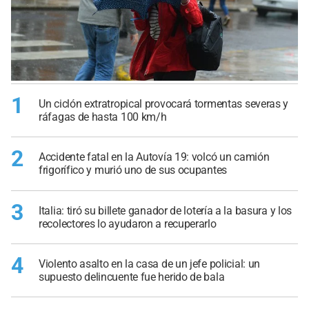
1
Un ciclón extratropical provocará tormentas severas y
ráfagas de hasta 100 km/h
2
Accidente fatal en la Autovía 19: volcó un camión
frigorífico y murió uno de sus ocupantes
3
Italia: tiró su billete ganador de lotería a la basura y los
recolectores lo ayudaron a recuperarlo
4
Violento asalto en la casa de un jefe policial: un
supuesto delincuente fue herido de bala