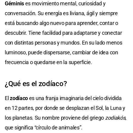
Géminis
es movimiento mental, curiosidad y
conversación. Su energía es liviana, ágil y siempre
está buscando algo nuevo para aprender, contar o
descubrir. Tiene facilidad para adaptarse y conectar
con distintas personas y mundos. En su lado menos
luminoso, puede dispersarse, cambiar de idea con
frecuencia o quedarse en la superficie.
¿Qué es el zodíaco?
El
zodíaco
es una franja imaginaria del cielo dividida
en 12 partes, por donde se desplazan el Sol, la Luna y
los planetas. Su nombre proviene del griego
zodiakós
,
que significa “círculo de animales”.