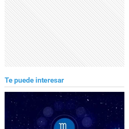
Te puede interesar