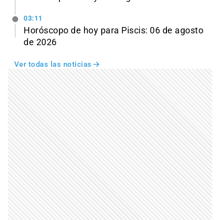
03:11
Horóscopo de hoy para Piscis: 06 de agosto
de 2026
Ver todas las noticias