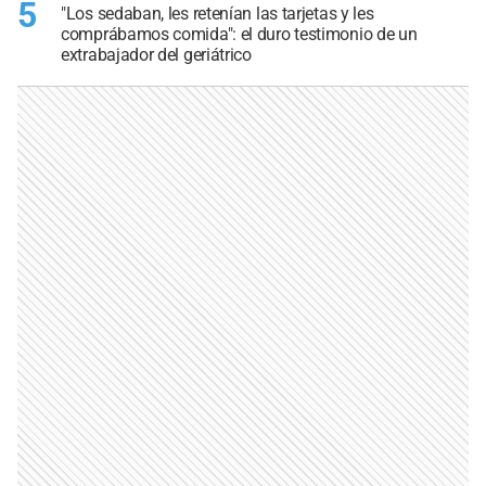
5
"Los sedaban, les retenían las tarjetas y les
comprábamos comida": el duro testimonio de un
extrabajador del geriátrico