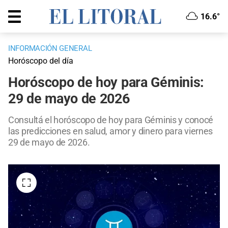
16.6°
INFORMACIÓN GENERAL
Horóscopo del día
Horóscopo de hoy para Géminis:
29 de mayo de 2026
Consultá el horóscopo de hoy para Géminis y conocé
las predicciones en salud, amor y dinero para viernes
29 de mayo de 2026.