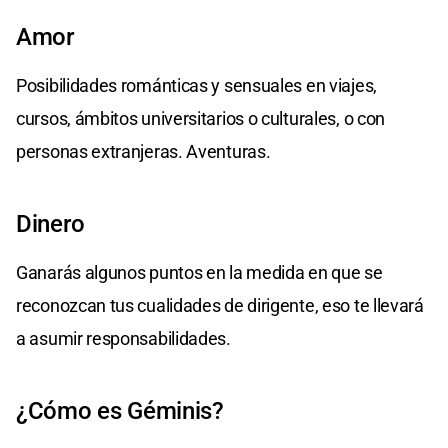
Amor
Posibilidades románticas y sensuales en viajes,
cursos, ámbitos universitarios o culturales, o con
personas extranjeras. Aventuras.
Dinero
Ganarás algunos puntos en la medida en que se
reconozcan tus cualidades de dirigente, eso te llevará
a asumir responsabilidades.
¿Cómo es Géminis?