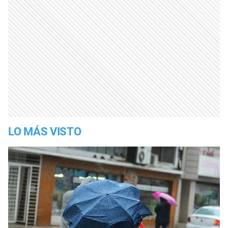
LO MÁS VISTO