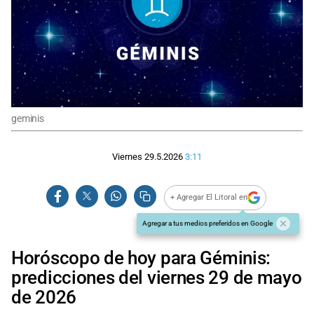
geminis
Viernes 29.5.2026
3:11
+ Agregar El Litoral en
Agregar a tus medios preferidos en Google
Horóscopo de hoy para Géminis:
predicciones del viernes 29 de mayo
de 2026