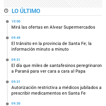
LO ÚLTIMO
10:00
Mirá las ofertas en Alvear Supermercados
09:49
El tránsito en la provincia de Santa Fe; la
información minuto a minuto
09:31
El día que miles de santafesinos peregrinaron
a Paraná para ver cara a cara al Papa
09:31
Autorización restrictiva a médicos jubilados a
prescribir medicamentos en Santa Fe
09:30