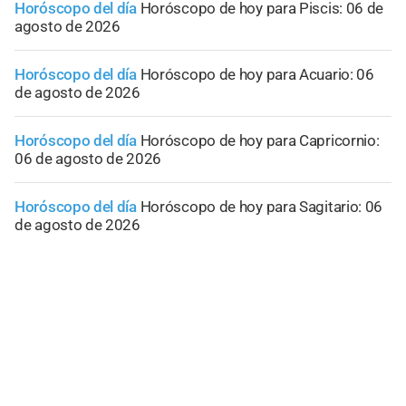
Horóscopo del día
Horóscopo de hoy para Piscis: 06 de
agosto de 2026
Horóscopo del día
Horóscopo de hoy para Acuario: 06
de agosto de 2026
Horóscopo del día
Horóscopo de hoy para Capricornio:
06 de agosto de 2026
Horóscopo del día
Horóscopo de hoy para Sagitario: 06
de agosto de 2026