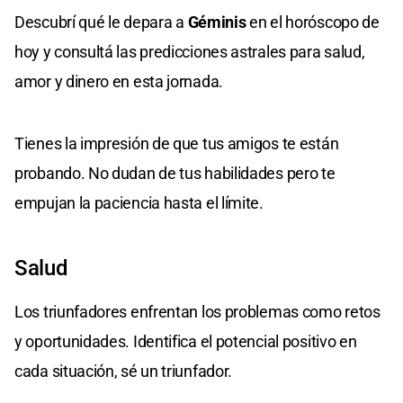
Descubrí qué le depara a
Géminis
en el horóscopo de
hoy y consultá las predicciones astrales para salud,
amor y dinero en esta jornada.
Tienes la impresión de que tus amigos te están
probando. No dudan de tus habilidades pero te
empujan la paciencia hasta el límite.
Salud
Los triunfadores enfrentan los problemas como retos
y oportunidades. Identifica el potencial positivo en
cada situación, sé un triunfador.