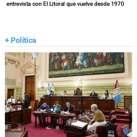
entrevista con El Litoral que vuelve desde 1970
+
Política