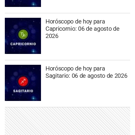
Horóscopo de hoy para
Capricornio: 06 de agosto de
2026
Horóscopo de hoy para
Sagitario: 06 de agosto de 2026