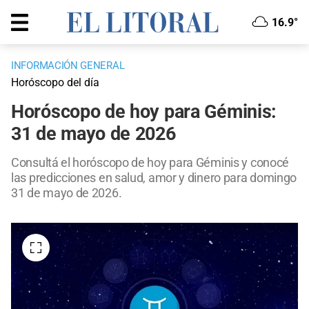
16.9°
INFORMACIÓN GENERAL
Horóscopo del día
Horóscopo de hoy para Géminis:
31 de mayo de 2026
Consultá el horóscopo de hoy para Géminis y conocé
las predicciones en salud, amor y dinero para domingo
31 de mayo de 2026.