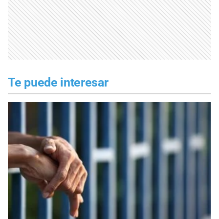
Te puede interesar