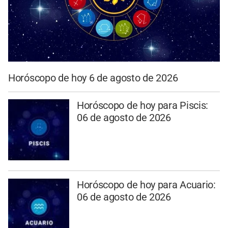
Horóscopo de hoy 6 de agosto de 2026
Horóscopo de hoy para Piscis:
06 de agosto de 2026
Horóscopo de hoy para Acuario:
06 de agosto de 2026