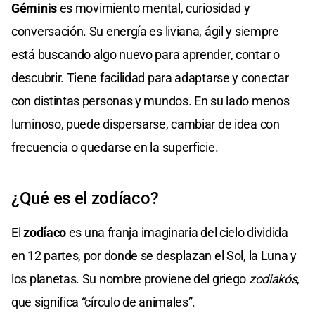
Géminis
es movimiento mental, curiosidad y
conversación. Su energía es liviana, ágil y siempre
está buscando algo nuevo para aprender, contar o
descubrir. Tiene facilidad para adaptarse y conectar
con distintas personas y mundos. En su lado menos
luminoso, puede dispersarse, cambiar de idea con
frecuencia o quedarse en la superficie.
¿Qué es el zodíaco?
El
zodíaco
es una franja imaginaria del cielo dividida
en 12 partes, por donde se desplazan el Sol, la Luna y
los planetas. Su nombre proviene del griego
zodiakós
,
que significa “círculo de animales”.