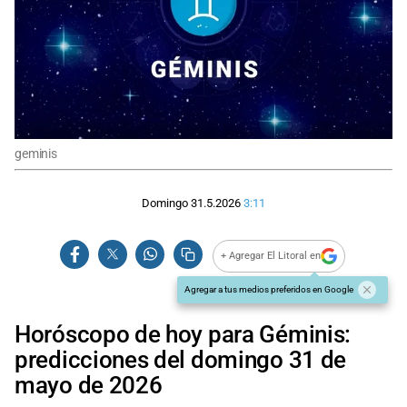
geminis
Domingo 31.5.2026
3:11
+ Agregar El Litoral en
Agregar a tus medios preferidos en Google
Horóscopo de hoy para Géminis:
predicciones del domingo 31 de
mayo de 2026