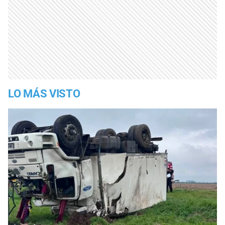
LO MÁS VISTO