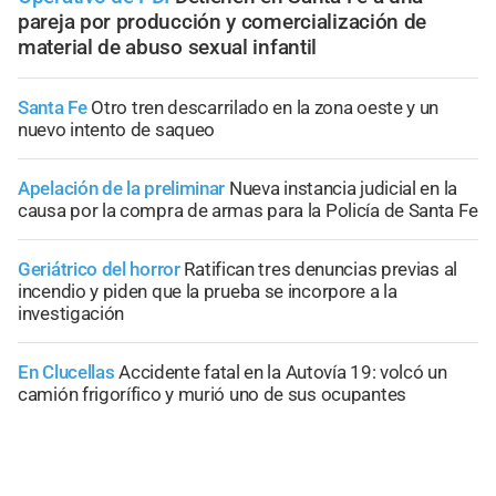
pareja por producción y comercialización de
material de abuso sexual infantil
Santa Fe
Otro tren descarrilado en la zona oeste y un
nuevo intento de saqueo
Apelación de la preliminar
Nueva instancia judicial en la
causa por la compra de armas para la Policía de Santa Fe
Geriátrico del horror
Ratifican tres denuncias previas al
incendio y piden que la prueba se incorpore a la
investigación
En Clucellas
Accidente fatal en la Autovía 19: volcó un
camión frigorífico y murió uno de sus ocupantes