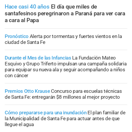
Hace casi 40 años
El día que miles de
santafesinos peregrinaron a Paraná para ver cara
a cara al Papa
Pronóstico
Alerta por tormentas y fuertes vientos en la
ciudad de Santa Fe
Durante el Mes de las Infancias
La Fundación Mateo
Esquivo y Grupo Triferto impulsan una campaña solidaria
para equipar su nueva ala y seguir acompañando a niños
con cáncer
Premios Otto Krause
Concurso para escuelas técnicas
de Santa Fe: entregarán $8 millones al mejor proyecto
Cómo prepararse para una inundación
El plan familiar de
la Municipalidad de Santa Fe para actuar antes de que
llegue el agua