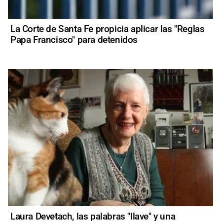
La Corte de Santa Fe propicia aplicar las "Reglas
Papa Francisco" para detenidos
Laura Devetach, las palabras "llave" y una