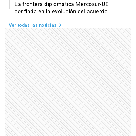
La frontera diplomática Mercosur-UE
confiada en la evolución del acuerdo
Ver todas las noticias