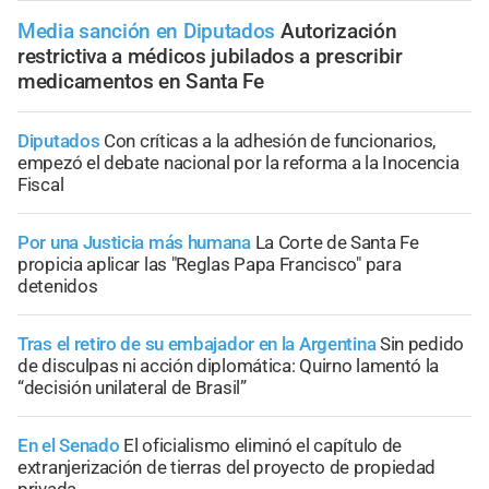
Media sanción en Diputados
Autorización
restrictiva a médicos jubilados a prescribir
medicamentos en Santa Fe
Diputados
Con críticas a la adhesión de funcionarios,
empezó el debate nacional por la reforma a la Inocencia
Fiscal
Por una Justicia más humana
La Corte de Santa Fe
propicia aplicar las "Reglas Papa Francisco" para
detenidos
Tras el retiro de su embajador en la Argentina
Sin pedido
de disculpas ni acción diplomática: Quirno lamentó la
“decisión unilateral de Brasil”
En el Senado
El oficialismo eliminó el capítulo de
extranjerización de tierras del proyecto de propiedad