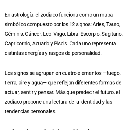
En astrología, el zodíaco funciona como un mapa
simbólico compuesto por los 12 signos: Aries, Tauro,
Géminis, Cáncer, Leo, Virgo, Libra, Escorpio, Sagitario,
Capricornio, Acuario y Piscis. Cada uno representa
distintas energías y rasgos de personalidad.
Los signos se agrupan en cuatro elementos —fuego,
tierra, aire y agua— que reflejan diferentes formas de
actuar, sentir y pensar. Más que predecir el futuro, el
zodíaco propone una lectura de la identidad y las
tendencias personales.