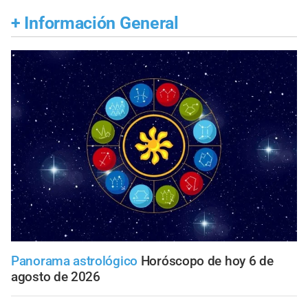
+
Información General
Panorama astrológico
Horóscopo de hoy 6 de
agosto de 2026