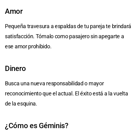
Amor
Pequeña travesura a espaldas de tu pareja te brindará
satisfacción. Tómalo como pasajero sin apegarte a
ese amor prohibido.
Dinero
Busca una nueva responsabilidad o mayor
reconocimiento que el actual. El éxito está a la vuelta
de la esquina.
¿Cómo es Géminis?