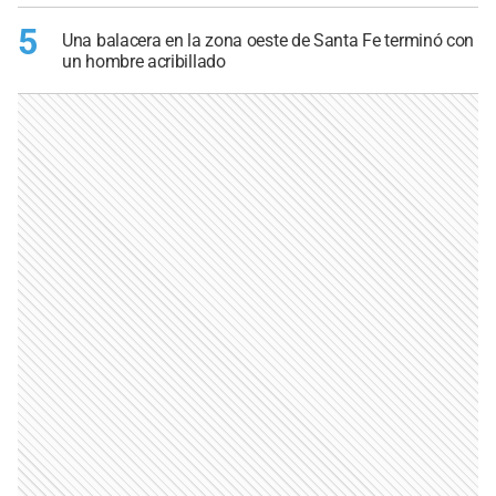
5
Una balacera en la zona oeste de Santa Fe terminó con
un hombre acribillado