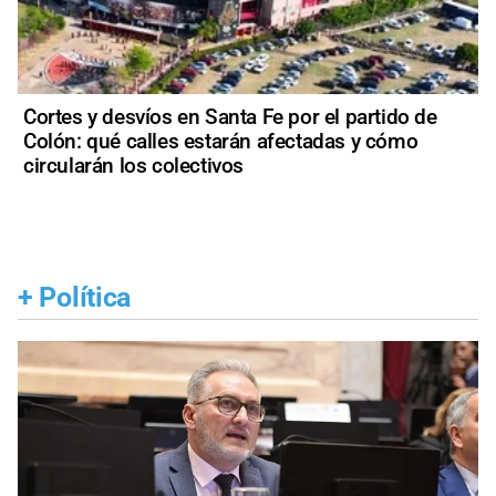
Cortes y desvíos en Santa Fe por el partido de
Colón: qué calles estarán afectadas y cómo
circularán los colectivos
+
Política