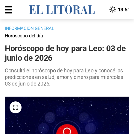
13.5°
INFORMACIÓN GENERAL
Horóscopo del día
Horóscopo de hoy para Leo: 03 de
junio de 2026
Consultá el horóscopo de hoy para Leo y conocé las
predicciones en salud, amor y dinero para miércoles
03 de junio de 2026.