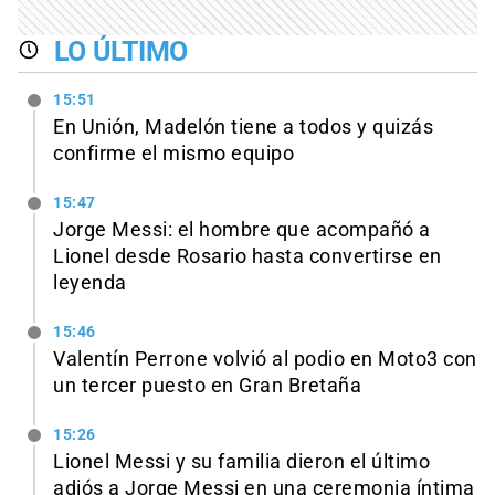
LO ÚLTIMO
15:51
En Unión, Madelón tiene a todos y quizás
confirme el mismo equipo
15:47
Jorge Messi: el hombre que acompañó a
Lionel desde Rosario hasta convertirse en
leyenda
15:46
Valentín Perrone volvió al podio en Moto3 con
un tercer puesto en Gran Bretaña
15:26
Lionel Messi y su familia dieron el último
adiós a Jorge Messi en una ceremonia íntima