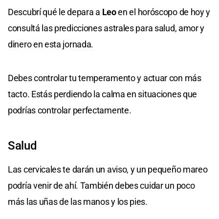
Descubrí qué le depara a
Leo
en el horóscopo de hoy y
consultá las predicciones astrales para salud, amor y
dinero en esta jornada.
Debes controlar tu temperamento y actuar con más
tacto. Estás perdiendo la calma en situaciones que
podrías controlar perfectamente.
Salud
Las cervicales te darán un aviso, y un pequeño mareo
podría venir de ahí. También debes cuidar un poco
más las uñas de las manos y los pies.