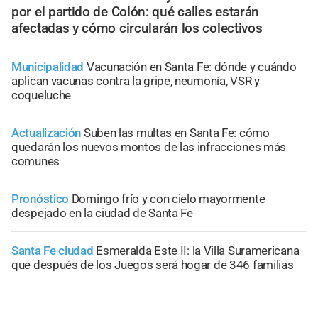
por el partido de Colón: qué calles estarán
afectadas y cómo circularán los colectivos
Municipalidad
Vacunación en Santa Fe: dónde y cuándo
aplican vacunas contra la gripe, neumonía, VSR y
coqueluche
Actualización
Suben las multas en Santa Fe: cómo
quedarán los nuevos montos de las infracciones más
comunes
Pronóstico
Domingo frío y con cielo mayormente
despejado en la ciudad de Santa Fe
Santa Fe ciudad
Esmeralda Este II: la Villa Suramericana
que después de los Juegos será hogar de 346 familias