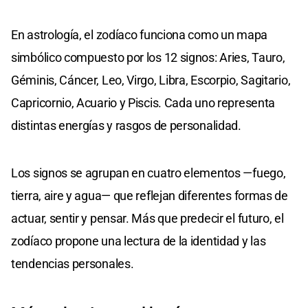
En astrología, el zodíaco funciona como un mapa
simbólico compuesto por los 12 signos: Aries, Tauro,
Géminis, Cáncer, Leo, Virgo, Libra, Escorpio, Sagitario,
Capricornio, Acuario y Piscis. Cada uno representa
distintas energías y rasgos de personalidad.
Los signos se agrupan en cuatro elementos —fuego,
tierra, aire y agua— que reflejan diferentes formas de
actuar, sentir y pensar. Más que predecir el futuro, el
zodíaco propone una lectura de la identidad y las
tendencias personales.