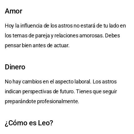
Amor
Hoy la influencia de los astros no estará de tu lado en
los temas de pareja y relaciones amorosas. Debes
pensar bien antes de actuar.
Dinero
No hay cambios en el aspecto laboral. Los astros
indican perspectivas de futuro. Tienes que seguir
preparándote profesionalmente.
¿Cómo es Leo?