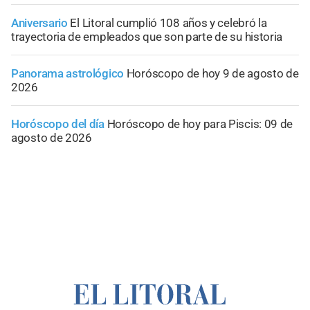
Aniversario
El Litoral cumplió 108 años y celebró la
trayectoria de empleados que son parte de su historia
Panorama astrológico
Horóscopo de hoy 9 de agosto de
2026
Horóscopo del día
Horóscopo de hoy para Piscis: 09 de
agosto de 2026