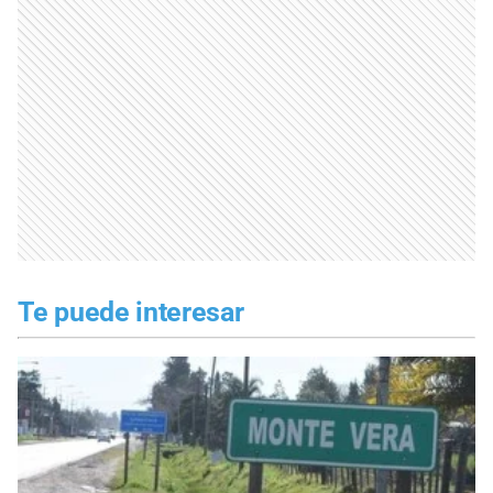
Te puede interesar