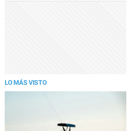
LO MÁS VISTO