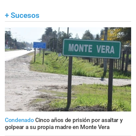
+
Sucesos
Condenado
Cinco años de prisión por asaltar y
golpear a su propia madre en Monte Vera