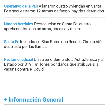
Operativo de la PDI
Allanaron cuatro viviendas en Santa
Fe y secuestraron 12 armas de fuego: hay dos detenidos
Narcos barriales
Persecución en Santa Fe: cuatro
aprehendidos con un arma, cocaína y dinero
Santa Fe
Incendio en Blas Parera: un Renault Clio quedó
destruido por las llamas
Reclamo judicial
Un salteño demandó a AstraZeneca y al
Estado por $191 millones por daños que atribuye a la
vacuna contra el Covid
+
Información General