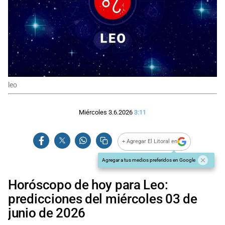
leo
Miércoles 3.6.2026
3:11
+ Agregar El Litoral en
Agregar a tus medios preferidos en Google
Horóscopo de hoy para Leo:
predicciones del miércoles 03 de
junio de 2026