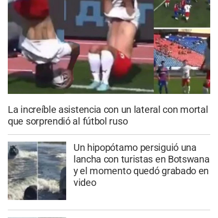
La increíble asistencia con un lateral con mortal
que sorprendió al fútbol ruso
Un hipopótamo persiguió una
lancha con turistas en Botswana
y el momento quedó grabado en
video