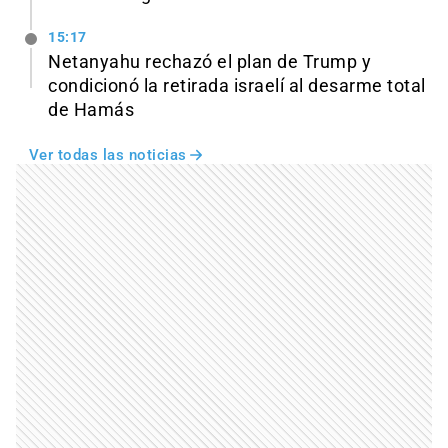
15:17
Netanyahu rechazó el plan de Trump y
condicionó la retirada israelí al desarme total
de Hamás
Ver todas las noticias