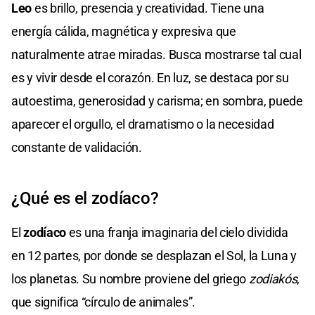
Leo
es brillo, presencia y creatividad. Tiene una
energía cálida, magnética y expresiva que
naturalmente atrae miradas. Busca mostrarse tal cual
es y vivir desde el corazón. En luz, se destaca por su
autoestima, generosidad y carisma; en sombra, puede
aparecer el orgullo, el dramatismo o la necesidad
constante de validación.
¿Qué es el zodíaco?
El
zodíaco
es una franja imaginaria del cielo dividida
en 12 partes, por donde se desplazan el Sol, la Luna y
los planetas. Su nombre proviene del griego
zodiakós
,
que significa “círculo de animales”.