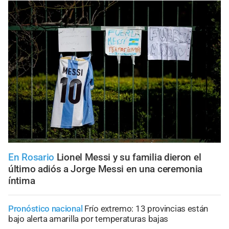
En Rosario
Lionel Messi y su familia dieron el
último adiós a Jorge Messi en una ceremonia
íntima
Pronóstico nacional
Frío extremo: 13 provincias están
bajo alerta amarilla por temperaturas bajas