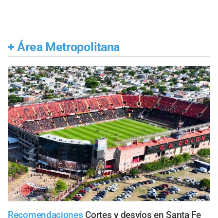
+
Área Metropolitana
Recomendaciones
Cortes y desvíos en Santa Fe