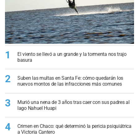
1
El viento se llevó a un grande y la tormenta nos trajo
basura
2
Suben las multas en Santa Fe: cómo quedarán los
nuevos montos de las infracciones más comunes
3
Murió una nena de 3 años tras caer con sus padres al
lago Nahuel Huapi
4
Crimen en Chaco: qué determinó la pericia psiquiátrica
a Victoria Cantero