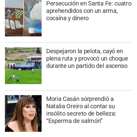
Persecución en Santa Fe: cuatro
aprehendidos con un arma,
cocaína y dinero
Despejaron la pelota, cayó en
plena ruta y provocó un choque
durante un partido del ascenso
Moria Casán sorprendió a
Natalia Oreiro al contar su
insólito secreto de belleza:
“Esperma de salmón”