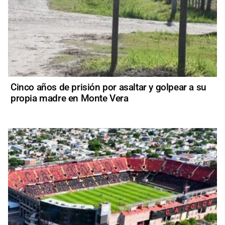
Cinco años de prisión por asaltar y golpear a su
propia madre en Monte Vera