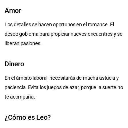
Amor
Los detalles se hacen oportunos en el romance. El
deseo gobierna para propiciar nuevos encuentros y se
liberan pasiones.
Dinero
En el ámbito laboral, necesitarás de mucha astucia y
paciencia. Evita los juegos de azar, porque la suerte no
te acompaña.
¿Cómo es Leo?