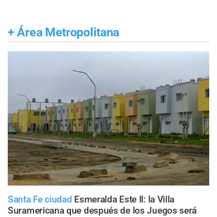
+
Área Metropolitana
Santa Fe ciudad
Esmeralda Este II: la Villa
Suramericana que después de los Juegos será