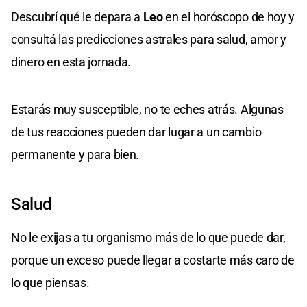
Descubrí qué le depara a
Leo
en el horóscopo de hoy y
consultá las predicciones astrales para salud, amor y
dinero en esta jornada.
Estarás muy susceptible, no te eches atrás. Algunas
de tus reacciones pueden dar lugar a un cambio
permanente y para bien.
Salud
No le exijas a tu organismo más de lo que puede dar,
porque un exceso puede llegar a costarte más caro de
lo que piensas.