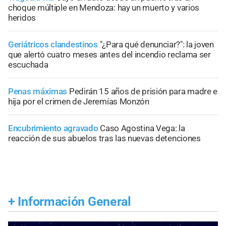
choque múltiple en Mendoza: hay un muerto y varios
heridos
Geriátricos clandestinos
"¿Para qué denunciar?": la joven
que alertó cuatro meses antes del incendio reclama ser
escuchada
Penas máximas
Pedirán 15 años de prisión para madre e
hija por el crimen de Jeremías Monzón
Encubrimiento agravado
Caso Agostina Vega: la
reacción de sus abuelos tras las nuevas detenciones
+
Información General