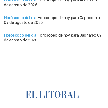
de agosto de 2026
Horóscopo del día
Horóscopo de hoy para Capricornio:
09 de agosto de 2026
Horóscopo del día
Horóscopo de hoy para Sagitario: 09
de agosto de 2026