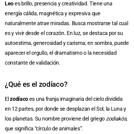
Leo
es brillo, presencia y creatividad. Tiene una
energía cálida, magnética y expresiva que
naturalmente atrae miradas. Busca mostrarse tal cual
es y vivir desde el corazón. En luz, se destaca por su
autoestima, generosidad y carisma; en sombra, puede
aparecer el orgullo, el dramatismo o la necesidad
constante de validación.
¿Qué es el zodíaco?
El
zodíaco
es una franja imaginaria del cielo dividida
en 12 partes, por donde se desplazan el Sol, la Luna y
los planetas. Su nombre proviene del griego
zodiakós
,
que significa “círculo de animales”.