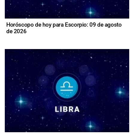
Horóscopo de hoy para Escorpio: 09 de agosto
de 2026