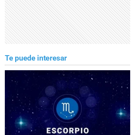
Te puede interesar