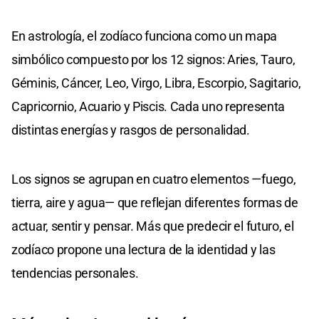
En astrología, el zodíaco funciona como un mapa
simbólico compuesto por los 12 signos: Aries, Tauro,
Géminis, Cáncer, Leo, Virgo, Libra, Escorpio, Sagitario,
Capricornio, Acuario y Piscis. Cada uno representa
distintas energías y rasgos de personalidad.
Los signos se agrupan en cuatro elementos —fuego,
tierra, aire y agua— que reflejan diferentes formas de
actuar, sentir y pensar. Más que predecir el futuro, el
zodíaco propone una lectura de la identidad y las
tendencias personales.