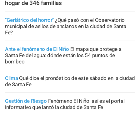
hogar de 346 familias
"Geriátrico del horror"
¿Qué pasó con el Observatorio
municipal de asilos de ancianos en la ciudad de Santa
Fe?
Ante el fenómeno de El Niño
El mapa que protege a
Santa Fe del agua: dónde están los 54 puntos de
bombeo
Clima
Qué dice el pronóstico de este sábado en la ciudad
de Santa Fe
Gestión de Riesgo
Fenómeno El Niño: así es el portal
informativo que lanzó la ciudad de Santa Fe