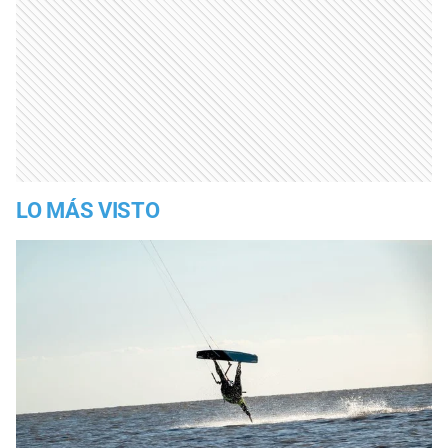
LO MÁS VISTO