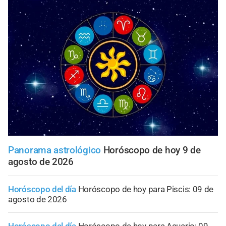
Panorama astrológico
Horóscopo de hoy 9 de
agosto de 2026
Horóscopo del día
Horóscopo de hoy para Piscis: 09 de
agosto de 2026
Horóscopo del día
Horóscopo de hoy para Acuario: 09