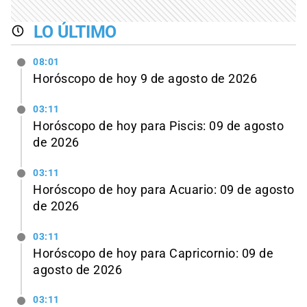
LO ÚLTIMO
08:01
Horóscopo de hoy 9 de agosto de 2026
03:11
Horóscopo de hoy para Piscis: 09 de agosto
de 2026
03:11
Horóscopo de hoy para Acuario: 09 de agosto
de 2026
03:11
Horóscopo de hoy para Capricornio: 09 de
agosto de 2026
03:11