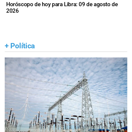
Horóscopo de hoy para Libra: 09 de agosto de
2026
+
Política