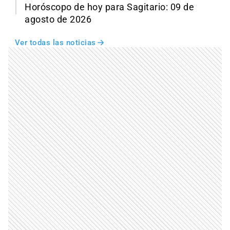
Horóscopo de hoy para Sagitario: 09 de
agosto de 2026
Ver todas las noticias