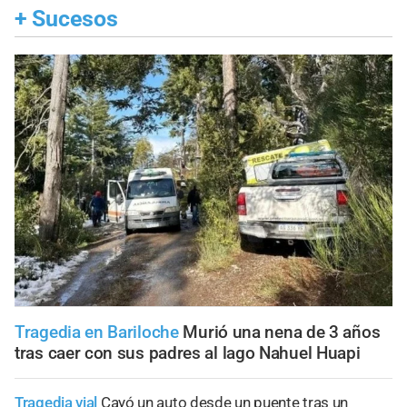
+
Sucesos
Tragedia en Bariloche
Murió una nena de 3 años
tras caer con sus padres al lago Nahuel Huapi
Tragedia vial
Cayó un auto desde un puente tras un