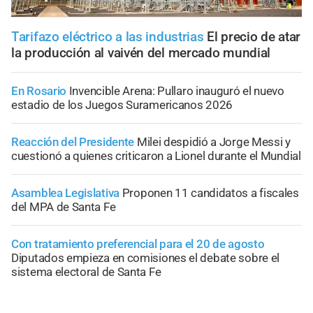
Tarifazo eléctrico a las industrias
El precio de atar
la producción al vaivén del mercado mundial
En Rosario
Invencible Arena: Pullaro inauguró el nuevo
estadio de los Juegos Suramericanos 2026
Reacción del Presidente
Milei despidió a Jorge Messi y
cuestionó a quienes criticaron a Lionel durante el Mundial
Asamblea Legislativa
Proponen 11 candidatos a fiscales
del MPA de Santa Fe
Con tratamiento preferencial para el 20 de agosto
Diputados empieza en comisiones el debate sobre el
sistema electoral de Santa Fe