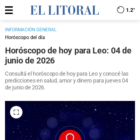
1.2°
INFORMACIÓN GENERAL
Horóscopo del día
Horóscopo de hoy para Leo: 04 de
junio de 2026
Consultá el horóscopo de hoy para Leo y conocé las
predicciones en salud, amor y dinero para jueves 04
de junio de 2026.