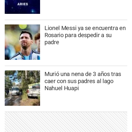
Lionel Messi ya se encuentra en
Rosario para despedir a su
padre
Murió una nena de 3 años tras
caer con sus padres al lago
Nahuel Huapi