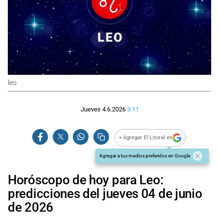
leo
Jueves 4.6.2026
3:11
+ Agregar El Litoral en
Agregar a tus medios preferidos en Google
Horóscopo de hoy para Leo:
predicciones del jueves 04 de junio
de 2026