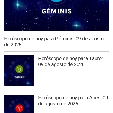
Horóscopo de hoy para Géminis: 09 de agosto
de 2026
Horóscopo de hoy para Tauro:
09 de agosto de 2026
Horóscopo de hoy para Aries: 09
de agosto de 2026