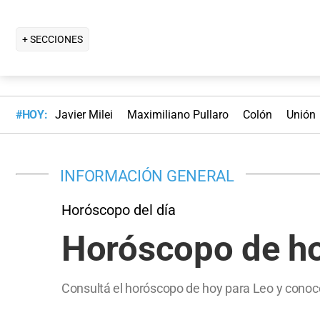
+ SECCIONES
#HOY:
Javier Milei
Maximiliano Pullaro
Colón
Unión
INFORMACIÓN GENERAL
Horóscopo del día
Horóscopo de ho
Consultá el horóscopo de hoy para Leo y conocé 