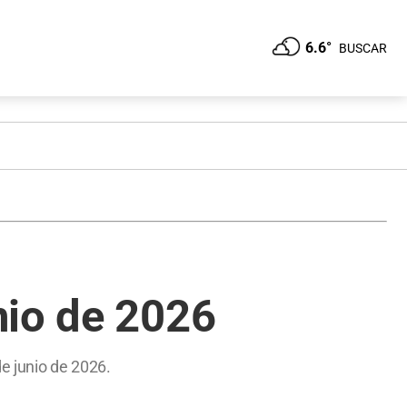
6.6°
BUSCAR
nio de 2026
e junio de 2026.