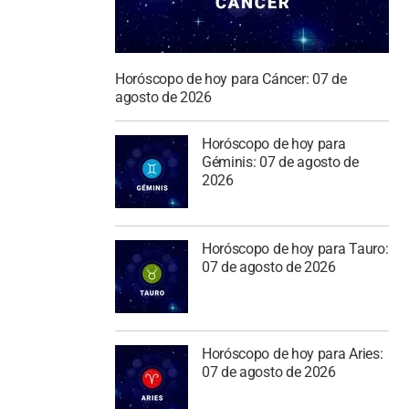
Horóscopo de hoy para Cáncer: 07 de
agosto de 2026
Horóscopo de hoy para
Géminis: 07 de agosto de
2026
Horóscopo de hoy para Tauro:
07 de agosto de 2026
Horóscopo de hoy para Aries:
07 de agosto de 2026