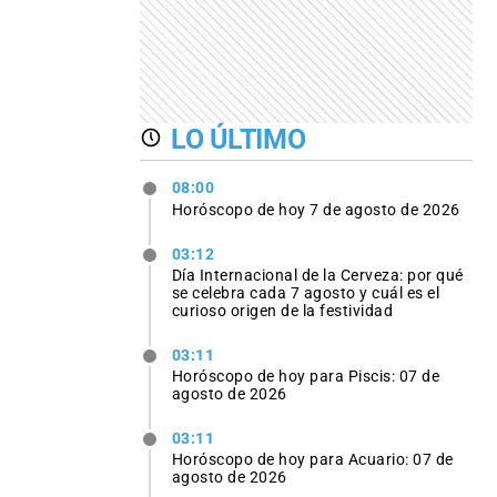
LO ÚLTIMO
08:00
Horóscopo de hoy 7 de agosto de 2026
03:12
Día Internacional de la Cerveza: por qué
se celebra cada 7 agosto y cuál es el
curioso origen de la festividad
03:11
Horóscopo de hoy para Piscis: 07 de
agosto de 2026
03:11
Horóscopo de hoy para Acuario: 07 de
agosto de 2026