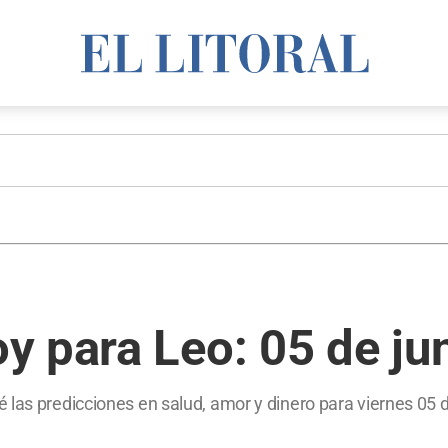
y para Leo: 05 de ju
las predicciones en salud, amor y dinero para viernes 05 d