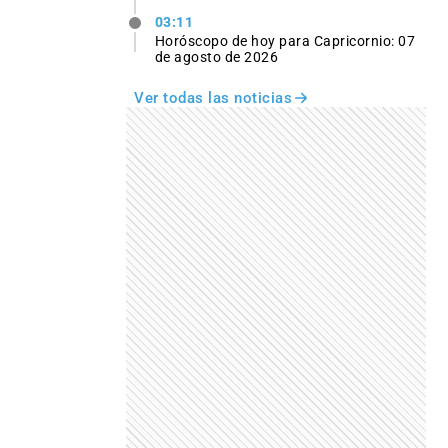
03:11
Horóscopo de hoy para Capricornio: 07
de agosto de 2026
Ver todas las noticias