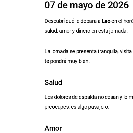
07 de mayo de 2026
Descubrí qué le depara a
Leo
en el hor
salud, amor y dinero en esta jornada.
La jornada se presenta tranquila, visita
te pondrá muy bien.
Salud
Los dolores de espalda no cesan y lo m
preocupes, es algo pasajero.
Amor