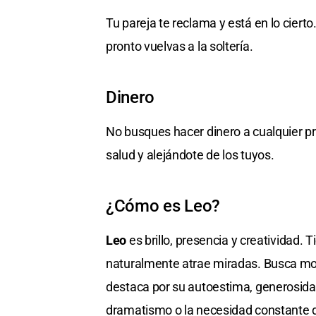
Tu pareja te reclama y está en lo ciert
pronto vuelvas a la soltería.
Dinero
No busques hacer dinero a cualquier pr
salud y alejándote de los tuyos.
¿Cómo es Leo?
Leo
es brillo, presencia y creatividad.
naturalmente atrae miradas. Busca mostr
destaca por su autoestima, generosidad
dramatismo o la necesidad constante d