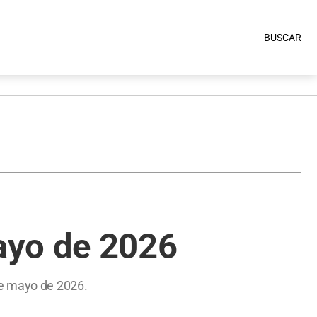
BUSCAR
ayo de 2026
de mayo de 2026.