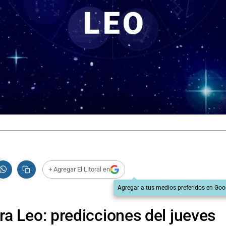
+ Agregar El Litoral en
Agregar a tus medios preferidos en Goo
a Leo: predicciones del jueves