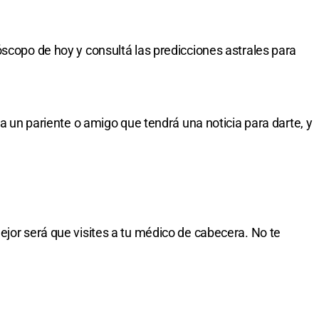
óscopo de hoy y consultá las predicciones astrales para
 a un pariente o amigo que tendrá una noticia para darte, y
ejor será que visites a tu médico de cabecera. No te