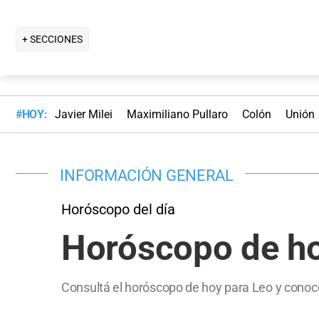
+ SECCIONES
#HOY:
Javier Milei
Maximiliano Pullaro
Colón
Unión
INFORMACIÓN GENERAL
Horóscopo del día
Horóscopo de ho
Consultá el horóscopo de hoy para Leo y conocé