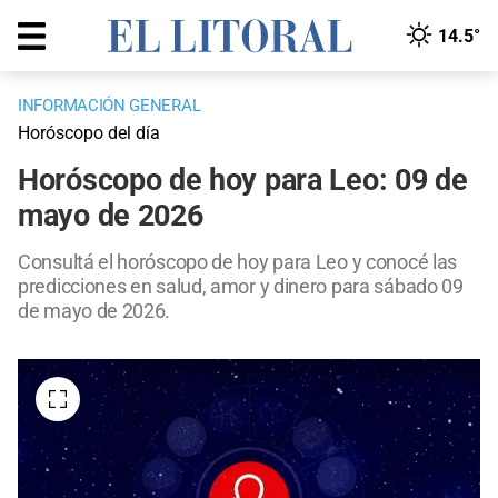
14.5°
INFORMACIÓN GENERAL
Horóscopo del día
Horóscopo de hoy para Leo: 09 de
mayo de 2026
Consultá el horóscopo de hoy para Leo y conocé las
predicciones en salud, amor y dinero para sábado 09
de mayo de 2026.