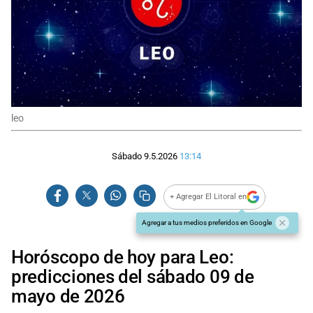
leo
Sábado 9.5.2026
13:14
+ Agregar El Litoral en
Agregar a tus medios preferidos en Google
Horóscopo de hoy para Leo:
predicciones del sábado 09 de
mayo de 2026