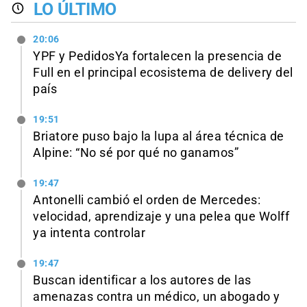
LO ÚLTIMO
20:06
YPF y PedidosYa fortalecen la presencia de
Full en el principal ecosistema de delivery del
país
19:51
Briatore puso bajo la lupa al área técnica de
Alpine: “No sé por qué no ganamos”
19:47
Antonelli cambió el orden de Mercedes:
velocidad, aprendizaje y una pelea que Wolff
ya intenta controlar
19:47
Buscan identificar a los autores de las
amenazas contra un médico, un abogado y