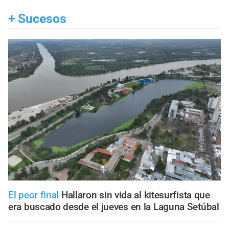
+
Sucesos
El peor final
Hallaron sin vida al kitesurfista que
era buscado desde el jueves en la Laguna Setúbal