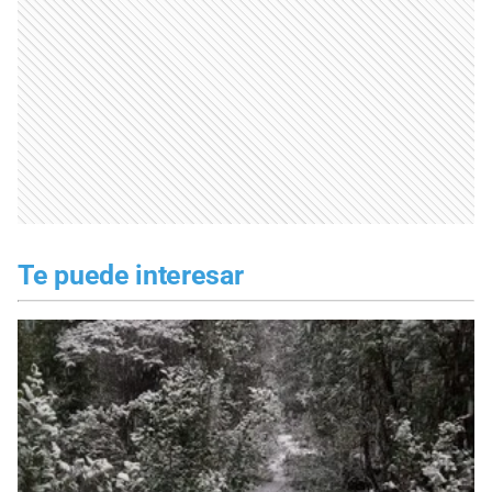
Te puede interesar