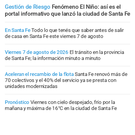
Gestión de Riesgo
Fenómeno El Niño: así es el
portal informativo que lanzó la ciudad de Santa Fe
En Santa Fe
Todo lo que tenés que saber antes de salir
de casa en Santa Fe este viernes 7 de agosto
Viernes 7 de agosto de 2026
El tránsito en la provincia
de Santa Fe; la información minuto a minuto
Aceleran el recambio de la flota
Santa Fe renovó más de
70 colectivos y el 40% del servicio ya se presta con
unidades modernizadas
Pronóstico
Viernes con cielo despejado, frío por la
mañana y máxima de 16°C en la ciudad de Santa Fe