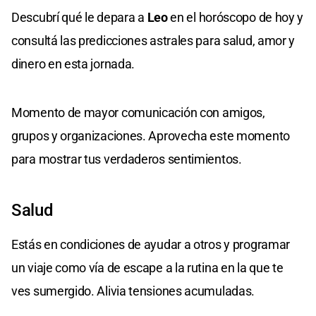
Descubrí qué le depara a
Leo
en el horóscopo de hoy y
consultá las predicciones astrales para salud, amor y
dinero en esta jornada.
Momento de mayor comunicación con amigos,
grupos y organizaciones. Aprovecha este momento
para mostrar tus verdaderos sentimientos.
Salud
Estás en condiciones de ayudar a otros y programar
un viaje como vía de escape a la rutina en la que te
ves sumergido. Alivia tensiones acumuladas.