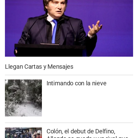
Llegan Cartas y Mensajes
Intimando con la nieve
Colón, el debut de Delfino,