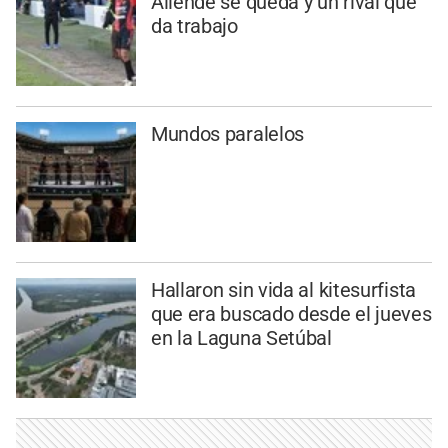
Allende se queda y un rival que
da trabajo
Mundos paralelos
Hallaron sin vida al kitesurfista
que era buscado desde el jueves
en la Laguna Setúbal