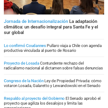
Jornada de Internacionalización
La adaptación
climática: un desafío integral para Santa Fe y el
sur global
Lo confirmó Coudannes
Pullaro viaja a Chile con agenda
productiva vinculada al puerto de Rosario
Proyecto de Losada
Contundente rechazo del
radicalismo nacional al dictamen sobre falsas denuncias
Congreso de la Nación
Ley de Propiedad Privada: cómo
votaron Losada, Galaretto y Lewandowski en el Senado
Respaldo al proyecto del Gobierno
El Senado aprobó el
proyecto que agiliza los desalojos y limita las