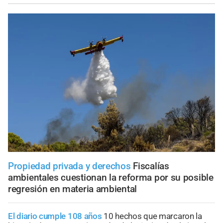
Propiedad privada y derechos
Fiscalías
ambientales cuestionan la reforma por su posible
regresión en materia ambiental
El diario cumple 108 años
10 hechos que marcaron la