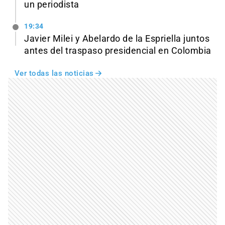
un periodista
19:34
Javier Milei y Abelardo de la Espriella juntos
antes del traspaso presidencial en Colombia
Ver todas las noticias