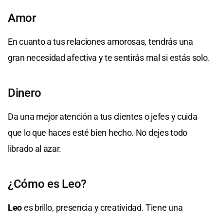
Amor
En cuanto a tus relaciones amorosas, tendrás una
gran necesidad afectiva y te sentirás mal si estás solo.
Dinero
Da una mejor atención a tus clientes o jefes y cuida
que lo que haces esté bien hecho. No dejes todo
librado al azar.
¿Cómo es Leo?
Leo
es brillo, presencia y creatividad. Tiene una