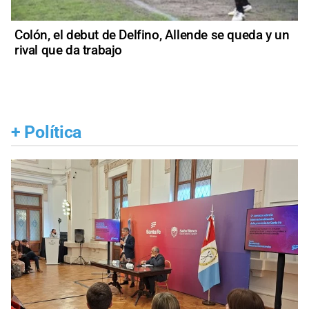
Colón, el debut de Delfino, Allende se queda y un
rival que da trabajo
+
Política