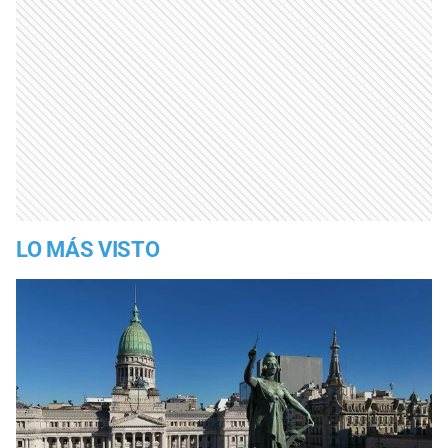
LO MÁS VISTO