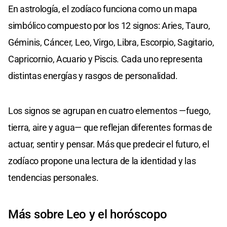
En astrología, el zodíaco funciona como un mapa
simbólico compuesto por los 12 signos: Aries, Tauro,
Géminis, Cáncer, Leo, Virgo, Libra, Escorpio, Sagitario,
Capricornio, Acuario y Piscis. Cada uno representa
distintas energías y rasgos de personalidad.
Los signos se agrupan en cuatro elementos —fuego,
tierra, aire y agua— que reflejan diferentes formas de
actuar, sentir y pensar. Más que predecir el futuro, el
zodíaco propone una lectura de la identidad y las
tendencias personales.
Más sobre Leo y el horóscopo