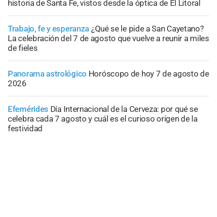
historia de Santa Fe, vistos desde la óptica de El Litoral
Trabajo, fe y esperanza
¿Qué se le pide a San Cayetano?
La celebración del 7 de agosto que vuelve a reunir a miles
de fieles
Panorama astrológico
Horóscopo de hoy 7 de agosto de
2026
Efemérides
Día Internacional de la Cerveza: por qué se
celebra cada 7 agosto y cuál es el curioso origen de la
festividad