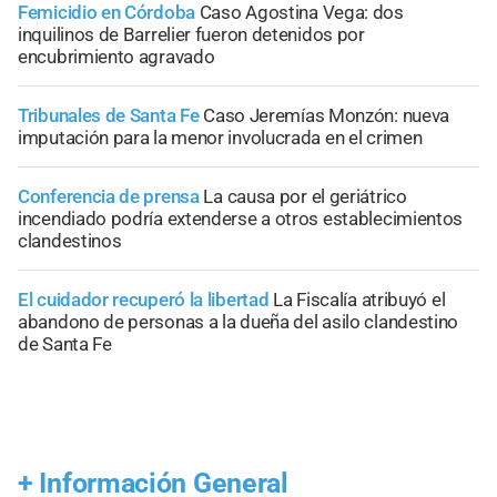
Femicidio en Córdoba
Caso Agostina Vega: dos
inquilinos de Barrelier fueron detenidos por
encubrimiento agravado
Tribunales de Santa Fe
Caso Jeremías Monzón: nueva
imputación para la menor involucrada en el crimen
Conferencia de prensa
La causa por el geriátrico
incendiado podría extenderse a otros establecimientos
clandestinos
El cuidador recuperó la libertad
La Fiscalía atribuyó el
abandono de personas a la dueña del asilo clandestino
de Santa Fe
+
Información General