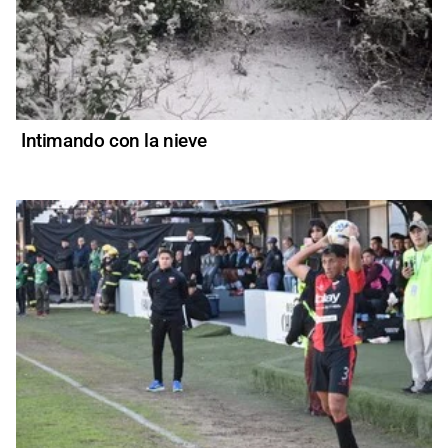
Intimando con la nieve