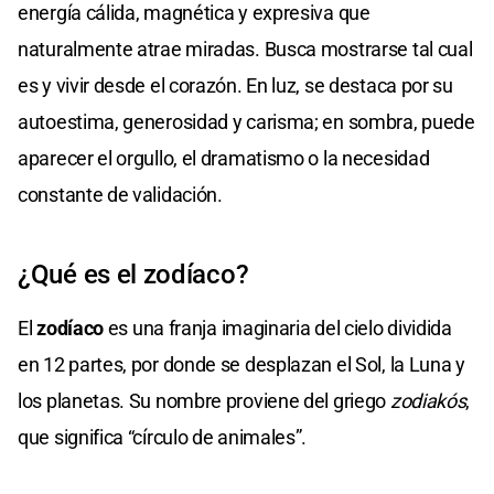
energía cálida, magnética y expresiva que
naturalmente atrae miradas. Busca mostrarse tal cual
es y vivir desde el corazón. En luz, se destaca por su
autoestima, generosidad y carisma; en sombra, puede
aparecer el orgullo, el dramatismo o la necesidad
constante de validación.
¿Qué es el zodíaco?
El
zodíaco
es una franja imaginaria del cielo dividida
en 12 partes, por donde se desplazan el Sol, la Luna y
los planetas. Su nombre proviene del griego
zodiakós
,
que significa “círculo de animales”.