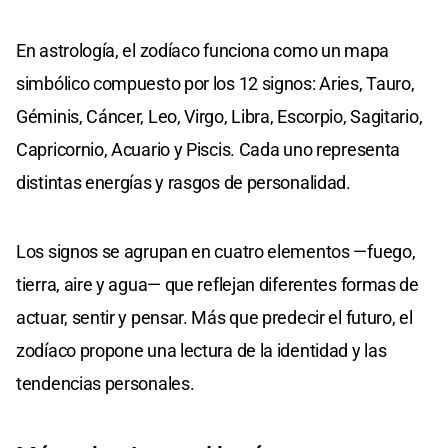
En astrología, el zodíaco funciona como un mapa
simbólico compuesto por los 12 signos: Aries, Tauro,
Géminis, Cáncer, Leo, Virgo, Libra, Escorpio, Sagitario,
Capricornio, Acuario y Piscis. Cada uno representa
distintas energías y rasgos de personalidad.
Los signos se agrupan en cuatro elementos —fuego,
tierra, aire y agua— que reflejan diferentes formas de
actuar, sentir y pensar. Más que predecir el futuro, el
zodíaco propone una lectura de la identidad y las
tendencias personales.