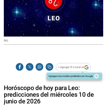
leo
+ Agregar El Litoral en
Agregar a tus medios preferidos en Google
Horóscopo de hoy para Leo:
predicciones del miércoles 10 de
junio de 2026