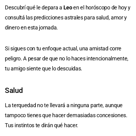
Descubrí qué le depara a
Leo
en el horóscopo de hoy y
consultá las predicciones astrales para salud, amor y
dinero en esta jornada.
Si sigues con tu enfoque actual, una amistad corre
peligro. A pesar de que no lo haces intencionalmente,
tu amigo siente que lo descuidas.
Salud
La terquedad no te llevará a ninguna parte, aunque
tampoco tienes que hacer demasiadas concesiones.
Tus instintos te dirán qué hacer.