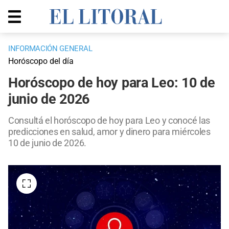
INFORMACIÓN GENERAL
Horóscopo del día
Horóscopo de hoy para Leo: 10 de
junio de 2026
Consultá el horóscopo de hoy para Leo y conocé las
predicciones en salud, amor y dinero para miércoles
10 de junio de 2026.