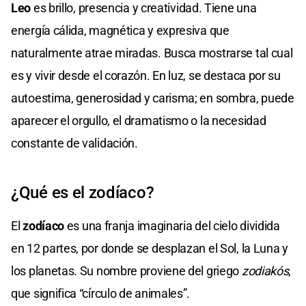
Leo
es brillo, presencia y creatividad. Tiene una
energía cálida, magnética y expresiva que
naturalmente atrae miradas. Busca mostrarse tal cual
es y vivir desde el corazón. En luz, se destaca por su
autoestima, generosidad y carisma; en sombra, puede
aparecer el orgullo, el dramatismo o la necesidad
constante de validación.
¿Qué es el zodíaco?
El
zodíaco
es una franja imaginaria del cielo dividida
en 12 partes, por donde se desplazan el Sol, la Luna y
los planetas. Su nombre proviene del griego
zodiakós
,
que significa “círculo de animales”.