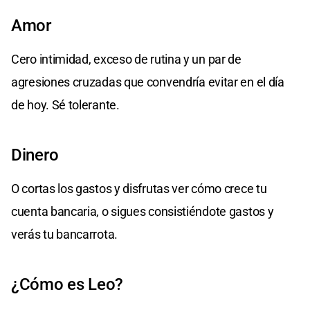
Amor
Cero intimidad, exceso de rutina y un par de
agresiones cruzadas que convendría evitar en el día
de hoy. Sé tolerante.
Dinero
O cortas los gastos y disfrutas ver cómo crece tu
cuenta bancaria, o sigues consistiéndote gastos y
verás tu bancarrota.
¿Cómo es Leo?