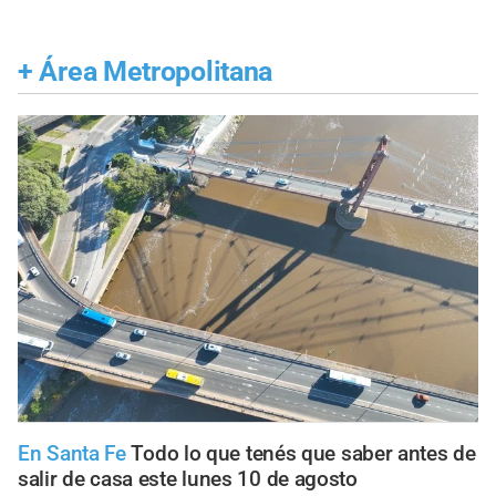
+
Área Metropolitana
En Santa Fe
Todo lo que tenés que saber antes de
salir de casa este lunes 10 de agosto