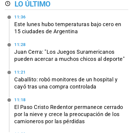
LO ÚLTIMO
11:36
Este lunes hubo temperaturas bajo cero en
15 ciudades de Argentina
11:28
Juan Cerra: "Los Juegos Suramericanos
pueden acercar a muchos chicos al deporte"
11:21
Caballito: robó monitores de un hospital y
cayó tras una compra controlada
11:18
El Paso Cristo Redentor permanece cerrado
por la nieve y crece la preocupación de los
camioneros por las pérdidas