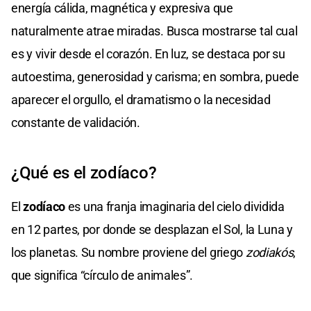
energía cálida, magnética y expresiva que
naturalmente atrae miradas. Busca mostrarse tal cual
es y vivir desde el corazón. En luz, se destaca por su
autoestima, generosidad y carisma; en sombra, puede
aparecer el orgullo, el dramatismo o la necesidad
constante de validación.
¿Qué es el zodíaco?
El
zodíaco
es una franja imaginaria del cielo dividida
en 12 partes, por donde se desplazan el Sol, la Luna y
los planetas. Su nombre proviene del griego
zodiakós
,
que significa “círculo de animales”.