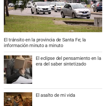
El tránsito en la provincia de Santa Fe; la
información minuto a minuto
El eclipse del pensamiento en la
era del saber sintetizado
El asalto de mi vida