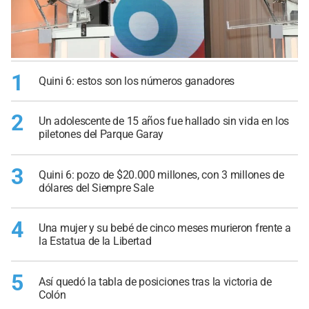
1
Quini 6: estos son los números ganadores
2
Un adolescente de 15 años fue hallado sin vida en los
piletones del Parque Garay
3
Quini 6: pozo de $20.000 millones, con 3 millones de
dólares del Siempre Sale
4
Una mujer y su bebé de cinco meses murieron frente a
la Estatua de la Libertad
5
Así quedó la tabla de posiciones tras la victoria de
Colón