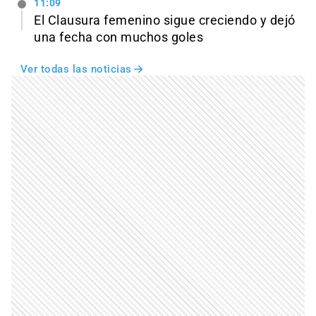
11:09
El Clausura femenino sigue creciendo y dejó
una fecha con muchos goles
Ver todas las noticias