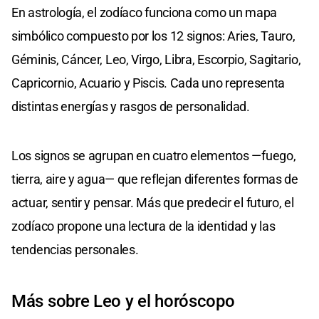
En astrología, el zodíaco funciona como un mapa
simbólico compuesto por los 12 signos: Aries, Tauro,
Géminis, Cáncer, Leo, Virgo, Libra, Escorpio, Sagitario,
Capricornio, Acuario y Piscis. Cada uno representa
distintas energías y rasgos de personalidad.
Los signos se agrupan en cuatro elementos —fuego,
tierra, aire y agua— que reflejan diferentes formas de
actuar, sentir y pensar. Más que predecir el futuro, el
zodíaco propone una lectura de la identidad y las
tendencias personales.
Más sobre Leo y el horóscopo