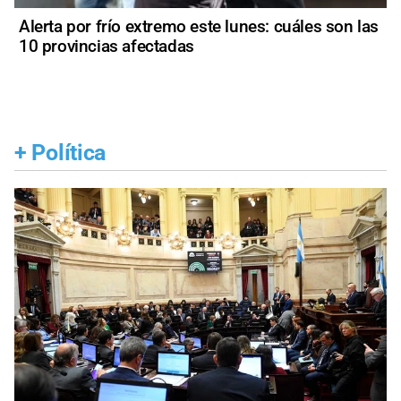
Alerta por frío extremo este lunes: cuáles son las
10 provincias afectadas
+
Política