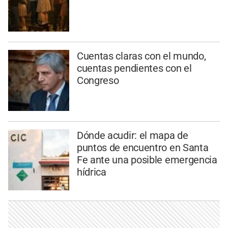
Cuentas claras con el mundo,
cuentas pendientes con el
Congreso
Dónde acudir: el mapa de
puntos de encuentro en Santa
Fe ante una posible emergencia
hídrica