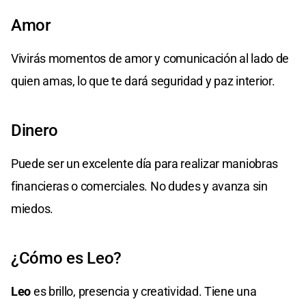
Amor
Vivirás momentos de amor y comunicación al lado de
quien amas, lo que te dará seguridad y paz interior.
Dinero
Puede ser un excelente día para realizar maniobras
financieras o comerciales. No dudes y avanza sin
miedos.
¿Cómo es Leo?
Leo
es brillo, presencia y creatividad. Tiene una