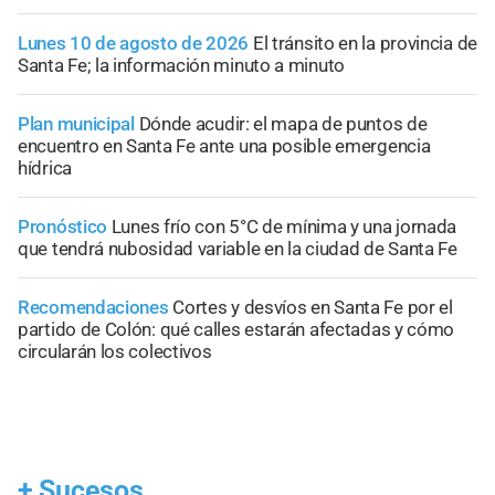
Lunes 10 de agosto de 2026
El tránsito en la provincia de
Santa Fe; la información minuto a minuto
Plan municipal
Dónde acudir: el mapa de puntos de
encuentro en Santa Fe ante una posible emergencia
hídrica
Pronóstico
Lunes frío con 5°C de mínima y una jornada
que tendrá nubosidad variable en la ciudad de Santa Fe
Recomendaciones
Cortes y desvíos en Santa Fe por el
partido de Colón: qué calles estarán afectadas y cómo
circularán los colectivos
+
Sucesos