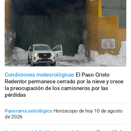
Condiciones meteorológicas
El Paso Cristo
Redentor permanece cerrado por la nieve y crece
la preocupación de los camioneros por las
pérdidas
Panorama astrológico
Horóscopo de hoy 10 de agosto
de 2026