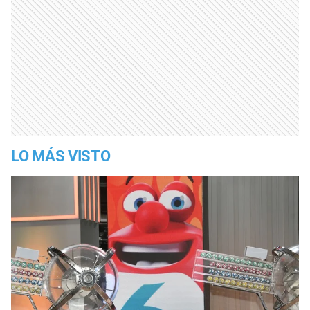
LO MÁS VISTO