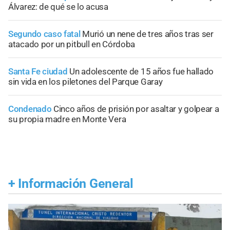
Álvarez: de qué se lo acusa
Segundo caso fatal
Murió un nene de tres años tras ser
atacado por un pitbull en Córdoba
Santa Fe ciudad
Un adolescente de 15 años fue hallado
sin vida en los piletones del Parque Garay
Condenado
Cinco años de prisión por asaltar y golpear a
su propia madre en Monte Vera
+
Información General