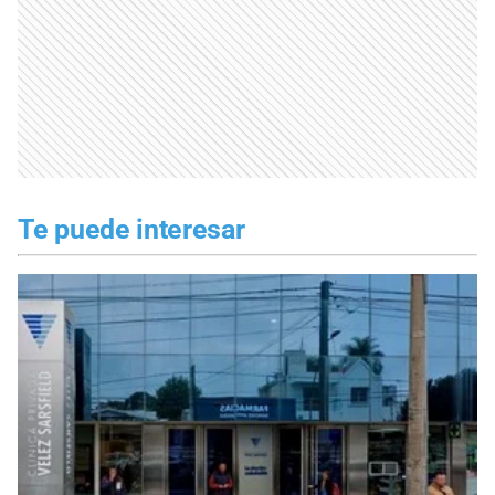
Te puede interesar