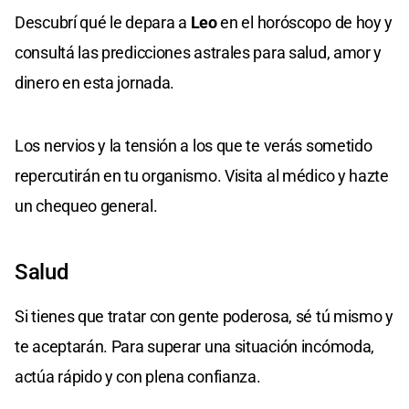
Descubrí qué le depara a
Leo
en el horóscopo de hoy y
consultá las predicciones astrales para salud, amor y
dinero en esta jornada.
Los nervios y la tensión a los que te verás sometido
repercutirán en tu organismo. Visita al médico y hazte
un chequeo general.
Salud
Si tienes que tratar con gente poderosa, sé tú mismo y
te aceptarán. Para superar una situación incómoda,
actúa rápido y con plena confianza.