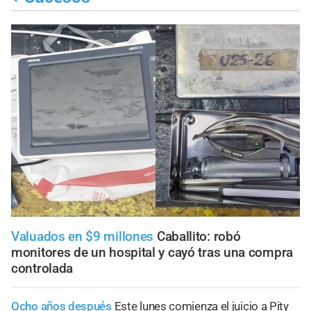
Valuados en $9 millones
Caballito: robó
monitores de un hospital y cayó tras una compra
controlada
Ocho años después
Este lunes comienza el juicio a Pity