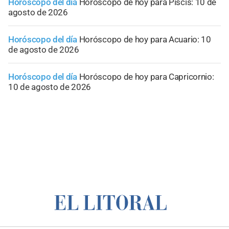
Horóscopo del día
Horóscopo de hoy para Piscis: 10 de
agosto de 2026
Horóscopo del día
Horóscopo de hoy para Acuario: 10
de agosto de 2026
Horóscopo del día
Horóscopo de hoy para Capricornio:
10 de agosto de 2026