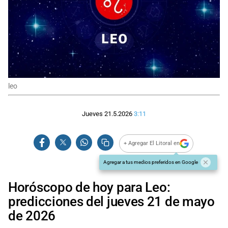
leo
Jueves 21.5.2026
3:11
+ Agregar El Litoral en
Agregar a tus medios preferidos en Google
Horóscopo de hoy para Leo:
predicciones del jueves 21 de mayo
de 2026