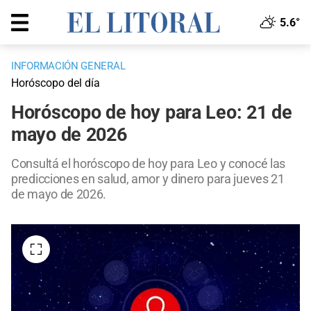
5.6°
INFORMACIÓN GENERAL
Horóscopo del día
Horóscopo de hoy para Leo: 21 de
mayo de 2026
Consultá el horóscopo de hoy para Leo y conocé las
predicciones en salud, amor y dinero para jueves 21
de mayo de 2026.