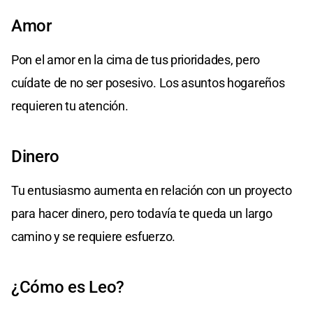
Amor
Pon el amor en la cima de tus prioridades, pero
cuídate de no ser posesivo. Los asuntos hogareños
requieren tu atención.
Dinero
Tu entusiasmo aumenta en relación con un proyecto
para hacer dinero, pero todavía te queda un largo
camino y se requiere esfuerzo.
¿Cómo es Leo?