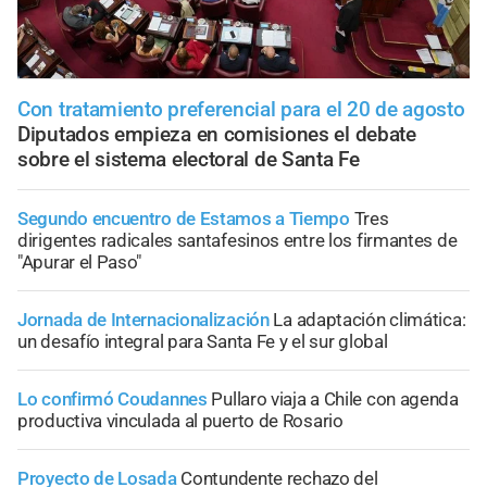
Con tratamiento preferencial para el 20 de agosto
Diputados empieza en comisiones el debate
sobre el sistema electoral de Santa Fe
Segundo encuentro de Estamos a Tiempo
Tres
dirigentes radicales santafesinos entre los firmantes de
"Apurar el Paso"
Jornada de Internacionalización
La adaptación climática:
un desafío integral para Santa Fe y el sur global
Lo confirmó Coudannes
Pullaro viaja a Chile con agenda
productiva vinculada al puerto de Rosario
Proyecto de Losada
Contundente rechazo del