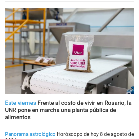
Este viernes
Frente al costo de vivir en Rosario, la
UNR pone en marcha una planta pública de
alimentos
Panorama astrológico
Horóscopo de hoy 8 de agosto de