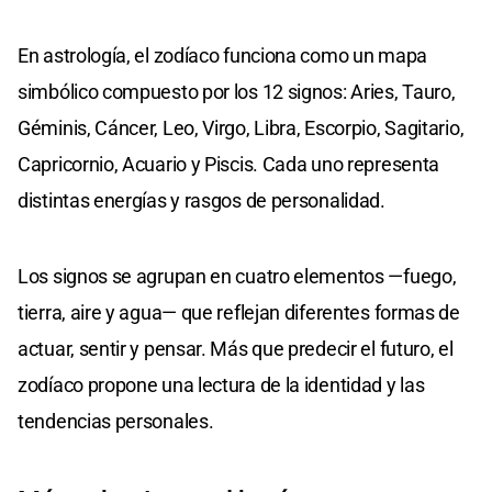
En astrología, el zodíaco funciona como un mapa
simbólico compuesto por los 12 signos: Aries, Tauro,
Géminis, Cáncer, Leo, Virgo, Libra, Escorpio, Sagitario,
Capricornio, Acuario y Piscis. Cada uno representa
distintas energías y rasgos de personalidad.
Los signos se agrupan en cuatro elementos —fuego,
tierra, aire y agua— que reflejan diferentes formas de
actuar, sentir y pensar. Más que predecir el futuro, el
zodíaco propone una lectura de la identidad y las
tendencias personales.