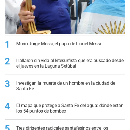
1
Murió Jorge Messi, el papá de Lionel Messi
2
Hallaron sin vida al kitesurfista que era buscado desde
el jueves en la Laguna Setúbal
3
Investigan la muerte de un hombre en la ciudad de
Santa Fe
4
El mapa que protege a Santa Fe del agua: dónde están
los 54 puntos de bombeo
5
Tres dirigentes radicales santafesinos entre los