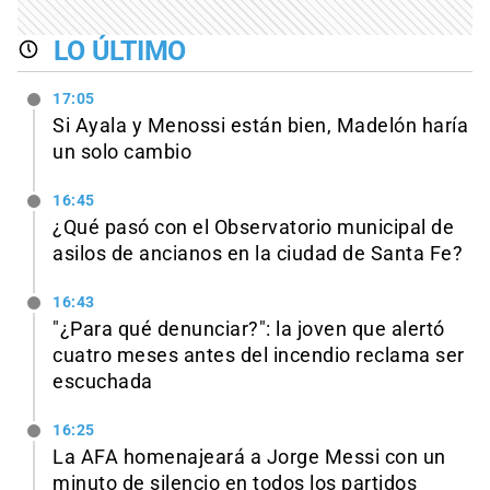
LO ÚLTIMO
17:05
Si Ayala y Menossi están bien, Madelón haría
un solo cambio
16:45
¿Qué pasó con el Observatorio municipal de
asilos de ancianos en la ciudad de Santa Fe?
16:43
"¿Para qué denunciar?": la joven que alertó
cuatro meses antes del incendio reclama ser
escuchada
16:25
La AFA homenajeará a Jorge Messi con un
minuto de silencio en todos los partidos