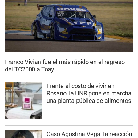
Franco Vivian fue el más rápido en el regreso
del TC2000 a Toay
Frente al costo de vivir en
Rosario, la UNR pone en marcha
una planta pública de alimentos
Caso Agostina Vega: la reacción