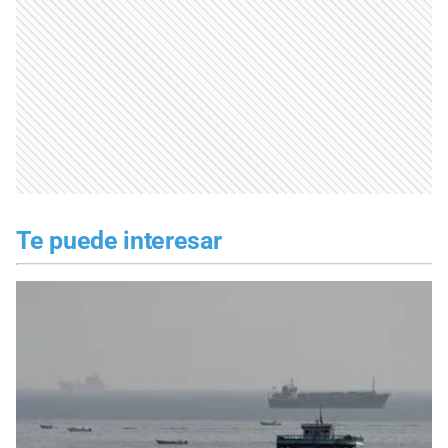
Te puede interesar