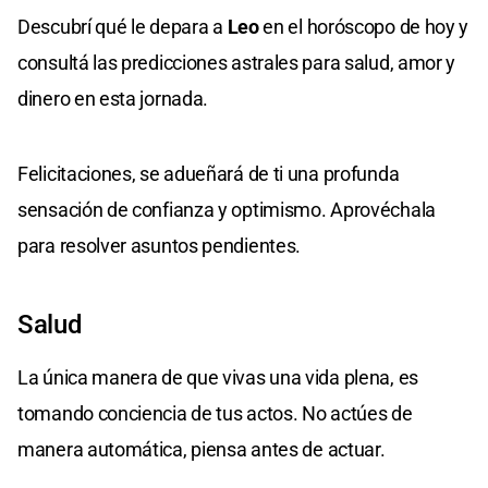
Descubrí qué le depara a
Leo
en el horóscopo de hoy y
consultá las predicciones astrales para salud, amor y
dinero en esta jornada.
Felicitaciones, se adueñará de ti una profunda
sensación de confianza y optimismo. Aprovéchala
para resolver asuntos pendientes.
Salud
La única manera de que vivas una vida plena, es
tomando conciencia de tus actos. No actúes de
manera automática, piensa antes de actuar.