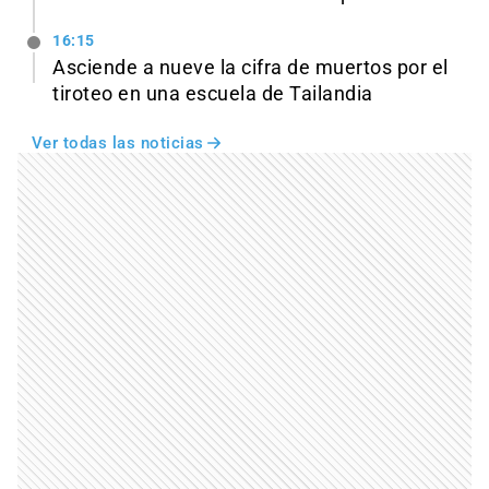
16:15
Asciende a nueve la cifra de muertos por el
tiroteo en una escuela de Tailandia
Ver todas las noticias