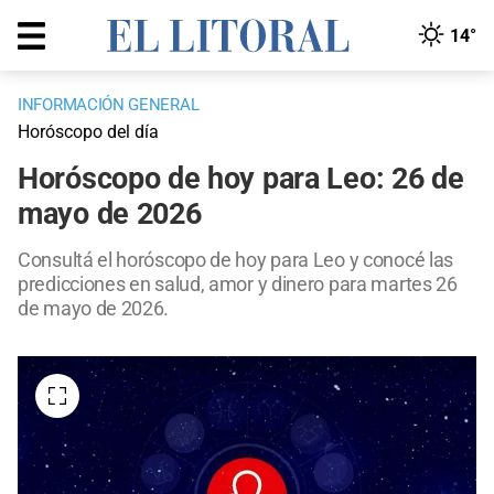
14°
INFORMACIÓN GENERAL
Horóscopo del día
Horóscopo de hoy para Leo: 26 de
mayo de 2026
Consultá el horóscopo de hoy para Leo y conocé las
predicciones en salud, amor y dinero para martes 26
de mayo de 2026.