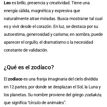
Leo
es brillo, presencia y creatividad. Tiene una
energía cálida, magnética y expresiva que
naturalmente atrae miradas. Busca mostrarse tal cual
es y vivir desde el corazón. En luz, se destaca por su
autoestima, generosidad y carisma; en sombra, puede
aparecer el orgullo, el dramatismo o la necesidad
constante de validación.
¿Qué es el zodíaco?
El
zodíaco
es una franja imaginaria del cielo dividida
en 12 partes, por donde se desplazan el Sol, la Luna y
los planetas. Su nombre proviene del griego
zodiakós
,
que significa “círculo de animales”.