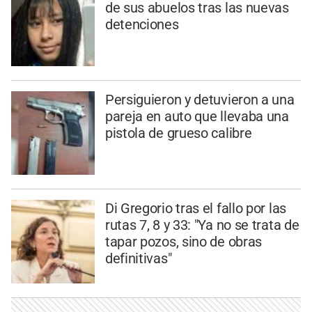
de sus abuelos tras las nuevas
detenciones
Persiguieron y detuvieron a una
pareja en auto que llevaba una
pistola de grueso calibre
Di Gregorio tras el fallo por las
rutas 7, 8 y 33: "Ya no se trata de
tapar pozos, sino de obras
definitivas"