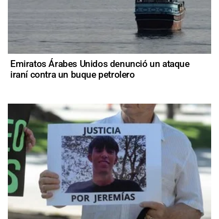
Emiratos Árabes Unidos denunció un ataque
iraní contra un buque petrolero