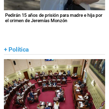
Pedirán 15 años de prisión para madre e hija por
el crimen de Jeremías Monzón
+
Política