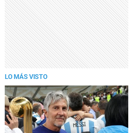
LO MÁS VISTO