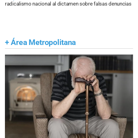
radicalismo nacional al dictamen sobre falsas denuncias
+
Área Metropolitana