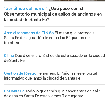
"Geriátrico del horror"
¿Qué pasó con el
Observatorio municipal de asilos de ancianos en
la ciudad de Santa Fe?
Ante el fenómeno de El Niño
El mapa que protege a
Santa Fe del agua: dónde están los 54 puntos de
bombeo
Clima
Qué dice el pronóstico de este sábado en la ciudad
de Santa Fe
Gestión de Riesgo
Fenómeno El Niño: así es el portal
informativo que lanzó la ciudad de Santa Fe
En Santa Fe
Todo lo que tenés que saber antes de salir
de casa en Santa Fe este viernes 7 de agosto