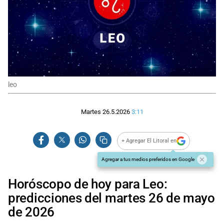
leo
Martes 26.5.2026
3:11
+ Agregar El Litoral en
Agregar a tus medios preferidos en Google
Horóscopo de hoy para Leo:
predicciones del martes 26 de mayo
de 2026