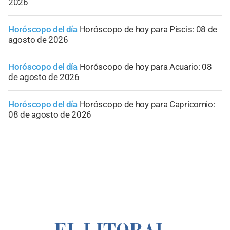
2026
Horóscopo del día
Horóscopo de hoy para Piscis: 08 de
agosto de 2026
Horóscopo del día
Horóscopo de hoy para Acuario: 08
de agosto de 2026
Horóscopo del día
Horóscopo de hoy para Capricornio:
08 de agosto de 2026