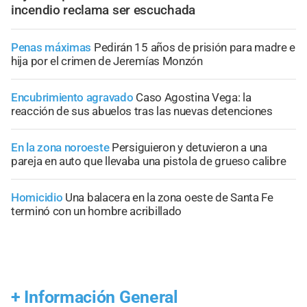
incendio reclama ser escuchada
Penas máximas
Pedirán 15 años de prisión para madre e
hija por el crimen de Jeremías Monzón
Encubrimiento agravado
Caso Agostina Vega: la
reacción de sus abuelos tras las nuevas detenciones
En la zona noroeste
Persiguieron y detuvieron a una
pareja en auto que llevaba una pistola de grueso calibre
Homicidio
Una balacera en la zona oeste de Santa Fe
terminó con un hombre acribillado
+
Información General