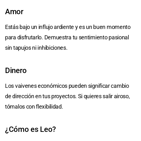
Amor
Estás bajo un influjo ardiente y es un buen momento
para disfrutarlo. Demuestra tu sentimiento pasional
sin tapujos ni inhibiciones.
Dinero
Los vaivenes económicos pueden significar cambio
de dirección en tus proyectos. Si quieres salir airoso,
tómalos con flexibilidad.
¿Cómo es Leo?