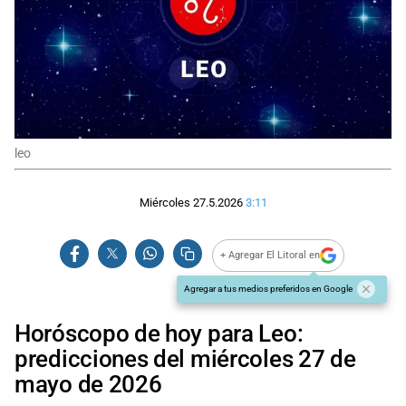
leo
Miércoles 27.5.2026
3:11
+ Agregar El Litoral en
Agregar a tus medios preferidos en Google
Horóscopo de hoy para Leo:
predicciones del miércoles 27 de
mayo de 2026