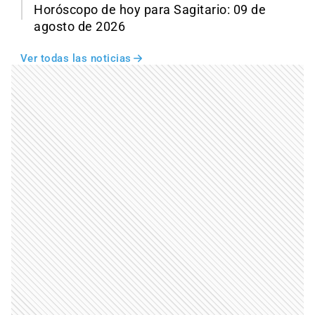
Horóscopo de hoy para Sagitario: 09 de
agosto de 2026
Ver todas las noticias