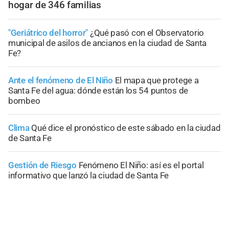
hogar de 346 familias
"Geriátrico del horror"
¿Qué pasó con el Observatorio
municipal de asilos de ancianos en la ciudad de Santa
Fe?
Ante el fenómeno de El Niño
El mapa que protege a
Santa Fe del agua: dónde están los 54 puntos de
bombeo
Clima
Qué dice el pronóstico de este sábado en la ciudad
de Santa Fe
Gestión de Riesgo
Fenómeno El Niño: así es el portal
informativo que lanzó la ciudad de Santa Fe