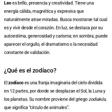
Leo
es brillo, presencia y creatividad. Tiene una
energía cálida, magnética y expresiva que
naturalmente atrae miradas. Busca mostrarse tal cual
es y vivir desde el corazón. En luz, se destaca por su
autoestima, generosidad y carisma; en sombra, puede
aparecer el orgullo, el dramatismo o la necesidad
constante de validación.
¿Qué es el zodíaco?
El
zodíaco
es una franja imaginaria del cielo dividida
en 12 partes, por donde se desplazan el Sol, la Luna y
los planetas. Su nombre proviene del griego
zodiakós
,
que significa “círculo de animales”.