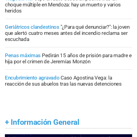
choque múltiple en Mendoza: hay un muerto y varios
heridos
Geriátricos clandestinos
"¿Para qué denunciar?": la joven
que alertó cuatro meses antes del incendio reclama ser
escuchada
Penas máximas
Pedirán 15 años de prisión para madre e
hija por el crimen de Jeremías Monzón
Encubrimiento agravado
Caso Agostina Vega: la
reacción de sus abuelos tras las nuevas detenciones
+
Información General