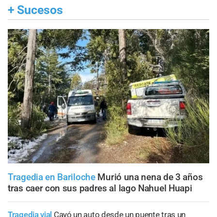
+
Sucesos
Tragedia en Bariloche
Murió una nena de 3 años
tras caer con sus padres al lago Nahuel Huapi
Tragedia vial
Cayó un auto desde un puente tras un