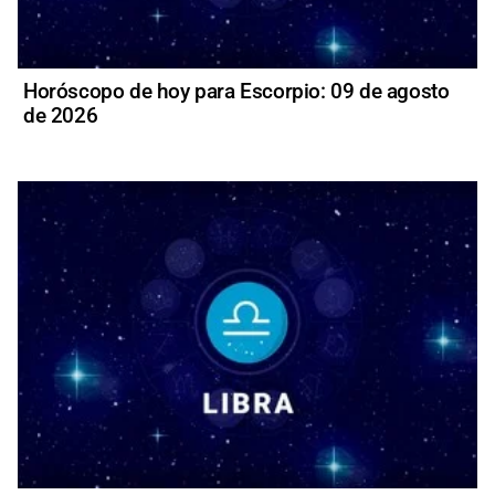
Horóscopo de hoy para Escorpio: 09 de agosto
de 2026