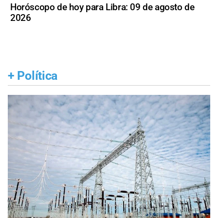
Horóscopo de hoy para Libra: 09 de agosto de
2026
+
Política