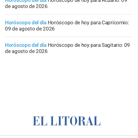
de agosto de 2026
Horóscopo del día
Horóscopo de hoy para Capricornio:
09 de agosto de 2026
Horóscopo del día
Horóscopo de hoy para Sagitario: 09
de agosto de 2026