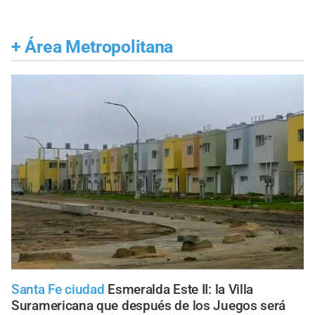
+
Área Metropolitana
Santa Fe ciudad
Esmeralda Este II: la Villa
Suramericana que después de los Juegos será