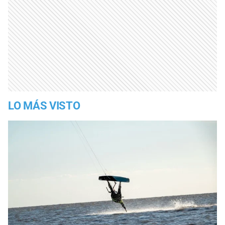
LO MÁS VISTO