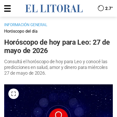
2.7°
INFORMACIÓN GENERAL
Horóscopo del día
Horóscopo de hoy para Leo: 27 de
mayo de 2026
Consultá el horóscopo de hoy para Leo y conocé las
predicciones en salud, amor y dinero para miércoles
27 de mayo de 2026.