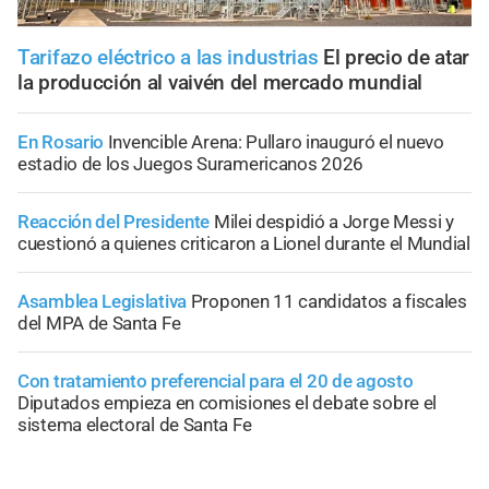
Tarifazo eléctrico a las industrias
El precio de atar
la producción al vaivén del mercado mundial
En Rosario
Invencible Arena: Pullaro inauguró el nuevo
estadio de los Juegos Suramericanos 2026
Reacción del Presidente
Milei despidió a Jorge Messi y
cuestionó a quienes criticaron a Lionel durante el Mundial
Asamblea Legislativa
Proponen 11 candidatos a fiscales
del MPA de Santa Fe
Con tratamiento preferencial para el 20 de agosto
Diputados empieza en comisiones el debate sobre el
sistema electoral de Santa Fe