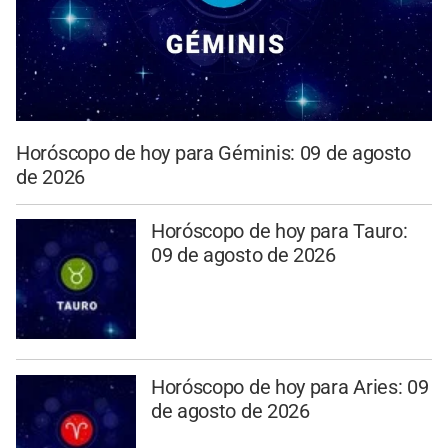
Horóscopo de hoy para Géminis: 09 de agosto
de 2026
Horóscopo de hoy para Tauro:
09 de agosto de 2026
Horóscopo de hoy para Aries: 09
de agosto de 2026