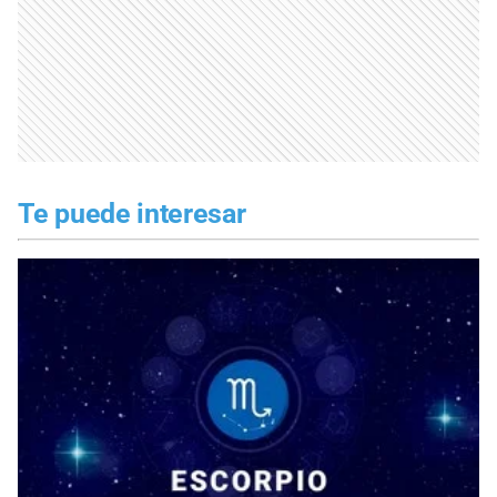
Te puede interesar