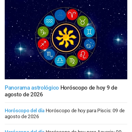
Panorama astrológico
Horóscopo de hoy 9 de
agosto de 2026
Horóscopo del día
Horóscopo de hoy para Piscis: 09 de
agosto de 2026
Horóscopo del día
Horóscopo de hoy para Acuario: 09