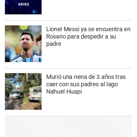
Lionel Messi ya se encuentra en
Rosario para despedir a su
padre
Murió una nena de 3 años tras
caer con sus padres al lago
Nahuel Huapi