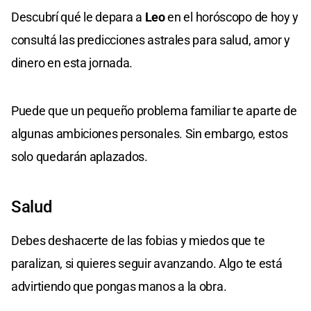
Descubrí qué le depara a
Leo
en el horóscopo de hoy y
consultá las predicciones astrales para salud, amor y
dinero en esta jornada.
Puede que un pequeño problema familiar te aparte de
algunas ambiciones personales. Sin embargo, estos
solo quedarán aplazados.
Salud
Debes deshacerte de las fobias y miedos que te
paralizan, si quieres seguir avanzando. Algo te está
advirtiendo que pongas manos a la obra.