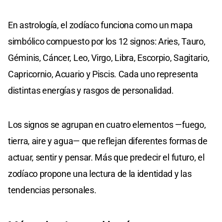
En astrología, el zodíaco funciona como un mapa
simbólico compuesto por los 12 signos: Aries, Tauro,
Géminis, Cáncer, Leo, Virgo, Libra, Escorpio, Sagitario,
Capricornio, Acuario y Piscis. Cada uno representa
distintas energías y rasgos de personalidad.
Los signos se agrupan en cuatro elementos —fuego,
tierra, aire y agua— que reflejan diferentes formas de
actuar, sentir y pensar. Más que predecir el futuro, el
zodíaco propone una lectura de la identidad y las
tendencias personales.