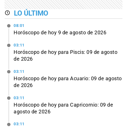
LO ÚLTIMO
08:01
Horóscopo de hoy 9 de agosto de 2026
03:11
Horóscopo de hoy para Piscis: 09 de agosto
de 2026
03:11
Horóscopo de hoy para Acuario: 09 de agosto
de 2026
03:11
Horóscopo de hoy para Capricornio: 09 de
agosto de 2026
03:11