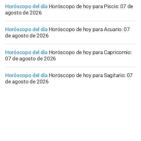
Horóscopo del día
Horóscopo de hoy para Piscis: 07 de
agosto de 2026
Horóscopo del día
Horóscopo de hoy para Acuario: 07
de agosto de 2026
Horóscopo del día
Horóscopo de hoy para Capricornio:
07 de agosto de 2026
Horóscopo del día
Horóscopo de hoy para Sagitario: 07
de agosto de 2026