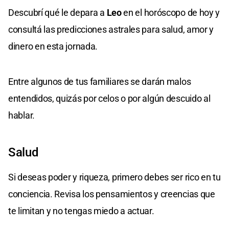
Descubrí qué le depara a
Leo
en el horóscopo de hoy y
consultá las predicciones astrales para salud, amor y
dinero en esta jornada.
Entre algunos de tus familiares se darán malos
entendidos, quizás por celos o por algún descuido al
hablar.
Salud
Si deseas poder y riqueza, primero debes ser rico en tu
conciencia. Revisa los pensamientos y creencias que
te limitan y no tengas miedo a actuar.