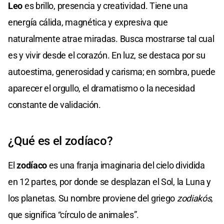
Leo
es brillo, presencia y creatividad. Tiene una
energía cálida, magnética y expresiva que
naturalmente atrae miradas. Busca mostrarse tal cual
es y vivir desde el corazón. En luz, se destaca por su
autoestima, generosidad y carisma; en sombra, puede
aparecer el orgullo, el dramatismo o la necesidad
constante de validación.
¿Qué es el zodíaco?
El
zodíaco
es una franja imaginaria del cielo dividida
en 12 partes, por donde se desplazan el Sol, la Luna y
los planetas. Su nombre proviene del griego
zodiakós
,
que significa “círculo de animales”.