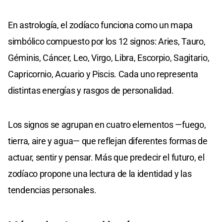
En astrología, el zodíaco funciona como un mapa
simbólico compuesto por los 12 signos: Aries, Tauro,
Géminis, Cáncer, Leo, Virgo, Libra, Escorpio, Sagitario,
Capricornio, Acuario y Piscis. Cada uno representa
distintas energías y rasgos de personalidad.
Los signos se agrupan en cuatro elementos —fuego,
tierra, aire y agua— que reflejan diferentes formas de
actuar, sentir y pensar. Más que predecir el futuro, el
zodíaco propone una lectura de la identidad y las
tendencias personales.