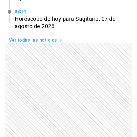
03:11
Horóscopo de hoy para Sagitario: 07 de
agosto de 2026
Ver todas las noticias