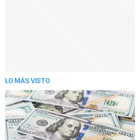
LO MÁS VISTO