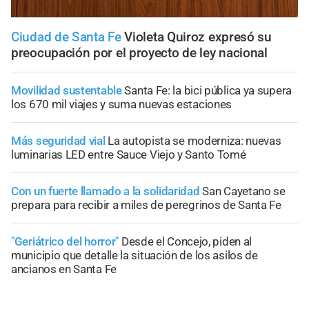
Ciudad de Santa Fe
Violeta Quiroz expresó su
preocupación por el proyecto de ley nacional
Movilidad sustentable
Santa Fe: la bici pública ya supera
los 670 mil viajes y suma nuevas estaciones
Más seguridad vial
La autopista se moderniza: nuevas
luminarias LED entre Sauce Viejo y Santo Tomé
Con un fuerte llamado a la solidaridad
San Cayetano se
prepara para recibir a miles de peregrinos de Santa Fe
"Geriátrico del horror"
Desde el Concejo, piden al
municipio que detalle la situación de los asilos de
ancianos en Santa Fe