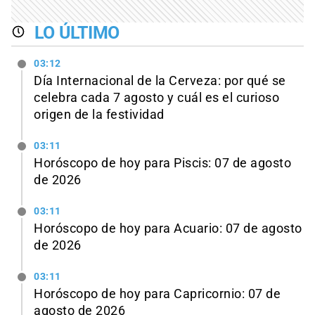
LO ÚLTIMO
03:12
Día Internacional de la Cerveza: por qué se
celebra cada 7 agosto y cuál es el curioso
origen de la festividad
03:11
Horóscopo de hoy para Piscis: 07 de agosto
de 2026
03:11
Horóscopo de hoy para Acuario: 07 de agosto
de 2026
03:11
Horóscopo de hoy para Capricornio: 07 de
agosto de 2026