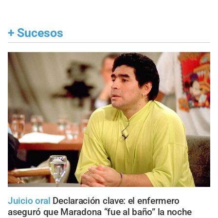
+
Sucesos
Juicio oral
Declaración clave: el enfermero
aseguró que Maradona “fue al baño” la noche