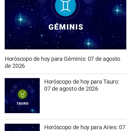
Horóscopo de hoy para Géminis: 07 de agosto
de 2026
Horóscopo de hoy para Tauro:
07 de agosto de 2026
Horóscopo de hoy para Aries: 07