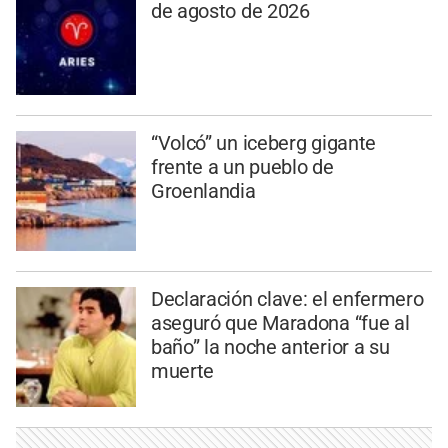
de agosto de 2026
“Volcó” un iceberg gigante
frente a un pueblo de
Groenlandia
Declaración clave: el enfermero
aseguró que Maradona “fue al
baño” la noche anterior a su
muerte