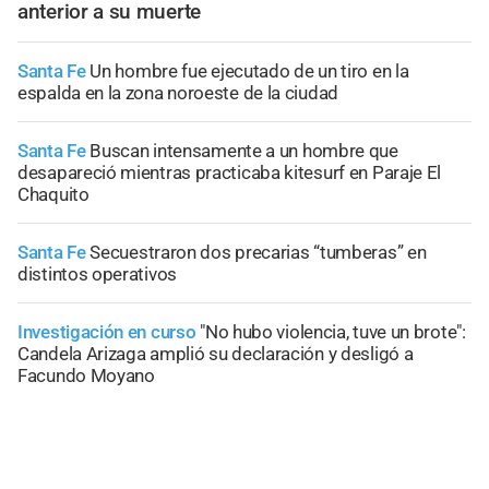
anterior a su muerte
Santa Fe
Un hombre fue ejecutado de un tiro en la
espalda en la zona noroeste de la ciudad
Santa Fe
Buscan intensamente a un hombre que
desapareció mientras practicaba kitesurf en Paraje El
Chaquito
Santa Fe
Secuestraron dos precarias “tumberas” en
distintos operativos
Investigación en curso
"No hubo violencia, tuve un brote":
Candela Arizaga amplió su declaración y desligó a
Facundo Moyano