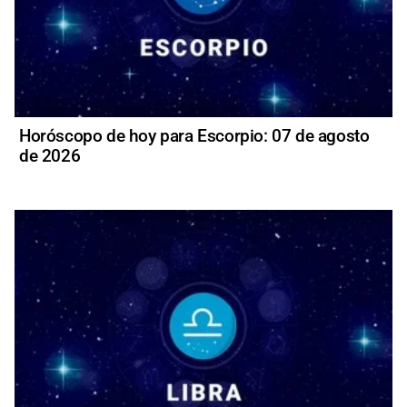
Horóscopo de hoy para Escorpio: 07 de agosto
de 2026