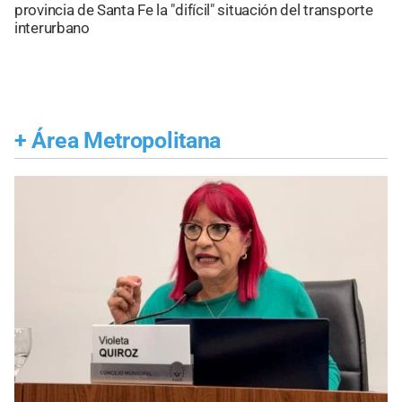
provincia de Santa Fe la "difícil" situación del transporte
interurbano
+
Área Metropolitana