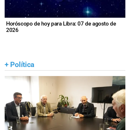
Horóscopo de hoy para Libra: 07 de agosto de
2026
+
Política