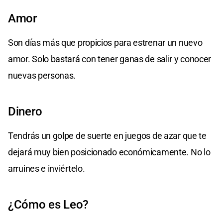
Amor
Son días más que propicios para estrenar un nuevo
amor. Solo bastará con tener ganas de salir y conocer
nuevas personas.
Dinero
Tendrás un golpe de suerte en juegos de azar que te
dejará muy bien posicionado económicamente. No lo
arruines e inviértelo.
¿Cómo es Leo?