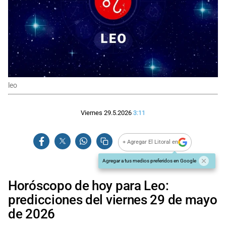
leo
Viernes 29.5.2026
3:11
+ Agregar El Litoral en
Agregar a tus medios preferidos en Google
Horóscopo de hoy para Leo:
predicciones del viernes 29 de mayo
de 2026