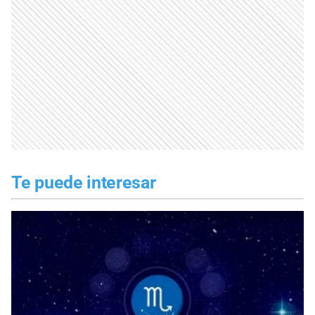
Te puede interesar