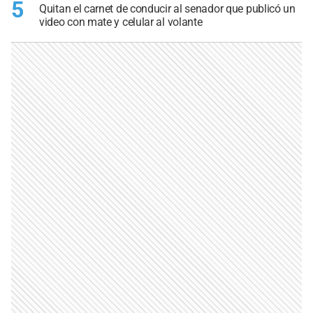
5
Quitan el carnet de conducir al senador que publicó un
video con mate y celular al volante