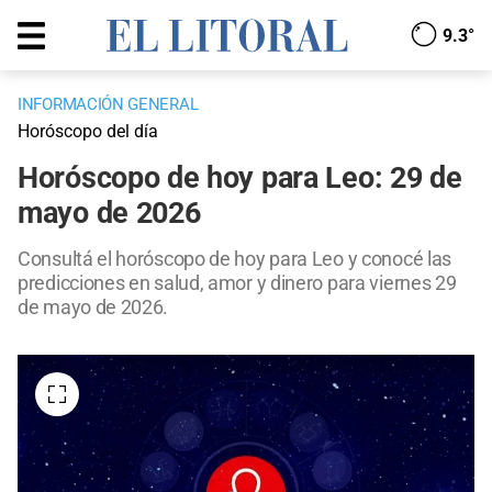
9.3°
INFORMACIÓN GENERAL
Horóscopo del día
Horóscopo de hoy para Leo: 29 de
mayo de 2026
Consultá el horóscopo de hoy para Leo y conocé las
predicciones en salud, amor y dinero para viernes 29
de mayo de 2026.