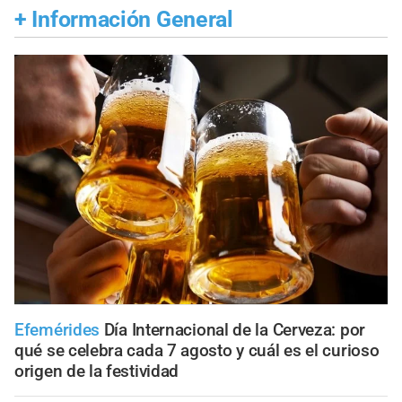
+
Información General
Efemérides
Día Internacional de la Cerveza: por
qué se celebra cada 7 agosto y cuál es el curioso
origen de la festividad