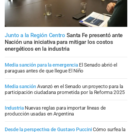
Junto a la Región Centro
Santa Fe presentó ante
Nación una iniciativa para mitigar los costos
energéticos en la industria
Media sanción para la emergencia
El Senado abrió el
paraguas antes de que llegue El Niño
Media sanción
Avanzó en el Senado un proyecto para la
participación ciudadana prometida por la Reforma 2025
Industria
Nuevas reglas para importar líneas de
producción usadas en Argentina
Desde la perspectiva de Gustavo Puccini
Cómo surfea la