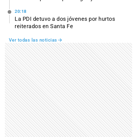
20:18
La PDI detuvo a dos jóvenes por hurtos
reiterados en Santa Fe
Ver todas las noticias