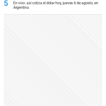
5
En vivo: así cotiza el dólar hoy, jueves 6 de agosto, en
Argentina