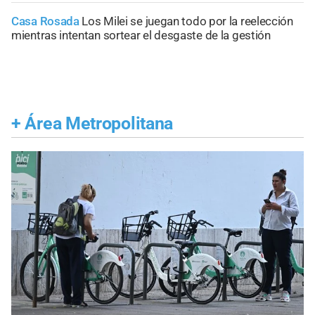
Casa Rosada
Los Milei se juegan todo por la reelección
mientras intentan sortear el desgaste de la gestión
+
Área Metropolitana