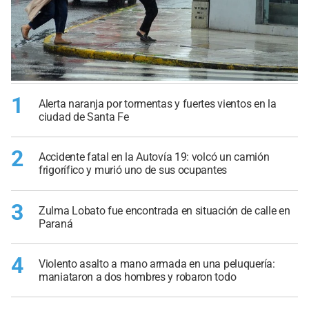
1
Alerta naranja por tormentas y fuertes vientos en la
ciudad de Santa Fe
2
Accidente fatal en la Autovía 19: volcó un camión
frigorífico y murió uno de sus ocupantes
3
Zulma Lobato fue encontrada en situación de calle en
Paraná
4
Violento asalto a mano armada en una peluquería:
maniataron a dos hombres y robaron todo