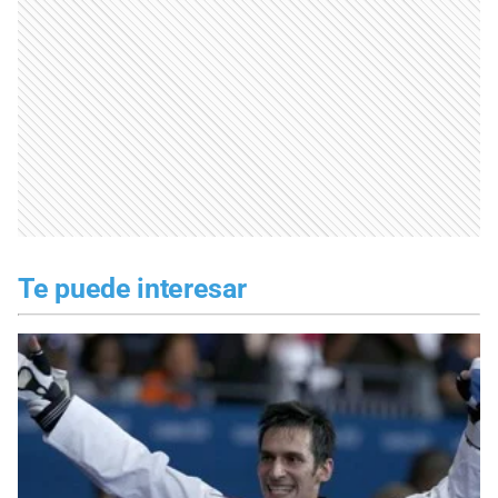
Te puede interesar