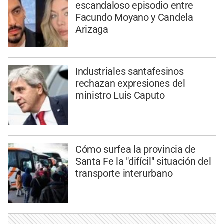
escandaloso episodio entre
Facundo Moyano y Candela
Arizaga
Industriales santafesinos
rechazan expresiones del
ministro Luis Caputo
Cómo surfea la provincia de
Santa Fe la "difícil" situación del
transporte interurbano