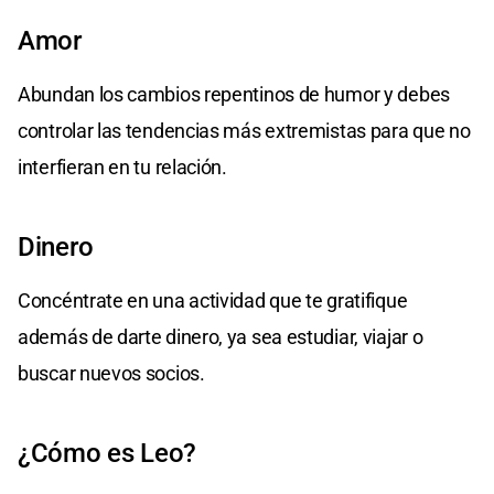
Amor
Abundan los cambios repentinos de humor y debes
controlar las tendencias más extremistas para que no
interfieran en tu relación.
Dinero
Concéntrate en una actividad que te gratifique
además de darte dinero, ya sea estudiar, viajar o
buscar nuevos socios.
¿Cómo es Leo?