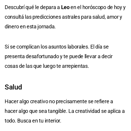
Descubrí qué le depara a
Leo
en el horóscopo de hoy y
consultá las predicciones astrales para salud, amor y
dinero en esta jornada.
Si se complican los asuntos laborales. El día se
presenta desafortunado y te puede llevar a decir
cosas de las que luego te arrepientas.
Salud
Hacer algo creativo no precisamente se refiere a
hacer algo que sea tangible. La creatividad se aplica a
todo. Busca en tu interior.