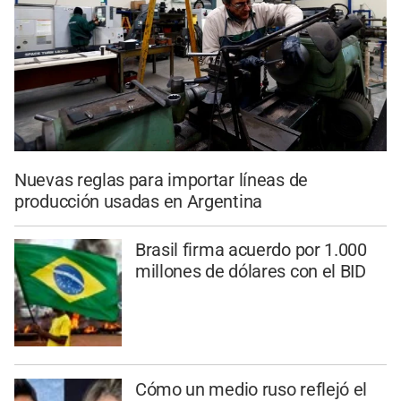
Nuevas reglas para importar líneas de
producción usadas en Argentina
Brasil firma acuerdo por 1.000
millones de dólares con el BID
Cómo un medio ruso reflejó el