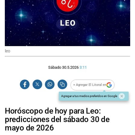
leo
Sábado 30.5.2026
3:11
+ Agregar El Litoral en
Agregar a tus medios preferidos en Google
Horóscopo de hoy para Leo:
predicciones del sábado 30 de
mayo de 2026