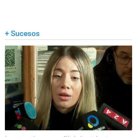
+
Sucesos