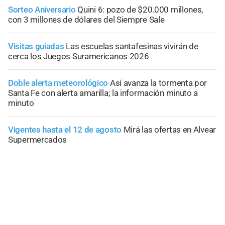
Sorteo Aniversario
Quini 6: pozo de $20.000 millones,
con 3 millones de dólares del Siempre Sale
Visitas guiadas
Las escuelas santafesinas vivirán de
cerca los Juegos Suramericanos 2026
Doble alerta meteorológico
Así avanza la tormenta por
Santa Fe con alerta amarilla; la información minuto a
minuto
Vigentes hasta el 12 de agosto
Mirá las ofertas en Alvear
Supermercados