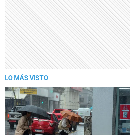
LO MÁS VISTO