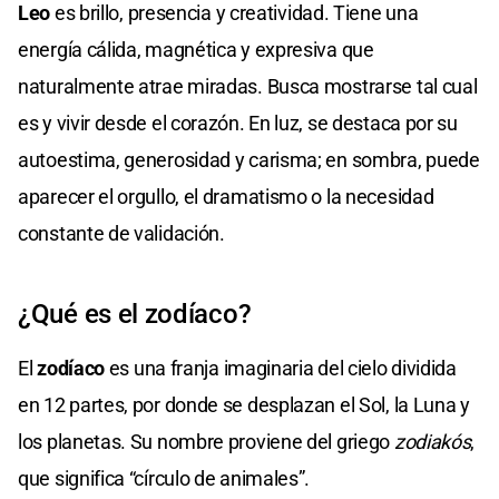
Leo
es brillo, presencia y creatividad. Tiene una
energía cálida, magnética y expresiva que
naturalmente atrae miradas. Busca mostrarse tal cual
es y vivir desde el corazón. En luz, se destaca por su
autoestima, generosidad y carisma; en sombra, puede
aparecer el orgullo, el dramatismo o la necesidad
constante de validación.
¿Qué es el zodíaco?
El
zodíaco
es una franja imaginaria del cielo dividida
en 12 partes, por donde se desplazan el Sol, la Luna y
los planetas. Su nombre proviene del griego
zodiakós
,
que significa “círculo de animales”.