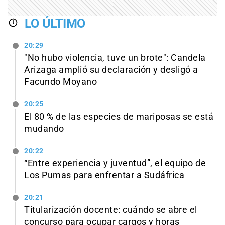
LO ÚLTIMO
20:29
"No hubo violencia, tuve un brote": Candela
Arizaga amplió su declaración y desligó a
Facundo Moyano
20:25
El 80 % de las especies de mariposas se está
mudando
20:22
“Entre experiencia y juventud”, el equipo de
Los Pumas para enfrentar a Sudáfrica
20:21
Titularización docente: cuándo se abre el
concurso para ocupar cargos y horas