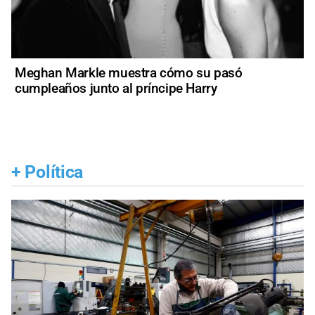
Meghan Markle muestra cómo su pasó
cumpleaños junto al príncipe Harry
+
Política