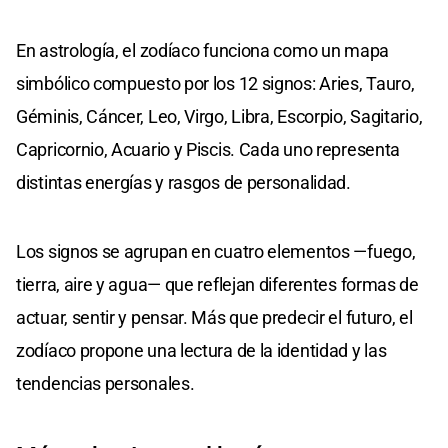
En astrología, el zodíaco funciona como un mapa
simbólico compuesto por los 12 signos: Aries, Tauro,
Géminis, Cáncer, Leo, Virgo, Libra, Escorpio, Sagitario,
Capricornio, Acuario y Piscis. Cada uno representa
distintas energías y rasgos de personalidad.
Los signos se agrupan en cuatro elementos —fuego,
tierra, aire y agua— que reflejan diferentes formas de
actuar, sentir y pensar. Más que predecir el futuro, el
zodíaco propone una lectura de la identidad y las
tendencias personales.