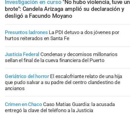
Investigación en curso
"No hubo violencia, tuve un
brote": Candela Arizaga amplió su declaración y
desligó a Facundo Moyano
Presuntos ladrones
La PDI detuvo a dos jóvenes por
hurtos reiterados en Santa Fe
Justicia Federal
Condenas y decomisos millonarios
sellan el final de la cueva financiera del Puerto
Geriátrico del horror
El escalofriante relato de una hija
que pudo salvar a su padre del centro clandestino de
ancianos
Crimen en Chaco
Caso Matías Guardia: la acusada
entregó la clave del teléfono a la Justicia