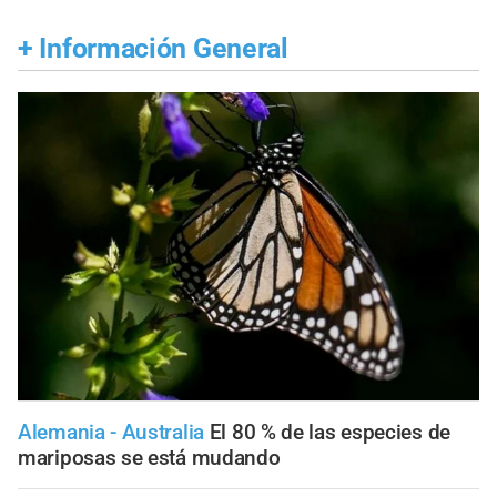
+
Información General
Alemania - Australia
El 80 % de las especies de
mariposas se está mudando