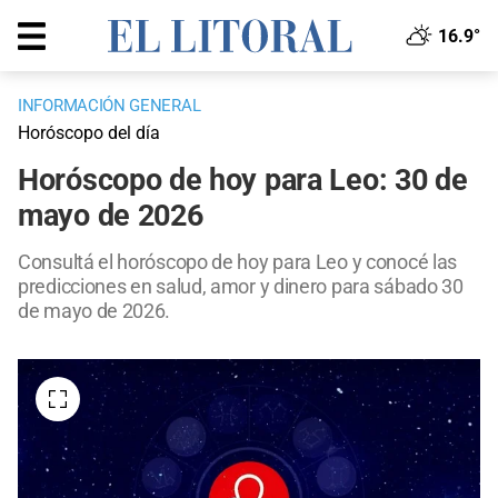
16.9°
INFORMACIÓN GENERAL
Horóscopo del día
Horóscopo de hoy para Leo: 30 de
mayo de 2026
Consultá el horóscopo de hoy para Leo y conocé las
predicciones en salud, amor y dinero para sábado 30
de mayo de 2026.