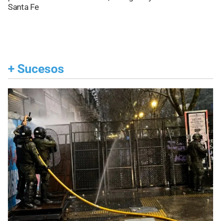
Santa Fe
+
Sucesos