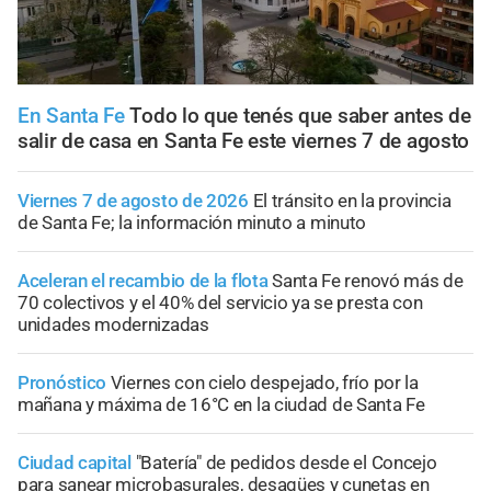
En Santa Fe
Todo lo que tenés que saber antes de
salir de casa en Santa Fe este viernes 7 de agosto
Viernes 7 de agosto de 2026
El tránsito en la provincia
de Santa Fe; la información minuto a minuto
Aceleran el recambio de la flota
Santa Fe renovó más de
70 colectivos y el 40% del servicio ya se presta con
unidades modernizadas
Pronóstico
Viernes con cielo despejado, frío por la
mañana y máxima de 16°C en la ciudad de Santa Fe
Ciudad capital
"Batería" de pedidos desde el Concejo
para sanear microbasurales, desagües y cunetas en