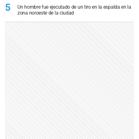
5
Un hombre fue ejecutado de un tiro en la espalda en la
zona noroeste de la ciudad