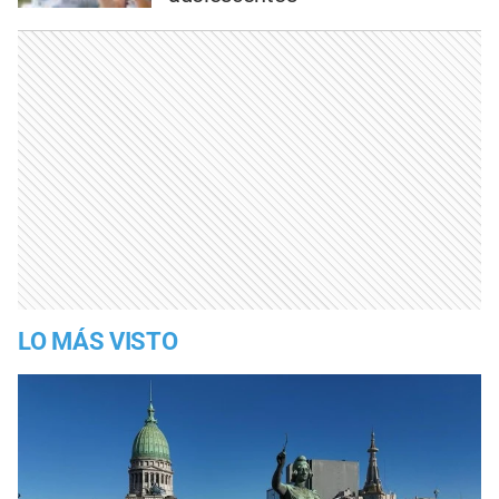
LO MÁS VISTO