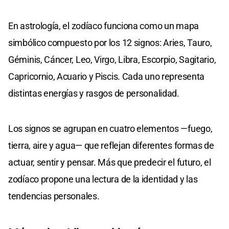
En astrología, el zodíaco funciona como un mapa
simbólico compuesto por los 12 signos: Aries, Tauro,
Géminis, Cáncer, Leo, Virgo, Libra, Escorpio, Sagitario,
Capricornio, Acuario y Piscis. Cada uno representa
distintas energías y rasgos de personalidad.
Los signos se agrupan en cuatro elementos —fuego,
tierra, aire y agua— que reflejan diferentes formas de
actuar, sentir y pensar. Más que predecir el futuro, el
zodíaco propone una lectura de la identidad y las
tendencias personales.