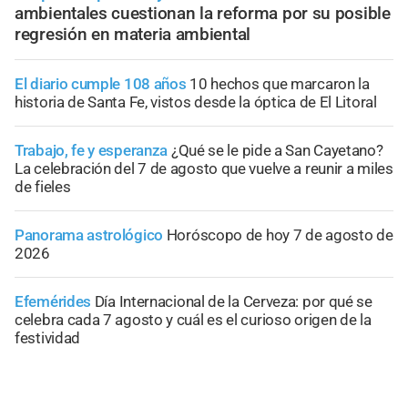
ambientales cuestionan la reforma por su posible
regresión en materia ambiental
El diario cumple 108 años
10 hechos que marcaron la
historia de Santa Fe, vistos desde la óptica de El Litoral
Trabajo, fe y esperanza
¿Qué se le pide a San Cayetano?
La celebración del 7 de agosto que vuelve a reunir a miles
de fieles
Panorama astrológico
Horóscopo de hoy 7 de agosto de
2026
Efemérides
Día Internacional de la Cerveza: por qué se
celebra cada 7 agosto y cuál es el curioso origen de la
festividad