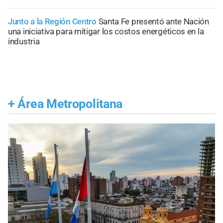
Junto a la Región Centro
Santa Fe presentó ante Nación
una iniciativa para mitigar los costos energéticos en la
industria
+
Área Metropolitana