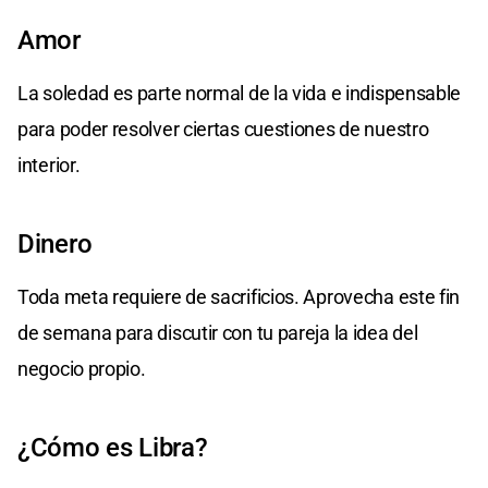
Amor
La soledad es parte normal de la vida e indispensable
para poder resolver ciertas cuestiones de nuestro
interior.
Dinero
Toda meta requiere de sacrificios. Aprovecha este fin
de semana para discutir con tu pareja la idea del
negocio propio.
¿Cómo es Libra?