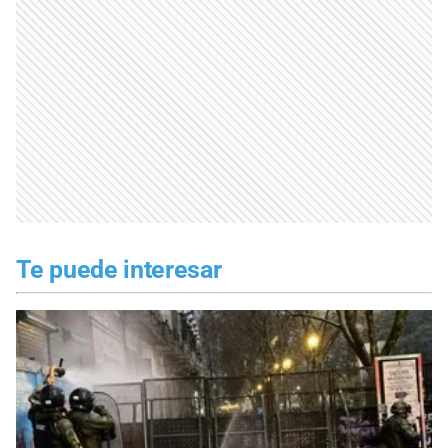
Te puede interesar