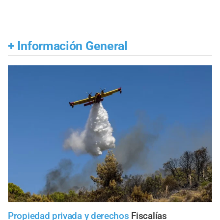
+
Información General
Propiedad privada y derechos
Fiscalías