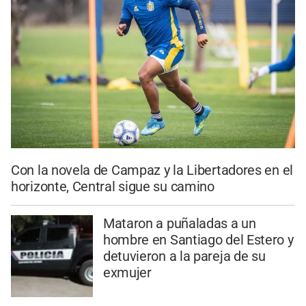
Con la novela de Campaz y la Libertadores en el
horizonte, Central sigue su camino
Mataron a puñaladas a un
hombre en Santiago del Estero y
detuvieron a la pareja de su
exmujer