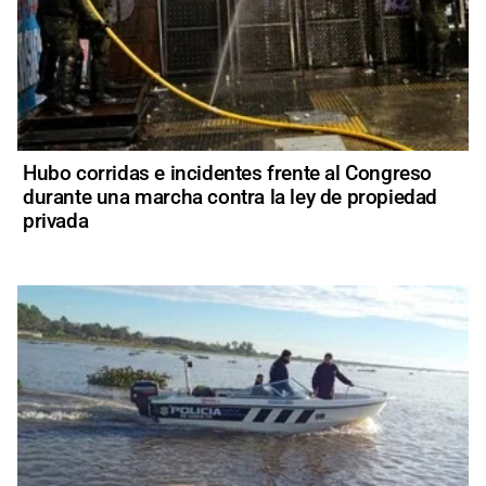
Hubo corridas e incidentes frente al Congreso
durante una marcha contra la ley de propiedad
privada