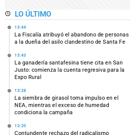
LO ÚLTIMO
13:44
La Fiscalía atribuyó el abandono de personas
a la dueña del asilo clandestino de Santa Fe
13:43
La ganadería santafesina tiene cita en San
Justo: comienza la cuenta regresiva para la
Expo Rural
13:28
La siembra de girasol toma impulso en el
NEA, mientras el exceso de humedad
condiciona la campaña
13:20
Contundente rechazo del radicalismo