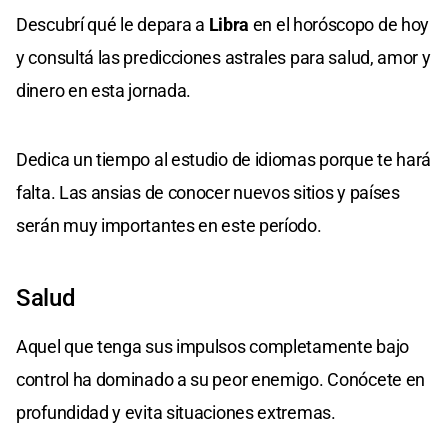
Descubrí qué le depara a
Libra
en el horóscopo de hoy
y consultá las predicciones astrales para salud, amor y
dinero en esta jornada.
Dedica un tiempo al estudio de idiomas porque te hará
falta. Las ansias de conocer nuevos sitios y países
serán muy importantes en este período.
Salud
Aquel que tenga sus impulsos completamente bajo
control ha dominado a su peor enemigo. Conócete en
profundidad y evita situaciones extremas.