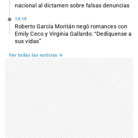
nacional al dictamen sobre falsas denuncias
13:15
Roberto García Moritán negó romances con
Emily Ceco y Virginia Gallardo: “Dedíquense a
sus vidas”
Ver todas las noticias