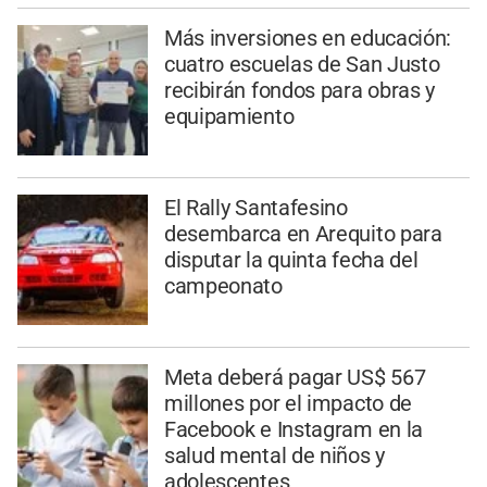
Más inversiones en educación:
cuatro escuelas de San Justo
recibirán fondos para obras y
equipamiento
El Rally Santafesino
desembarca en Arequito para
disputar la quinta fecha del
campeonato
Meta deberá pagar US$ 567
millones por el impacto de
Facebook e Instagram en la
salud mental de niños y
adolescentes