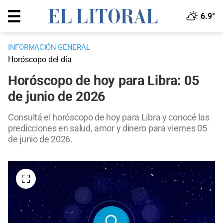
6.9°
INFORMACIÓN GENERAL
Horóscopo del día
Horóscopo de hoy para Libra: 05
de junio de 2026
Consultá el horóscopo de hoy para Libra y conocé las
predicciones en salud, amor y dinero para viernes 05
de junio de 2026.