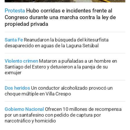
Protesta
Hubo corridas e incidentes frente al
Congreso durante una marcha contra la ley de
propiedad privada
Santa Fe
Reanudaron la búsqueda del kitesurfista
desaparecido en aguas de la Laguna Setúbal
Violento crimen
Mataron a puñaladas a un hombre en
Santiago del Estero y detuvieron a la pareja de su
exmujer
Dos heridos
Un conductor alcoholizado provocó un
choque múltiple en Villa Crespo
Gobierno Nacional
Ofrecen 10 millones de recompensa
por un santafesino con pedido de captura por
narcotráfico y homicidio