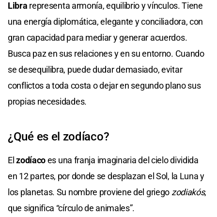
Libra
representa armonía, equilibrio y vínculos. Tiene
una energía diplomática, elegante y conciliadora, con
gran capacidad para mediar y generar acuerdos.
Busca paz en sus relaciones y en su entorno. Cuando
se desequilibra, puede dudar demasiado, evitar
conflictos a toda costa o dejar en segundo plano sus
propias necesidades.
¿Qué es el zodíaco?
El
zodíaco
es una franja imaginaria del cielo dividida
en 12 partes, por donde se desplazan el Sol, la Luna y
los planetas. Su nombre proviene del griego
zodiakós
,
que significa “círculo de animales”.