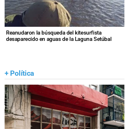
Reanudaron la búsqueda del kitesurfista
desaparecido en aguas de la Laguna Setúbal
+
Política