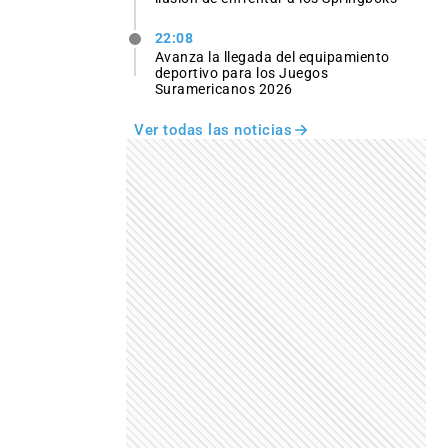
22:08
Avanza la llegada del equipamiento
deportivo para los Juegos
Suramericanos 2026
Ver todas las noticias