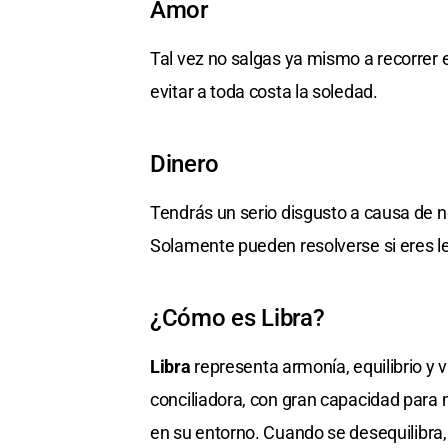
Amor
Tal vez no salgas ya mismo a recorrer 
evitar a toda costa la soledad.
Dinero
Tendrás un serio disgusto a causa de
Solamente pueden resolverse si eres le
¿Cómo es Libra?
Libra
representa armonía, equilibrio y 
conciliadora, con gran capacidad para 
en su entorno. Cuando se desequilibra,