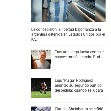
Le concedieron la libertad bajo fianza a la
argentina detenida en Estados Unidos por el
ICE
Tras una larga lucha contra el
cáncer: murió Leandro Rud
Luis “Pulga” Rodríguez
anunció su segundo partido
despedida: cuándo se jugará
Claudia Sheinbaum se refirió