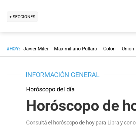
+ SECCIONES
#HOY:
Javier Milei
Maximiliano Pullaro
Colón
Unión
INFORMACIÓN GENERAL
Horóscopo del día
Horóscopo de hoy
Consultá el horóscopo de hoy para Libra y conoc