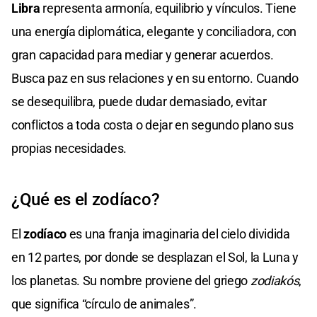
Libra
representa armonía, equilibrio y vínculos. Tiene
una energía diplomática, elegante y conciliadora, con
gran capacidad para mediar y generar acuerdos.
Busca paz en sus relaciones y en su entorno. Cuando
se desequilibra, puede dudar demasiado, evitar
conflictos a toda costa o dejar en segundo plano sus
propias necesidades.
¿Qué es el zodíaco?
El
zodíaco
es una franja imaginaria del cielo dividida
en 12 partes, por donde se desplazan el Sol, la Luna y
los planetas. Su nombre proviene del griego
zodiakós
,
que significa “círculo de animales”.