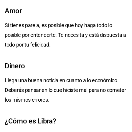
Amor
Si tienes pareja, es posible que hoy haga todo lo
posible por entenderte. Te necesita y está dispuesta a
todo por tu felicidad.
Dinero
Llega una buena noticia en cuanto a lo económico.
Deberás pensar en lo que hiciste mal para no cometer
los mismos errores.
¿Cómo es Libra?