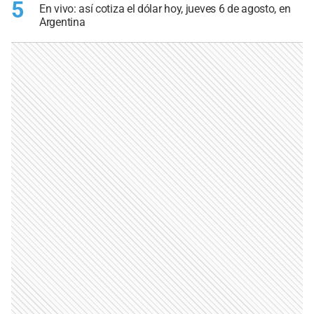
5
En vivo: así cotiza el dólar hoy, jueves 6 de agosto, en
Argentina