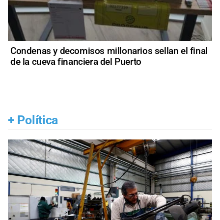
Condenas y decomisos millonarios sellan el final
de la cueva financiera del Puerto
+
Política