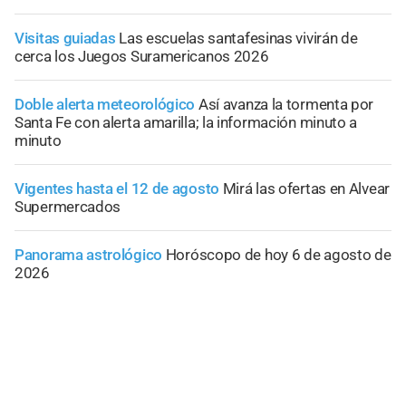
Visitas guiadas
Las escuelas santafesinas vivirán de
cerca los Juegos Suramericanos 2026
Doble alerta meteorológico
Así avanza la tormenta por
Santa Fe con alerta amarilla; la información minuto a
minuto
Vigentes hasta el 12 de agosto
Mirá las ofertas en Alvear
Supermercados
Panorama astrológico
Horóscopo de hoy 6 de agosto de
2026