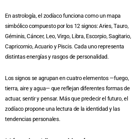
En astrología, el zodíaco funciona como un mapa
simbólico compuesto por los 12 signos: Aries, Tauro,
Géminis, Cáncer, Leo, Virgo, Libra, Escorpio, Sagitario,
Capricornio, Acuario y Piscis. Cada uno representa
distintas energías y rasgos de personalidad.
Los signos se agrupan en cuatro elementos —fuego,
tierra, aire y agua— que reflejan diferentes formas de
actuar, sentir y pensar. Más que predecir el futuro, el
zodíaco propone una lectura de la identidad y las
tendencias personales.