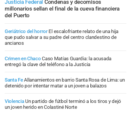
Justicia Federal
Condenas y decomisos
millonarios sellan el final de la cueva financiera
del Puerto
Geriátrico del horror
El escalofriante relato de una hija
que pudo salvar a su padre del centro clandestino de
ancianos
Crimen en Chaco
Caso Matías Guardia: la acusada
entregó la clave del teléfono a la Justicia
Santa Fe
Allanamientos en barrio Santa Rosa de Lima: un
detenido por intentar matar a un joven a balazos
Violencia
Un partido de fútbol terminó a los tiros y dejó
un joven herido en Colastiné Norte