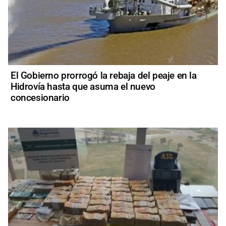
El Gobierno prorrogó la rebaja del peaje en la
Hidrovía hasta que asuma el nuevo
concesionario