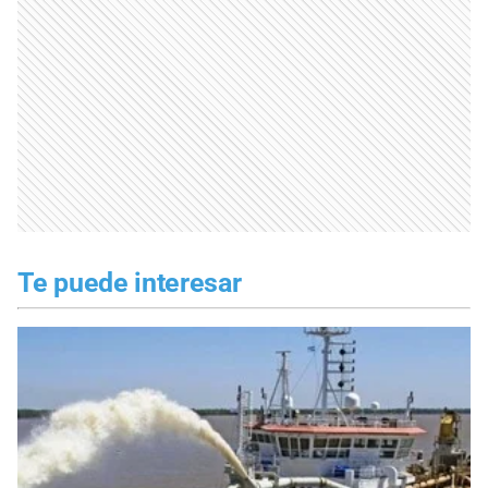
Te puede interesar