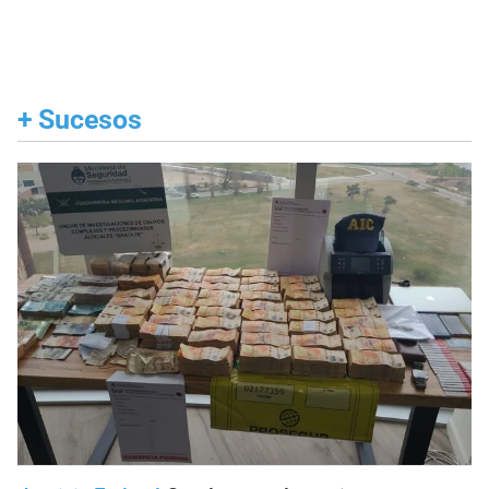
+
Sucesos