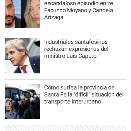
escandaloso episodio entre
Facundo Moyano y Candela
Arizaga
Industriales santafesinos
rechazan expresiones del
ministro Luis Caputo
Cómo surfea la provincia de
Santa Fe la "difícil" situación del
transporte interurbano