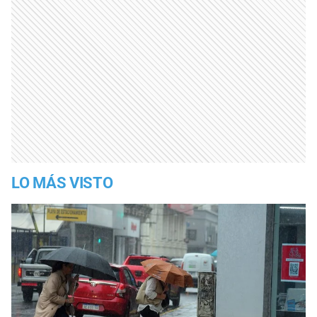
LO MÁS VISTO