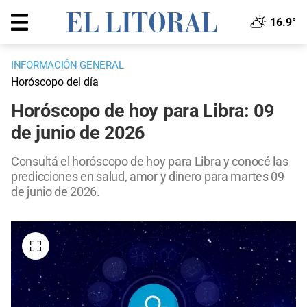
16.9°
INFORMACIÓN GENERAL
Horóscopo del día
Horóscopo de hoy para Libra: 09
de junio de 2026
Consultá el horóscopo de hoy para Libra y conocé las
predicciones en salud, amor y dinero para martes 09
de junio de 2026.