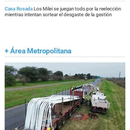
Casa Rosada
Los Milei se juegan todo por la reelección
mientras intentan sortear el desgaste de la gestión
+
Área Metropolitana