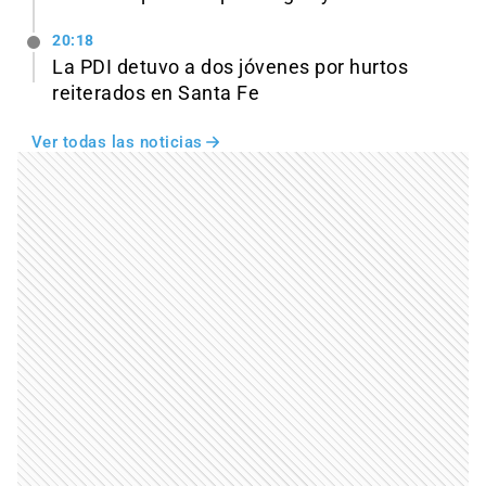
20:18
La PDI detuvo a dos jóvenes por hurtos
reiterados en Santa Fe
Ver todas las noticias