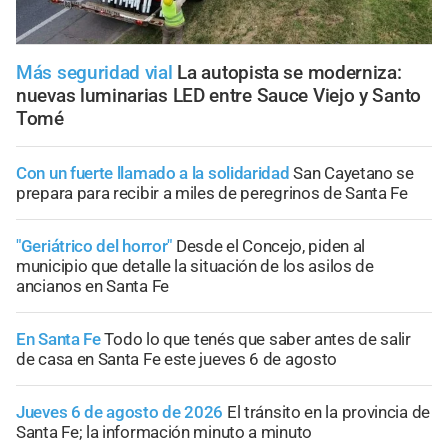
Más seguridad vial
La autopista se moderniza:
nuevas luminarias LED entre Sauce Viejo y Santo
Tomé
Con un fuerte llamado a la solidaridad
San Cayetano se
prepara para recibir a miles de peregrinos de Santa Fe
"Geriátrico del horror"
Desde el Concejo, piden al
municipio que detalle la situación de los asilos de
ancianos en Santa Fe
En Santa Fe
Todo lo que tenés que saber antes de salir
de casa en Santa Fe este jueves 6 de agosto
Jueves 6 de agosto de 2026
El tránsito en la provincia de
Santa Fe; la información minuto a minuto