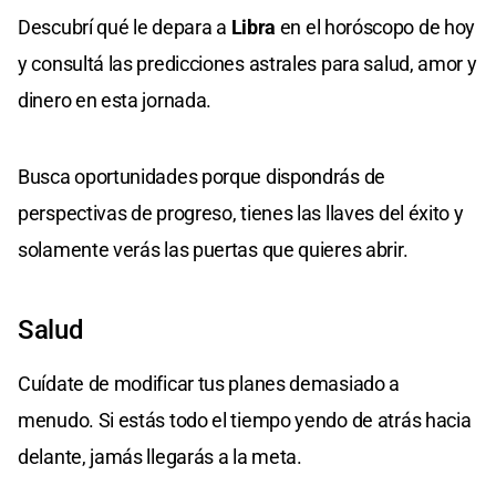
Descubrí qué le depara a
Libra
en el horóscopo de hoy
y consultá las predicciones astrales para salud, amor y
dinero en esta jornada.
Busca oportunidades porque dispondrás de
perspectivas de progreso, tienes las llaves del éxito y
solamente verás las puertas que quieres abrir.
Salud
Cuídate de modificar tus planes demasiado a
menudo. Si estás todo el tiempo yendo de atrás hacia
delante, jamás llegarás a la meta.