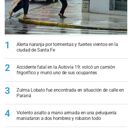
1
Alerta naranja por tormentas y fuertes vientos en la
ciudad de Santa Fe
2
Accidente fatal en la Autovía 19: volcó un camión
frigorífico y murió uno de sus ocupantes
3
Zulma Lobato fue encontrada en situación de calle en
Paraná
4
Violento asalto a mano armada en una peluquería:
maniataron a dos hombres y robaron todo