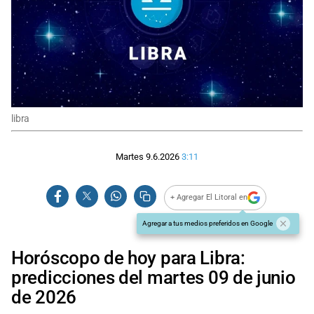
libra
Martes 9.6.2026
3:11
+ Agregar El Litoral en
Agregar a tus medios preferidos en Google
Horóscopo de hoy para Libra:
predicciones del martes 09 de junio
de 2026