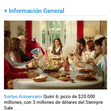
+
Información General
Sorteo Aniversario
Quini 6: pozo de $20.000
millones, con 3 millones de dólares del Siempre
Sale