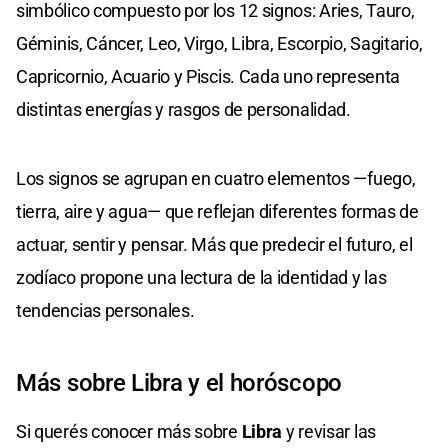
simbólico compuesto por los 12 signos: Aries, Tauro,
Géminis, Cáncer, Leo, Virgo, Libra, Escorpio, Sagitario,
Capricornio, Acuario y Piscis. Cada uno representa
distintas energías y rasgos de personalidad.
Los signos se agrupan en cuatro elementos —fuego,
tierra, aire y agua— que reflejan diferentes formas de
actuar, sentir y pensar. Más que predecir el futuro, el
zodíaco propone una lectura de la identidad y las
tendencias personales.
Más sobre Libra y el horóscopo
Si querés conocer más sobre
Libra
y revisar las