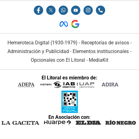
Hemeroteca Digital (1930-1979)
-
Receptorías de avisos
-
Administración y Publicidad
-
Elementos institucionales
-
Opcionales con El Litoral
-
MediaKit
El Litoral es miembro de:
En Asociación con: