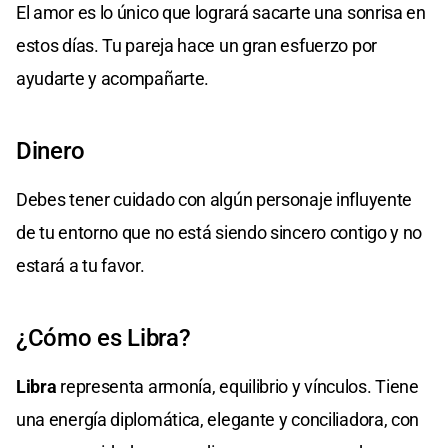
El amor es lo único que logrará sacarte una sonrisa en
estos días. Tu pareja hace un gran esfuerzo por
ayudarte y acompañarte.
Dinero
Debes tener cuidado con algún personaje influyente
de tu entorno que no está siendo sincero contigo y no
estará a tu favor.
¿Cómo es Libra?
Libra
representa armonía, equilibrio y vínculos. Tiene
una energía diplomática, elegante y conciliadora, con