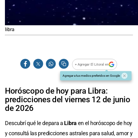
libra
+ Agregar El Litoral en
Agregar a tus medios preferidos en Google
Horóscopo de hoy para Libra:
predicciones del viernes 12 de junio
de 2026
Descubrí qué le depara a
Libra
en el horóscopo de hoy
y consultá las predicciones astrales para salud, amor y