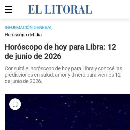
INFORMACIÓN GENERAL
Horóscopo del día
Horóscopo de hoy para Libra: 12
de junio de 2026
Consultá el horóscopo de hoy para Libra y conocé las
predicciones en salud, amor y dinero para viernes 12
de junio de 2026.