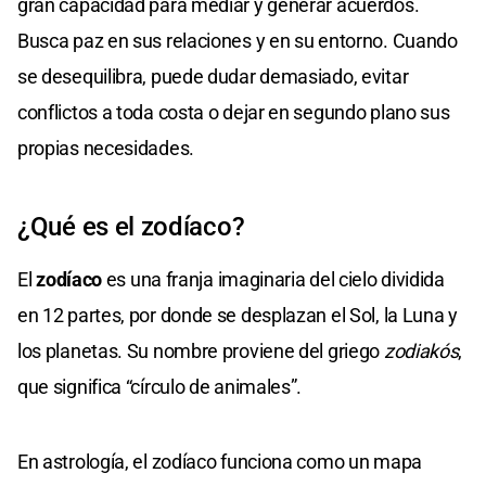
gran capacidad para mediar y generar acuerdos.
Busca paz en sus relaciones y en su entorno. Cuando
se desequilibra, puede dudar demasiado, evitar
conflictos a toda costa o dejar en segundo plano sus
propias necesidades.
¿Qué es el zodíaco?
El
zodíaco
es una franja imaginaria del cielo dividida
en 12 partes, por donde se desplazan el Sol, la Luna y
los planetas. Su nombre proviene del griego
zodiakós
,
que significa “círculo de animales”.
En astrología, el zodíaco funciona como un mapa