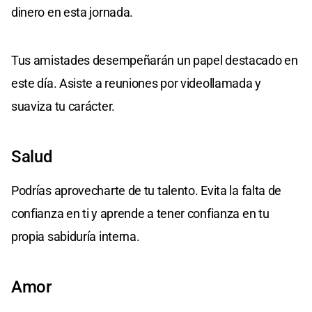
dinero en esta jornada.
Tus amistades desempeñarán un papel destacado en
este día. Asiste a reuniones por videollamada y
suaviza tu carácter.
Salud
Podrías aprovecharte de tu talento. Evita la falta de
confianza en ti y aprende a tener confianza en tu
propia sabiduría interna.
Amor