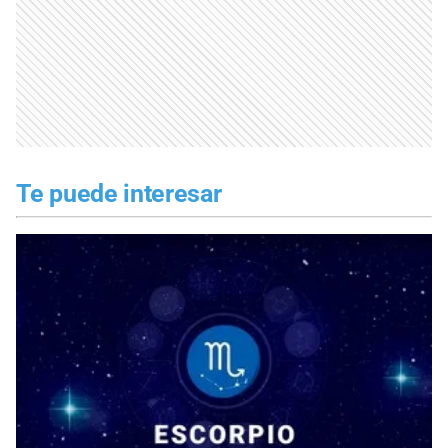
Te puede interesar