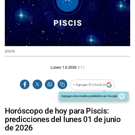
piscis
Lunes 1.6.2026
3:11
+ Agregar El Litoral en
Agregar a tus medios preferidos en Google
Horóscopo de hoy para Piscis:
predicciones del lunes 01 de junio
de 2026