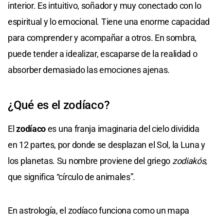
interior. Es intuitivo, soñador y muy conectado con lo
espiritual y lo emocional. Tiene una enorme capacidad
para comprender y acompañar a otros. En sombra,
puede tender a idealizar, escaparse de la realidad o
absorber demasiado las emociones ajenas.
¿Qué es el zodíaco?
El
zodíaco
es una franja imaginaria del cielo dividida
en 12 partes, por donde se desplazan el Sol, la Luna y
los planetas. Su nombre proviene del griego
zodiakós
,
que significa “círculo de animales”.
En astrología, el zodíaco funciona como un mapa