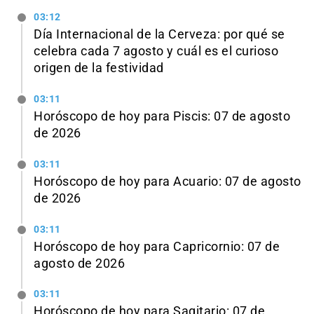
03:12
Día Internacional de la Cerveza: por qué se
celebra cada 7 agosto y cuál es el curioso
origen de la festividad
03:11
Horóscopo de hoy para Piscis: 07 de agosto
de 2026
03:11
Horóscopo de hoy para Acuario: 07 de agosto
de 2026
03:11
Horóscopo de hoy para Capricornio: 07 de
agosto de 2026
03:11
Horóscopo de hoy para Sagitario: 07 de