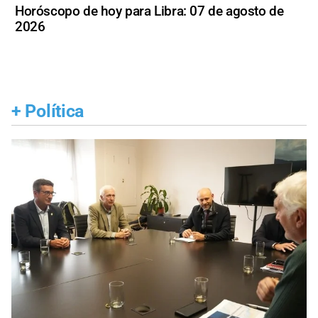
Horóscopo de hoy para Libra: 07 de agosto de
2026
+
Política