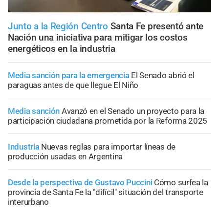
Junto a la Región Centro
Santa Fe presentó ante
Nación una iniciativa para mitigar los costos
energéticos en la industria
Media sanción para la emergencia
El Senado abrió el
paraguas antes de que llegue El Niño
Media sanción
Avanzó en el Senado un proyecto para la
participación ciudadana prometida por la Reforma 2025
Industria
Nuevas reglas para importar líneas de
producción usadas en Argentina
Desde la perspectiva de Gustavo Puccini
Cómo surfea la
provincia de Santa Fe la "difícil" situación del transporte
interurbano