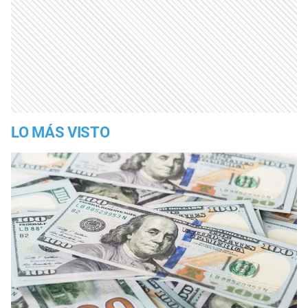
LO MÁS VISTO