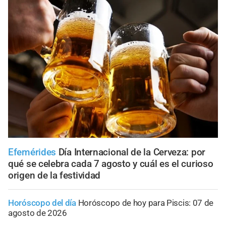
Efemérides
Día Internacional de la Cerveza: por
qué se celebra cada 7 agosto y cuál es el curioso
origen de la festividad
Horóscopo del día
Horóscopo de hoy para Piscis: 07 de
agosto de 2026