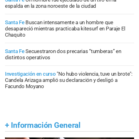
espalda en la zona noroeste de la ciudad
Santa Fe
Buscan intensamente a un hombre que
desapareció mientras practicaba kitesurf en Paraje El
Chaquito
Santa Fe
Secuestraron dos precarias “tumberas” en
distintos operativos
Investigación en curso
"No hubo violencia, tuve un brote":
Candela Arizaga amplió su declaración y desligó a
Facundo Moyano
+
Información General