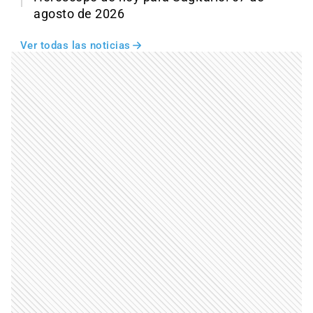
agosto de 2026
Ver todas las noticias