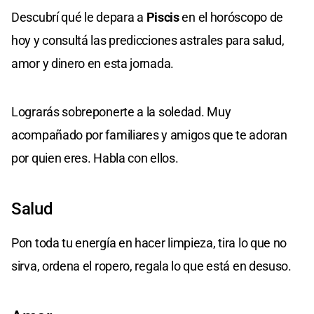
Descubrí qué le depara a
Piscis
en el horóscopo de
hoy y consultá las predicciones astrales para salud,
amor y dinero en esta jornada.
Lograrás sobreponerte a la soledad. Muy
acompañado por familiares y amigos que te adoran
por quien eres. Habla con ellos.
Salud
Pon toda tu energía en hacer limpieza, tira lo que no
sirva, ordena el ropero, regala lo que está en desuso.