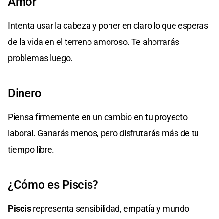
Amor
Intenta usar la cabeza y poner en claro lo que esperas
de la vida en el terreno amoroso. Te ahorrarás
problemas luego.
Dinero
Piensa firmemente en un cambio en tu proyecto
laboral. Ganarás menos, pero disfrutarás más de tu
tiempo libre.
¿Cómo es Piscis?
Piscis
representa sensibilidad, empatía y mundo