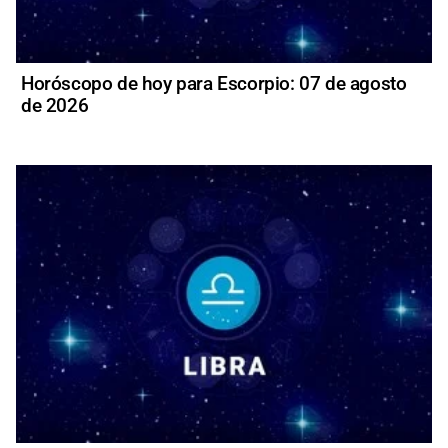
Horóscopo de hoy para Escorpio: 07 de agosto
de 2026