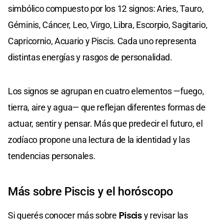
simbólico compuesto por los 12 signos: Aries, Tauro,
Géminis, Cáncer, Leo, Virgo, Libra, Escorpio, Sagitario,
Capricornio, Acuario y Piscis. Cada uno representa
distintas energías y rasgos de personalidad.
Los signos se agrupan en cuatro elementos —fuego,
tierra, aire y agua— que reflejan diferentes formas de
actuar, sentir y pensar. Más que predecir el futuro, el
zodíaco propone una lectura de la identidad y las
tendencias personales.
Más sobre Piscis y el horóscopo
Si querés conocer más sobre
Piscis
y revisar las