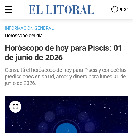
9.3°
INFORMACIÓN GENERAL
Horóscopo del día
Horóscopo de hoy para Piscis: 01
de junio de 2026
Consultá el horóscopo de hoy para Piscis y conocé las
predicciones en salud, amor y dinero para lunes 01 de
junio de 2026.