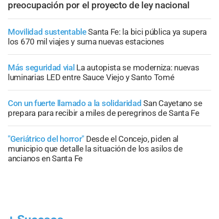
preocupación por el proyecto de ley nacional
Movilidad sustentable
Santa Fe: la bici pública ya supera
los 670 mil viajes y suma nuevas estaciones
Más seguridad vial
La autopista se moderniza: nuevas
luminarias LED entre Sauce Viejo y Santo Tomé
Con un fuerte llamado a la solidaridad
San Cayetano se
prepara para recibir a miles de peregrinos de Santa Fe
"Geriátrico del horror"
Desde el Concejo, piden al
municipio que detalle la situación de los asilos de
ancianos en Santa Fe