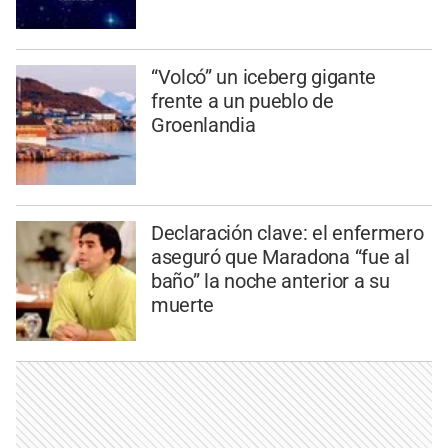
“Volcó” un iceberg gigante
frente a un pueblo de
Groenlandia
Declaración clave: el enfermero
aseguró que Maradona “fue al
baño” la noche anterior a su
muerte