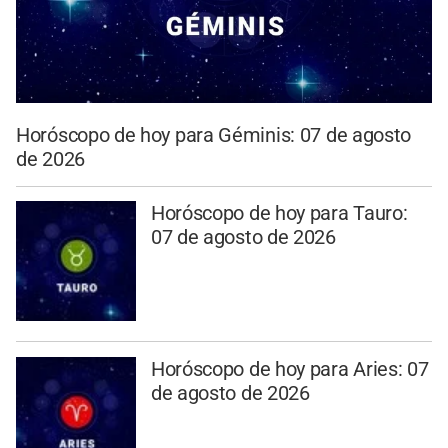
Horóscopo de hoy para Géminis: 07 de agosto
de 2026
Horóscopo de hoy para Tauro:
07 de agosto de 2026
Horóscopo de hoy para Aries: 07
de agosto de 2026