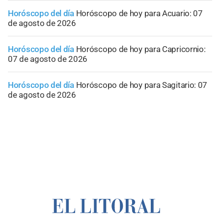
Horóscopo del día
Horóscopo de hoy para Acuario: 07
de agosto de 2026
Horóscopo del día
Horóscopo de hoy para Capricornio:
07 de agosto de 2026
Horóscopo del día
Horóscopo de hoy para Sagitario: 07
de agosto de 2026