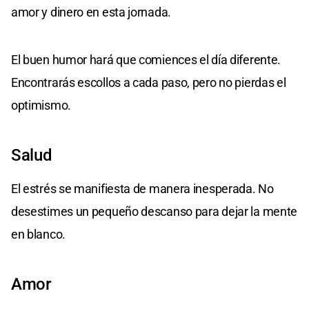
amor y dinero en esta jornada.
El buen humor hará que comiences el día diferente.
Encontrarás escollos a cada paso, pero no pierdas el
optimismo.
Salud
El estrés se manifiesta de manera inesperada. No
desestimes un pequeño descanso para dejar la mente
en blanco.
Amor