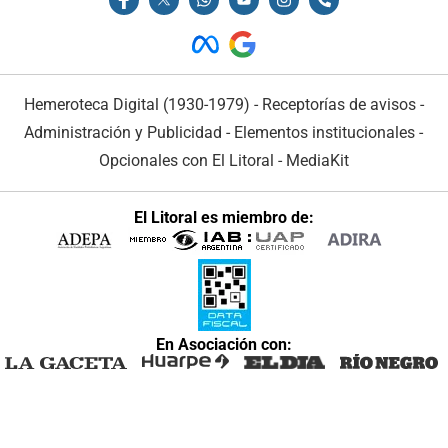
Hemeroteca Digital (1930-1979)
-
Receptorías de avisos
-
Administración y Publicidad
-
Elementos institucionales
-
Opcionales con El Litoral
-
MediaKit
El Litoral es miembro de:
En Asociación con: