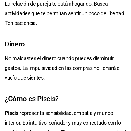
La relación de pareja te está ahogando. Busca
actividades que te permitan sentir un poco de libertad.
Ten paciencia.
Dinero
No malgastes el dinero cuando puedes disminuir
gastos. La impulsividad en las compras no llenará el
vacío que sientes.
¿Cómo es Piscis?
Piscis
representa sensibilidad, empatía y mundo
interior. Es intuitivo, soñador y muy conectado con lo