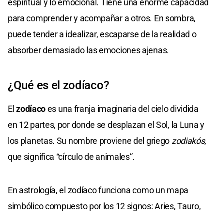
espiritual y lo emocional. Tiene una enorme capacidad
para comprender y acompañar a otros. En sombra,
puede tender a idealizar, escaparse de la realidad o
absorber demasiado las emociones ajenas.
¿Qué es el zodíaco?
El
zodíaco
es una franja imaginaria del cielo dividida
en 12 partes, por donde se desplazan el Sol, la Luna y
los planetas. Su nombre proviene del griego
zodiakós
,
que significa “círculo de animales”.
En astrología, el zodíaco funciona como un mapa
simbólico compuesto por los 12 signos: Aries, Tauro,