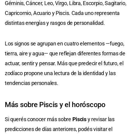
Géminis, Cáncer, Leo, Virgo, Libra, Escorpio, Sagitario,
Capricornio, Acuario y Piscis. Cada uno representa
distintas energías y rasgos de personalidad.
Los signos se agrupan en cuatro elementos —fuego,
tierra, aire y agua— que reflejan diferentes formas de
actuar, sentir y pensar. Más que predecir el futuro, el
zodíaco propone una lectura de la identidad y las
tendencias personales.
Más sobre Piscis y el horóscopo
Si querés conocer más sobre
Piscis
y revisar las
predicciones de días anteriores, podés visitar el