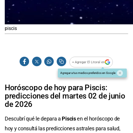
piscis
+ Agregar El Litoral en
Agregar a tus medios preferidos en Google
Horóscopo de hoy para Piscis:
predicciones del martes 02 de junio
de 2026
Descubrí qué le depara a
Piscis
en el horóscopo de
hoy y consultá las predicciones astrales para salud,