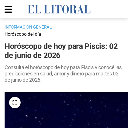
INFORMACIÓN GENERAL
Horóscopo del día
Horóscopo de hoy para Piscis: 02
de junio de 2026
Consultá el horóscopo de hoy para Piscis y conocé las
predicciones en salud, amor y dinero para martes 02
de junio de 2026.