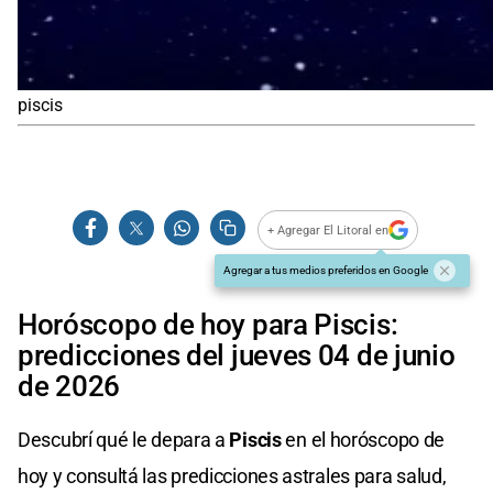
piscis
+ Agregar El Litoral en
Agregar a tus medios preferidos en Google
Horóscopo de hoy para Piscis:
predicciones del jueves 04 de junio
de 2026
Descubrí qué le depara a
Piscis
en el horóscopo de
hoy y consultá las predicciones astrales para salud,