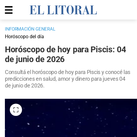
INFORMACIÓN GENERAL
Horóscopo del día
Horóscopo de hoy para Piscis: 04
de junio de 2026
Consultá el horóscopo de hoy para Piscis y conocé las
predicciones en salud, amor y dinero para jueves 04
de junio de 2026.