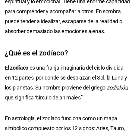
espiritual y lo emocional. Tiene una enorme capacidad
para comprender y acompañar a otros. En sombra,
puede tender a idealizar, escaparse de la realidad o
absorber demasiado las emociones ajenas.
¿Qué es el zodíaco?
El
zodíaco
es una franja imaginaria del cielo dividida
en 12 partes, por donde se desplazan el Sol, la Luna y
los planetas. Su nombre proviene del griego
zodiakós
,
que significa “círculo de animales”.
En astrología, el zodíaco funciona como un mapa
simbólico compuesto por los 12 signos: Aries, Tauro,