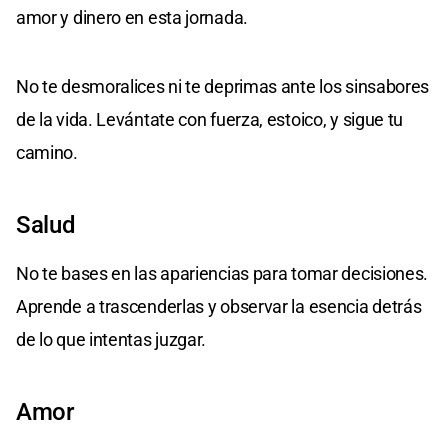
amor y dinero en esta jornada.
No te desmoralices ni te deprimas ante los sinsabores
de la vida. Levántate con fuerza, estoico, y sigue tu
camino.
Salud
No te bases en las apariencias para tomar decisiones.
Aprende a trascenderlas y observar la esencia detrás
de lo que intentas juzgar.
Amor