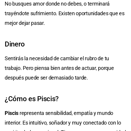
No busques amor donde no debes, o terminará
trayéndote sufrimiento. Existen oportunidades que es
mejor dejar pasar.
Dinero
Sentirás la necesidad de cambiar el rubro de tu
trabajo. Pero piensa bien antes de actuar, porque
después puede ser demasiado tarde.
¿Cómo es Piscis?
Piscis
representa sensibilidad, empatía y mundo
interior. Es intuitivo, soñador y muy conectado con lo