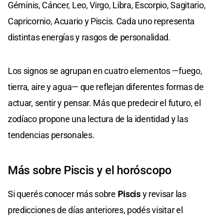
Géminis, Cáncer, Leo, Virgo, Libra, Escorpio, Sagitario,
Capricornio, Acuario y Piscis. Cada uno representa
distintas energías y rasgos de personalidad.
Los signos se agrupan en cuatro elementos —fuego,
tierra, aire y agua— que reflejan diferentes formas de
actuar, sentir y pensar. Más que predecir el futuro, el
zodíaco propone una lectura de la identidad y las
tendencias personales.
Más sobre Piscis y el horóscopo
Si querés conocer más sobre
Piscis
y revisar las
predicciones de días anteriores, podés visitar el