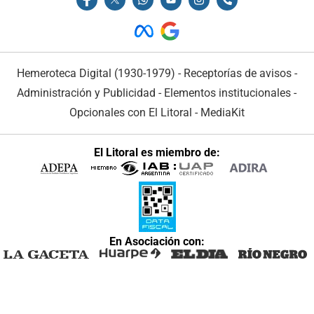
Hemeroteca Digital (1930-1979)
-
Receptorías de avisos
-
Administración y Publicidad
-
Elementos institucionales
-
Opcionales con El Litoral
-
MediaKit
El Litoral es miembro de:
En Asociación con: