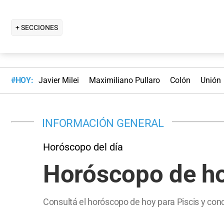
+ SECCIONES
#HOY:
Javier Milei
Maximiliano Pullaro
Colón
Unión
INFORMACIÓN GENERAL
Horóscopo del día
Horóscopo de ho
Consultá el horóscopo de hoy para Piscis y con