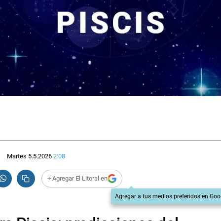
Martes 5.5.2026
2:08
+ Agregar El Litoral en
Agregar a tus medios preferidos en Goo