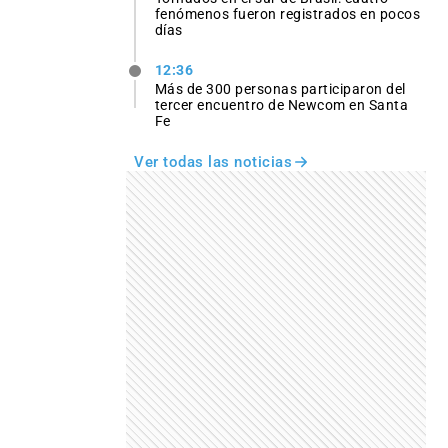
fenómenos fueron registrados en pocos
días
12:36
Más de 300 personas participaron del
tercer encuentro de Newcom en Santa
Fe
Ver todas las noticias