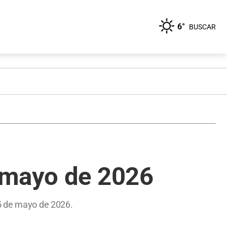
6°
BUSCAR
e mayo de 2026
05 de mayo de 2026.