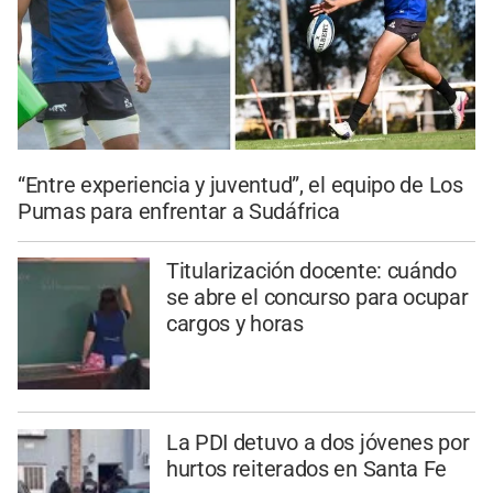
“Entre experiencia y juventud”, el equipo de Los
Pumas para enfrentar a Sudáfrica
Titularización docente: cuándo
se abre el concurso para ocupar
cargos y horas
La PDI detuvo a dos jóvenes por
hurtos reiterados en Santa Fe