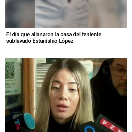
El día que allanaron la casa del teniente
sublevado Estanislao López