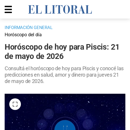
INFORMACIÓN GENERAL
Horóscopo del día
Horóscopo de hoy para Piscis: 21
de mayo de 2026
Consultá el horóscopo de hoy para Piscis y conocé las
predicciones en salud, amor y dinero para jueves 21
de mayo de 2026.