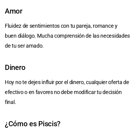
Amor
Fluidez de sentimientos con tu pareja, romance y
buen diálogo. Mucha comprensión de las necesidades
de tu ser amado.
Dinero
Hoy no te dejes influir por el dinero, cualquier oferta de
efectivo o en favores no debe modificar tu decisión
final.
¿Cómo es Piscis?