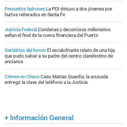
Presuntos ladrones
La PDI detuvo a dos jóvenes por
hurtos reiterados en Santa Fe
Justicia Federal
Condenas y decomisos millonarios
sellan el final de la cueva financiera del Puerto
Geriátrico del horror
El escalofriante relato de una hija
que pudo salvar a su padre del centro clandestino de
ancianos
Crimen en Chaco
Caso Matías Guardia: la acusada
entregó la clave del teléfono a la Justicia
+
Información General