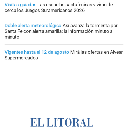
Visitas guiadas
Las escuelas santafesinas vivirán de
cerca los Juegos Suramericanos 2026
Doble alerta meteorológico
Así avanza la tormenta por
Santa Fe con alerta amarilla; la información minuto a
minuto
Vigentes hasta el 12 de agosto
Mirá las ofertas en Alvear
Supermercados