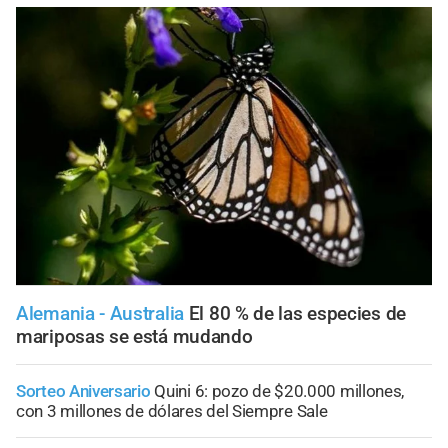
Alemania - Australia
El 80 % de las especies de
mariposas se está mudando
Sorteo Aniversario
Quini 6: pozo de $20.000 millones,
con 3 millones de dólares del Siempre Sale