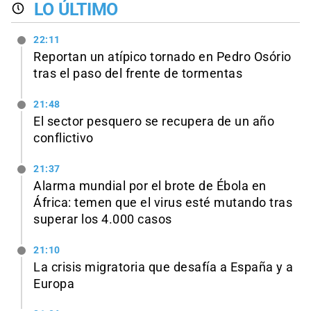
LO ÚLTIMO
22:11
Reportan un atípico tornado en Pedro Osório
tras el paso del frente de tormentas
21:48
El sector pesquero se recupera de un año
conflictivo
21:37
Alarma mundial por el brote de Ébola en
África: temen que el virus esté mutando tras
superar los 4.000 casos
21:10
La crisis migratoria que desafía a España y a
Europa