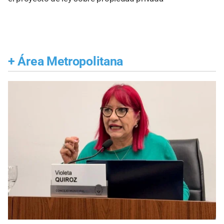
+
Área Metropolitana