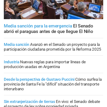
Media sanción para la emergencia
El Senado
abrió el paraguas antes de que llegue El Niño
Media sanción
Avanzó en el Senado un proyecto para la
participación ciudadana prometida por la Reforma 2025
Industria
Nuevas reglas para importar líneas de
producción usadas en Argentina
Desde la perspectiva de Gustavo Puccini
Cómo surfea la
provincia de Santa Fe la "difícil" situación del transporte
interurbano
Sin extranjerización de tierras
En vivo: el Senado debate
el proyecto de ley sobre propiedad privada