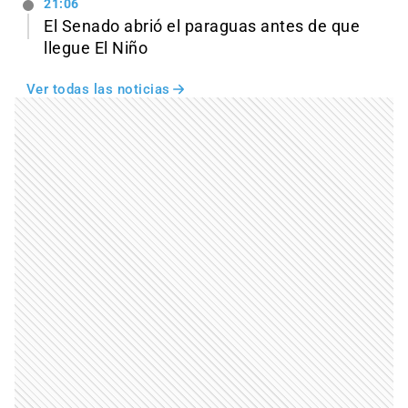
21:06
El Senado abrió el paraguas antes de que
llegue El Niño
Ver todas las noticias