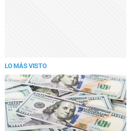
LO MÁS VISTO