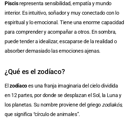
Piscis
representa sensibilidad, empatía y mundo
interior. Es intuitivo, soñador y muy conectado con lo
espiritual y lo emocional. Tiene una enorme capacidad
para comprender y acompañar a otros. En sombra,
puede tender a idealizar, escaparse de la realidad o
absorber demasiado las emociones ajenas.
¿Qué es el zodíaco?
El
zodíaco
es una franja imaginaria del cielo dividida
en 12 partes, por donde se desplazan el Sol, la Luna y
los planetas. Su nombre proviene del griego
zodiakós
,
que significa “círculo de animales”.