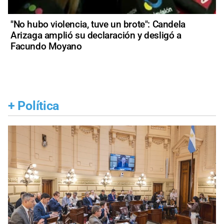
"No hubo violencia, tuve un brote": Candela
Arizaga amplió su declaración y desligó a
Facundo Moyano
+
Política