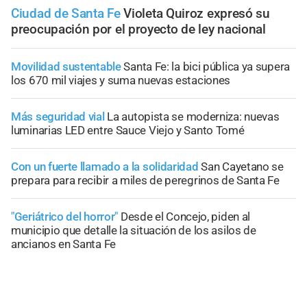
Ciudad de Santa Fe
Violeta Quiroz expresó su
preocupación por el proyecto de ley nacional
Movilidad sustentable
Santa Fe: la bici pública ya supera
los 670 mil viajes y suma nuevas estaciones
Más seguridad vial
La autopista se moderniza: nuevas
luminarias LED entre Sauce Viejo y Santo Tomé
Con un fuerte llamado a la solidaridad
San Cayetano se
prepara para recibir a miles de peregrinos de Santa Fe
"Geriátrico del horror"
Desde el Concejo, piden al
municipio que detalle la situación de los asilos de
ancianos en Santa Fe