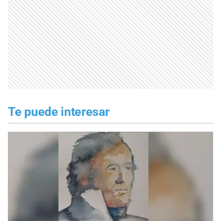
Te puede interesar