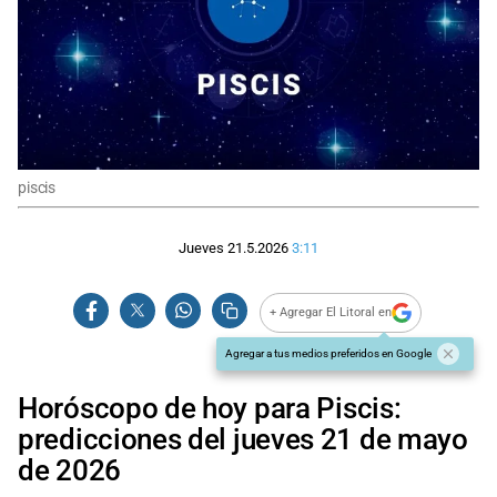
piscis
Jueves 21.5.2026
3:11
+ Agregar El Litoral en
Agregar a tus medios preferidos en Google
Horóscopo de hoy para Piscis:
predicciones del jueves 21 de mayo
de 2026