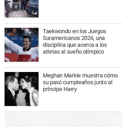
Taekwondo en los Juegos
Suramericanos 2026, una
disciplina que acerca a los
atletas al sueño olímpico
Meghan Markle muestra cómo
su pasó cumpleaños junto al
príncipe Harry