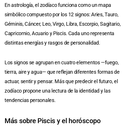
En astrología, el zodíaco funciona como un mapa
simbólico compuesto por los 12 signos: Aries, Tauro,
Géminis, Cáncer, Leo, Virgo, Libra, Escorpio, Sagitario,
Capricornio, Acuario y Piscis. Cada uno representa
distintas energías y rasgos de personalidad.
Los signos se agrupan en cuatro elementos —fuego,
tierra, aire y agua— que reflejan diferentes formas de
actuar, sentir y pensar. Más que predecir el futuro, el
zodíaco propone una lectura de la identidad y las
tendencias personales.
Más sobre Piscis y el horóscopo