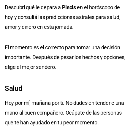
Descubrí qué le depara a
Piscis
en el horóscopo de
hoy y consultá las predicciones astrales para salud,
amor y dinero en esta jornada.
El momento es el correcto para tomar una decisión
importante. Después de pesar los hechos y opciones,
elige el mejor sendero.
Salud
Hoy por mí, mañana por ti. No dudes en tenderle una
mano al buen compañero. Ocúpate de las personas
que te han ayudado en tu peor momento.