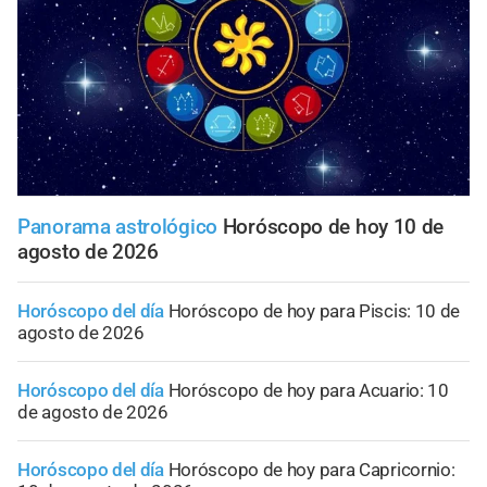
Panorama astrológico
Horóscopo de hoy 10 de
agosto de 2026
Horóscopo del día
Horóscopo de hoy para Piscis: 10 de
agosto de 2026
Horóscopo del día
Horóscopo de hoy para Acuario: 10
de agosto de 2026
Horóscopo del día
Horóscopo de hoy para Capricornio: