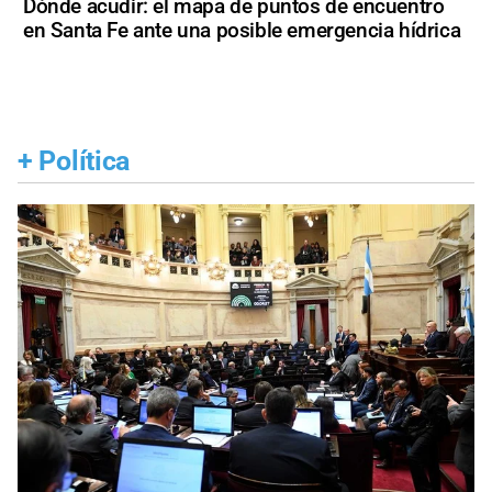
Dónde acudir: el mapa de puntos de encuentro
en Santa Fe ante una posible emergencia hídrica
+
Política