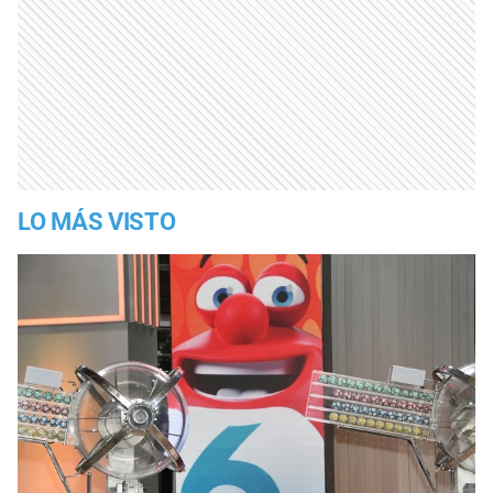
LO MÁS VISTO