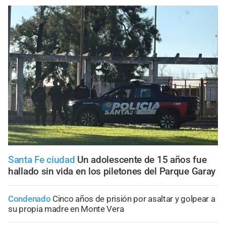
Santa Fe ciudad
Un adolescente de 15 años fue
hallado sin vida en los piletones del Parque Garay
Condenado
Cinco años de prisión por asaltar y golpear a
su propia madre en Monte Vera