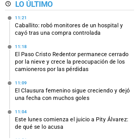
LO ÚLTIMO
11:21
Caballito: robó monitores de un hospital y
cayó tras una compra controlada
11:18
El Paso Cristo Redentor permanece cerrado
por la nieve y crece la preocupación de los
camioneros por las pérdidas
11:09
El Clausura femenino sigue creciendo y dejó
una fecha con muchos goles
11:04
Este lunes comienza el juicio a Pity Álvarez:
de qué se lo acusa