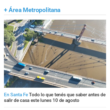
+
Área Metropolitana
En Santa Fe
Todo lo que tenés que saber antes de
salir de casa este lunes 10 de agosto