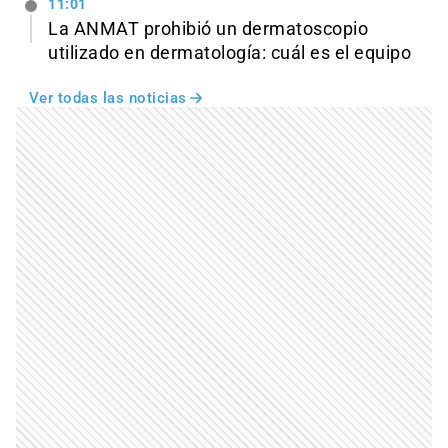
11:01
La ANMAT prohibió un dermatoscopio
utilizado en dermatología: cuál es el equipo
Ver todas las noticias