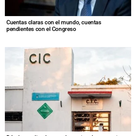
Cuentas claras con el mundo, cuentas
pendientes con el Congreso