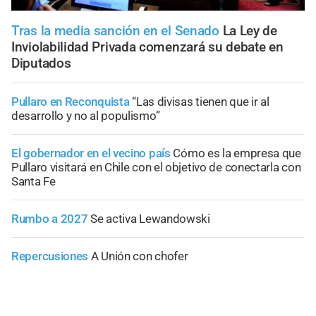
Tras la media sanción en el Senado
La Ley de
Inviolabilidad Privada comenzará su debate en
Diputados
Pullaro en Reconquista
“Las divisas tienen que ir al
desarrollo y no al populismo”
El gobernador en el vecino país
Cómo es la empresa que
Pullaro visitará en Chile con el objetivo de conectarla con
Santa Fe
Rumbo a 2027
Se activa Lewandowski
Repercusiones
A Unión con chofer