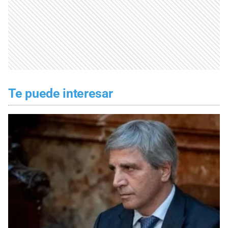
Te puede interesar