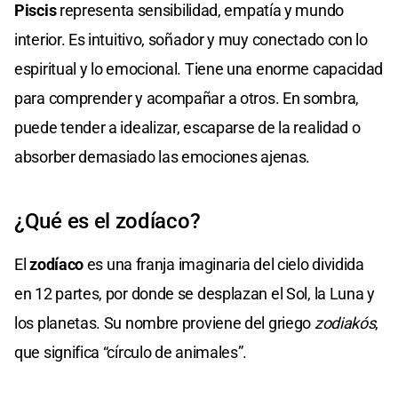
Piscis
representa sensibilidad, empatía y mundo
interior. Es intuitivo, soñador y muy conectado con lo
espiritual y lo emocional. Tiene una enorme capacidad
para comprender y acompañar a otros. En sombra,
puede tender a idealizar, escaparse de la realidad o
absorber demasiado las emociones ajenas.
¿Qué es el zodíaco?
El
zodíaco
es una franja imaginaria del cielo dividida
en 12 partes, por donde se desplazan el Sol, la Luna y
los planetas. Su nombre proviene del griego
zodiakós
,
que significa “círculo de animales”.