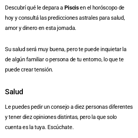
Descubrí qué le depara a
Piscis
en el horóscopo de
hoy y consultá las predicciones astrales para salud,
amor y dinero en esta jornada.
Su salud será muy buena, pero te puede inquietar la
de algún familiar o persona de tu entorno, lo que te
puede crear tensión.
Salud
Le puedes pedir un consejo a diez personas diferentes
y tener diez opiniones distintas, pero la que solo
cuenta es la tuya. Escúchate.