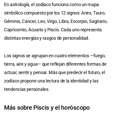
En astrología, el zodíaco funciona como un mapa
simbólico compuesto por los 12 signos: Aries, Tauro,
Géminis, Cáncer, Leo, Virgo, Libra, Escorpio, Sagitario,
Capricornio, Acuario y Piscis. Cada uno representa
distintas energías y rasgos de personalidad.
Los signos se agrupan en cuatro elementos —fuego,
tierra, aire y agua— que reflejan diferentes formas de
actuar, sentir y pensar. Más que predecir el futuro, el
zodíaco propone una lectura de la identidad y las
tendencias personales.
Más sobre Piscis y el horóscopo