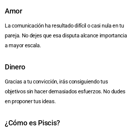
Amor
La comunicación ha resultado difícil o casi nula en tu
pareja. No dejes que esa disputa alcance importancia
a mayor escala.
Dinero
Gracias a tu convicción, irás consiguiendo tus
objetivos sin hacer demasiados esfuerzos. No dudes
en proponer tus ideas.
¿Cómo es Piscis?