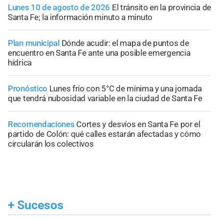
Lunes 10 de agosto de 2026
El tránsito en la provincia de
Santa Fe; la información minuto a minuto
Plan municipal
Dónde acudir: el mapa de puntos de
encuentro en Santa Fe ante una posible emergencia
hídrica
Pronóstico
Lunes frío con 5°C de mínima y una jornada
que tendrá nubosidad variable en la ciudad de Santa Fe
Recomendaciones
Cortes y desvíos en Santa Fe por el
partido de Colón: qué calles estarán afectadas y cómo
circularán los colectivos
+
Sucesos