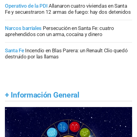
Operativo de la PDI
Allanaron cuatro viviendas en Santa
Fe y secuestraron 12 armas de fuego: hay dos detenidos
Narcos barriales
Persecución en Santa Fe: cuatro
aprehendidos con un arma, cocaína y dinero
Santa Fe
Incendio en Blas Parera: un Renault Clio quedó
destruido por las llamas
+
Información General