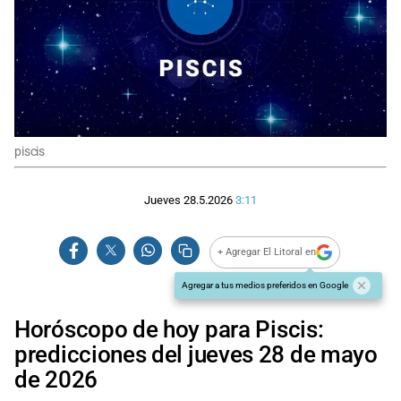
piscis
Jueves 28.5.2026
3:11
+ Agregar El Litoral en
Agregar a tus medios preferidos en Google
Horóscopo de hoy para Piscis:
predicciones del jueves 28 de mayo
de 2026