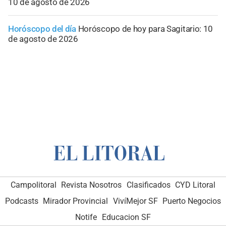
10 de agosto de 2026
Horóscopo del día
Horóscopo de hoy para Sagitario: 10
de agosto de 2026
Campolitoral
Revista Nosotros
Clasificados
CYD Litoral
Podcasts
Mirador Provincial
VivíMejor SF
Puerto Negocios
Notife
Educacion SF