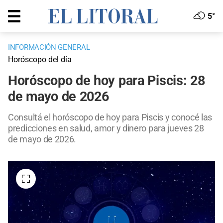
5°
INFORMACIÓN GENERAL
Horóscopo del día
Horóscopo de hoy para Piscis: 28
de mayo de 2026
Consultá el horóscopo de hoy para Piscis y conocé las
predicciones en salud, amor y dinero para jueves 28
de mayo de 2026.