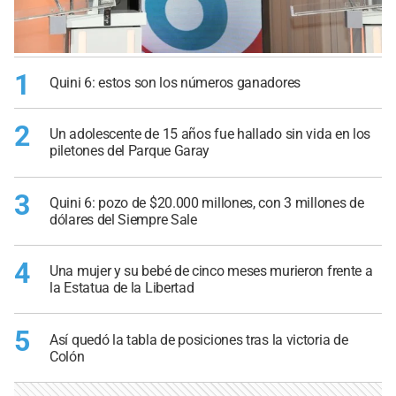
1
Quini 6: estos son los números ganadores
2
Un adolescente de 15 años fue hallado sin vida en los
piletones del Parque Garay
3
Quini 6: pozo de $20.000 millones, con 3 millones de
dólares del Siempre Sale
4
Una mujer y su bebé de cinco meses murieron frente a
la Estatua de la Libertad
5
Así quedó la tabla de posiciones tras la victoria de
Colón