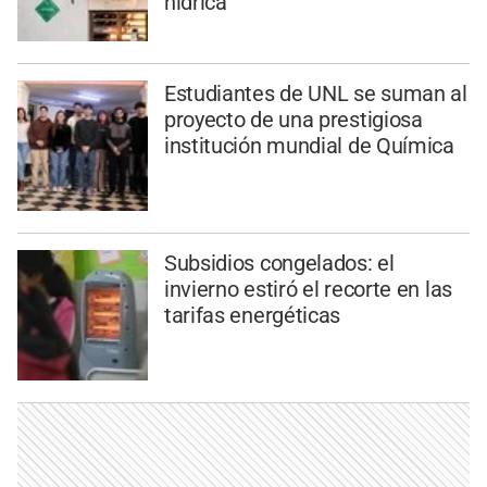
hídrica
Estudiantes de UNL se suman al
proyecto de una prestigiosa
institución mundial de Química
Subsidios congelados: el
invierno estiró el recorte en las
tarifas energéticas