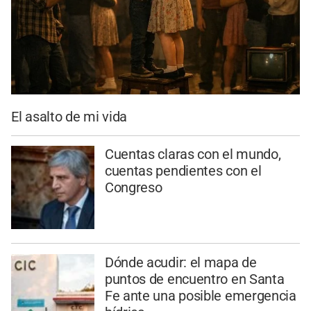
El asalto de mi vida
Cuentas claras con el mundo,
cuentas pendientes con el
Congreso
Dónde acudir: el mapa de
puntos de encuentro en Santa
Fe ante una posible emergencia