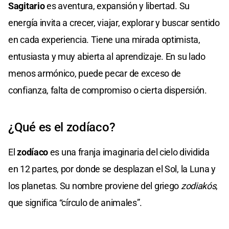
Sagitario
es aventura, expansión y libertad. Su
energía invita a crecer, viajar, explorar y buscar sentido
en cada experiencia. Tiene una mirada optimista,
entusiasta y muy abierta al aprendizaje. En su lado
menos armónico, puede pecar de exceso de
confianza, falta de compromiso o cierta dispersión.
¿Qué es el zodíaco?
El
zodíaco
es una franja imaginaria del cielo dividida
en 12 partes, por donde se desplazan el Sol, la Luna y
los planetas. Su nombre proviene del griego
zodiakós
,
que significa “círculo de animales”.