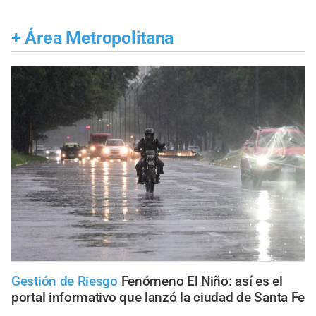
+
Área Metropolitana
Gestión de Riesgo
Fenómeno El Niño: así es el
portal informativo que lanzó la ciudad de Santa Fe