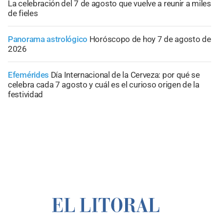
La celebración del 7 de agosto que vuelve a reunir a miles
de fieles
Panorama astrológico
Horóscopo de hoy 7 de agosto de
2026
Efemérides
Día Internacional de la Cerveza: por qué se
celebra cada 7 agosto y cuál es el curioso origen de la
festividad