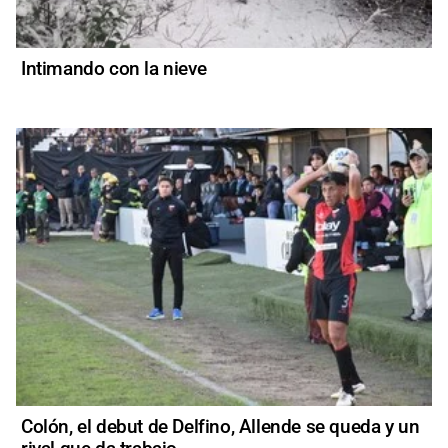
Intimando con la nieve
Colón, el debut de Delfino, Allende se queda y un