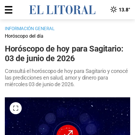
13.8°
INFORMACIÓN GENERAL
Horóscopo del día
Horóscopo de hoy para Sagitario:
03 de junio de 2026
Consultá el horóscopo de hoy para Sagitario y conocé
las predicciones en salud, amor y dinero para
miércoles 03 de junio de 2026.