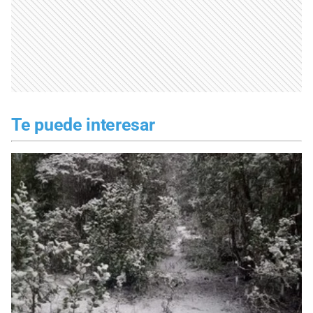
Te puede interesar