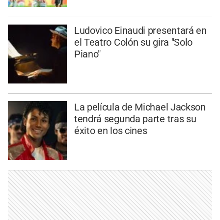
Ludovico Einaudi presentará en
el Teatro Colón su gira "Solo
Piano"
La película de Michael Jackson
tendrá segunda parte tras su
éxito en los cines