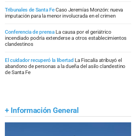
Tribunales de Santa Fe
Caso Jeremías Monzón: nueva
imputación para la menor involucrada en el crimen
Conferencia de prensa
La causa por el geriátrico
incendiado podría extenderse a otros establecimientos
clandestinos
El cuidador recuperó la libertad
La Fiscalía atribuyó el
abandono de personas a la dueña del asilo clandestino
de Santa Fe
+
Información General