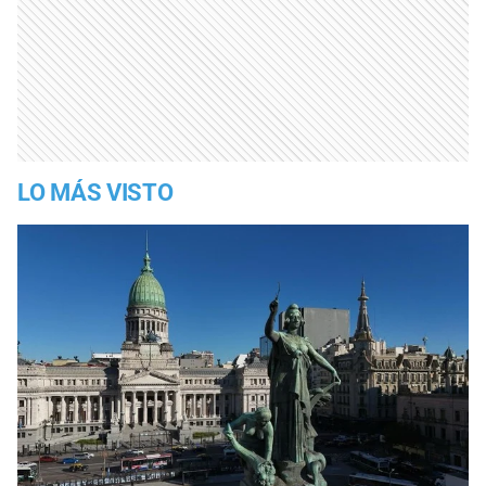
LO MÁS VISTO