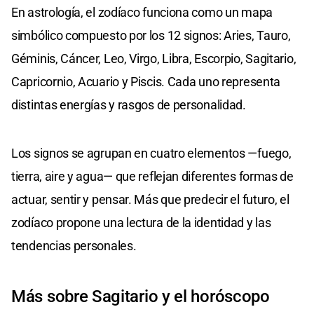
En astrología, el zodíaco funciona como un mapa
simbólico compuesto por los 12 signos: Aries, Tauro,
Géminis, Cáncer, Leo, Virgo, Libra, Escorpio, Sagitario,
Capricornio, Acuario y Piscis. Cada uno representa
distintas energías y rasgos de personalidad.
Los signos se agrupan en cuatro elementos —fuego,
tierra, aire y agua— que reflejan diferentes formas de
actuar, sentir y pensar. Más que predecir el futuro, el
zodíaco propone una lectura de la identidad y las
tendencias personales.
Más sobre Sagitario y el horóscopo