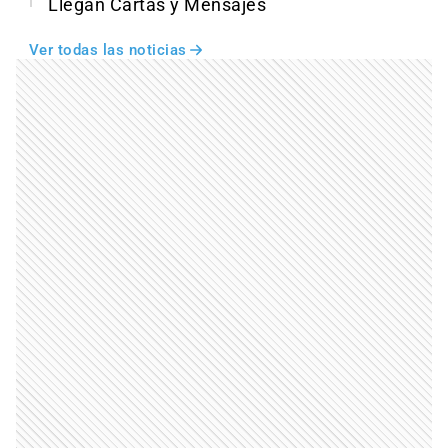
Llegan Cartas y Mensajes
Ver todas las noticias