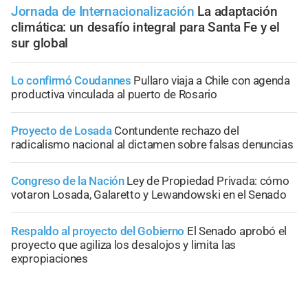
Jornada de Internacionalización
La adaptación
climática: un desafío integral para Santa Fe y el
sur global
Lo confirmó Coudannes
Pullaro viaja a Chile con agenda
productiva vinculada al puerto de Rosario
Proyecto de Losada
Contundente rechazo del
radicalismo nacional al dictamen sobre falsas denuncias
Congreso de la Nación
Ley de Propiedad Privada: cómo
votaron Losada, Galaretto y Lewandowski en el Senado
Respaldo al proyecto del Gobierno
El Senado aprobó el
proyecto que agiliza los desalojos y limita las
expropiaciones