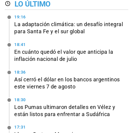
LO ÚLTIMO
19:16
La adaptación climática: un desafío integral
para Santa Fe y el sur global
18:41
En cuánto quedó el valor que anticipa la
inflación nacional de julio
18:36
Así cerró el dólar en los bancos argentinos
este viernes 7 de agosto
18:30
Los Pumas ultimaron detalles en Vélez y
están listos para enfrentar a Sudáfrica
17:31