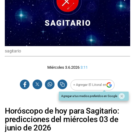
sagitario
Miércoles 3.6.2026
3:11
+ Agregar El Litoral en
Agregar a tus medios preferidos en Google
Horóscopo de hoy para Sagitario:
predicciones del miércoles 03 de
junio de 2026