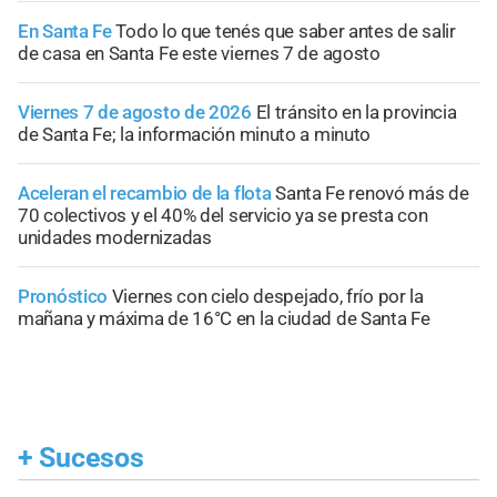
En Santa Fe
Todo lo que tenés que saber antes de salir
de casa en Santa Fe este viernes 7 de agosto
Viernes 7 de agosto de 2026
El tránsito en la provincia
de Santa Fe; la información minuto a minuto
Aceleran el recambio de la flota
Santa Fe renovó más de
70 colectivos y el 40% del servicio ya se presta con
unidades modernizadas
Pronóstico
Viernes con cielo despejado, frío por la
mañana y máxima de 16°C en la ciudad de Santa Fe
+
Sucesos