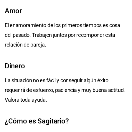
Amor
El enamoramiento de los primeros tiempos es cosa
del pasado. Trabajen juntos por recomponer esta
relación de pareja.
Dinero
La situación no es fácil y conseguir algún éxito
requerirá de esfuerzo, paciencia y muy buena actitud.
Valora toda ayuda.
¿Cómo es Sagitario?