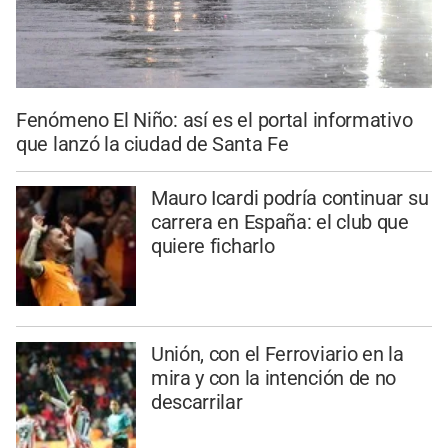
Fenómeno El Niño: así es el portal informativo
que lanzó la ciudad de Santa Fe
Mauro Icardi podría continuar su
carrera en España: el club que
quiere ficharlo
Unión, con el Ferroviario en la
mira y con la intención de no
descarrilar