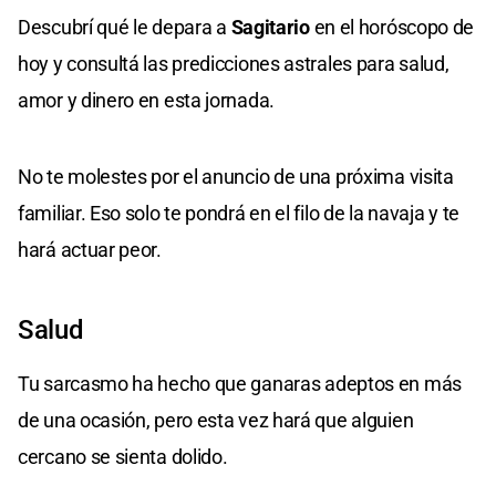
Descubrí qué le depara a
Sagitario
en el horóscopo de
hoy y consultá las predicciones astrales para salud,
amor y dinero en esta jornada.
No te molestes por el anuncio de una próxima visita
familiar. Eso solo te pondrá en el filo de la navaja y te
hará actuar peor.
Salud
Tu sarcasmo ha hecho que ganaras adeptos en más
de una ocasión, pero esta vez hará que alguien
cercano se sienta dolido.