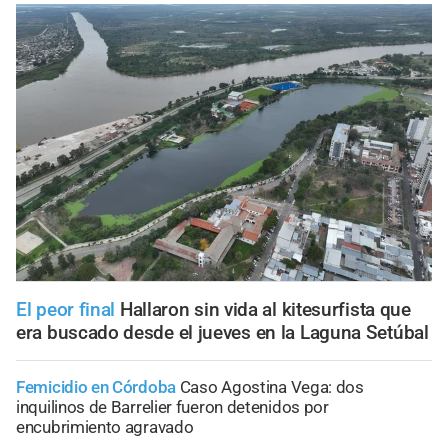
El peor final
Hallaron sin vida al kitesurfista que
era buscado desde el jueves en la Laguna Setúbal
Femicidio en Córdoba
Caso Agostina Vega: dos
inquilinos de Barrelier fueron detenidos por
encubrimiento agravado