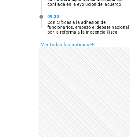
confiada en la evolución del acuerdo
09:30
Con críticas a la adhesión de
funcionarios, empezó el debate nacional
por la reforma a la Inocencia Fiscal
Ver todas las noticias