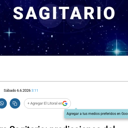
Sábado 6.6.2026
3:11
+ Agregar El Litoral en
Agregar a tus medios preferidos en Goo