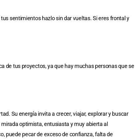
tus sentimientos hazlo sin dar vueltas. Si eres frontal y
rca de tus proyectos, ya que hay muchas personas que se
ad. Su energía invita a crecer, viajar, explorar y buscar
 mirada optimista, entusiasta y muy abierta al
o, puede pecar de exceso de confianza, falta de