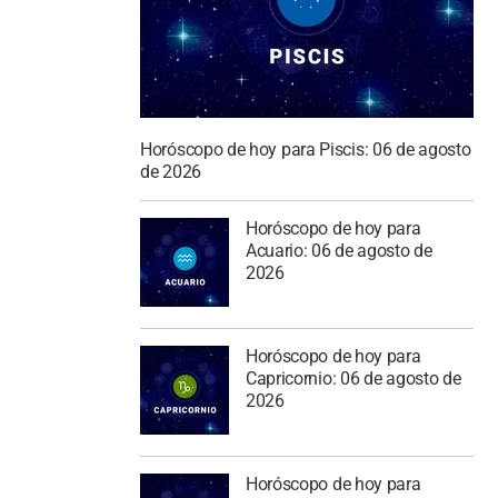
Horóscopo de hoy para Piscis: 06 de agosto
de 2026
Horóscopo de hoy para
Acuario: 06 de agosto de
2026
Horóscopo de hoy para
Capricornio: 06 de agosto de
2026
Horóscopo de hoy para