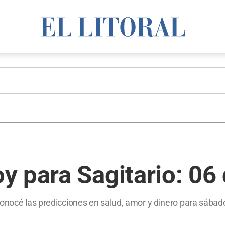
 para Sagitario: 06 
conocé las predicciones en salud, amor y dinero para sábad