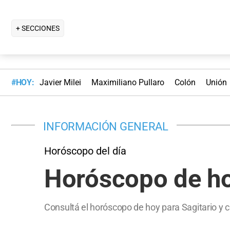
+ SECCIONES
#HOY:
Javier Milei
Maximiliano Pullaro
Colón
Unión
INFORMACIÓN GENERAL
Horóscopo del día
Horóscopo de hoy
Consultá el horóscopo de hoy para Sagitario y 