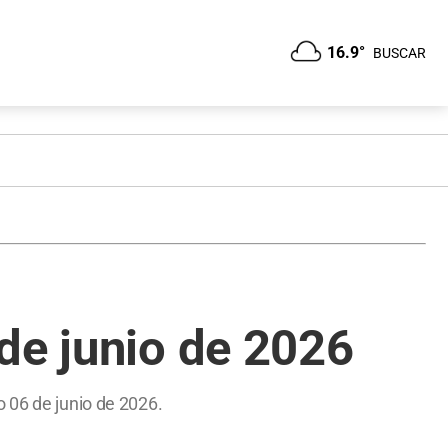
16.9°
BUSCAR
de junio de 2026
o 06 de junio de 2026.