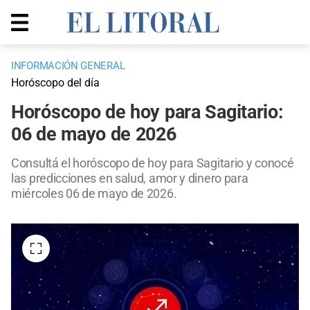
INFORMACIÓN GENERAL
Horóscopo del día
Horóscopo de hoy para Sagitario:
06 de mayo de 2026
Consultá el horóscopo de hoy para Sagitario y conocé
las predicciones en salud, amor y dinero para
miércoles 06 de mayo de 2026.