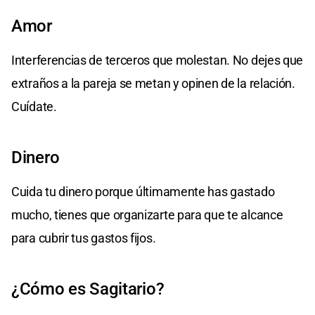
Amor
Interferencias de terceros que molestan. No dejes que
extraños a la pareja se metan y opinen de la relación.
Cuídate.
Dinero
Cuida tu dinero porque últimamente has gastado
mucho, tienes que organizarte para que te alcance
para cubrir tus gastos fijos.
¿Cómo es Sagitario?