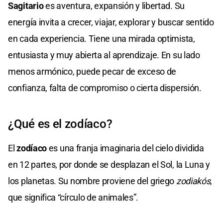
Sagitario
es aventura, expansión y libertad. Su
energía invita a crecer, viajar, explorar y buscar sentido
en cada experiencia. Tiene una mirada optimista,
entusiasta y muy abierta al aprendizaje. En su lado
menos armónico, puede pecar de exceso de
confianza, falta de compromiso o cierta dispersión.
¿Qué es el zodíaco?
El
zodíaco
es una franja imaginaria del cielo dividida
en 12 partes, por donde se desplazan el Sol, la Luna y
los planetas. Su nombre proviene del griego
zodiakós
,
que significa “círculo de animales”.