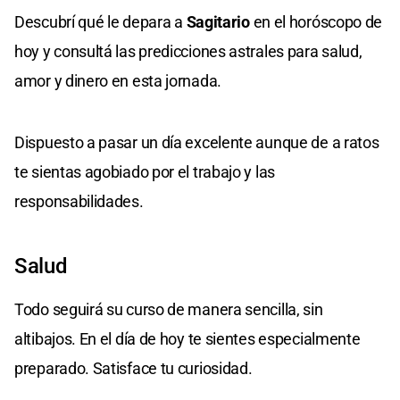
Descubrí qué le depara a
Sagitario
en el horóscopo de
hoy y consultá las predicciones astrales para salud,
amor y dinero en esta jornada.
Dispuesto a pasar un día excelente aunque de a ratos
te sientas agobiado por el trabajo y las
responsabilidades.
Salud
Todo seguirá su curso de manera sencilla, sin
altibajos. En el día de hoy te sientes especialmente
preparado. Satisface tu curiosidad.