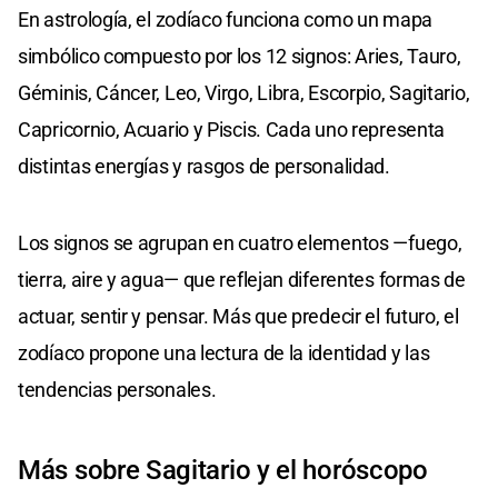
En astrología, el zodíaco funciona como un mapa
simbólico compuesto por los 12 signos: Aries, Tauro,
Géminis, Cáncer, Leo, Virgo, Libra, Escorpio, Sagitario,
Capricornio, Acuario y Piscis. Cada uno representa
distintas energías y rasgos de personalidad.
Los signos se agrupan en cuatro elementos —fuego,
tierra, aire y agua— que reflejan diferentes formas de
actuar, sentir y pensar. Más que predecir el futuro, el
zodíaco propone una lectura de la identidad y las
tendencias personales.
Más sobre Sagitario y el horóscopo