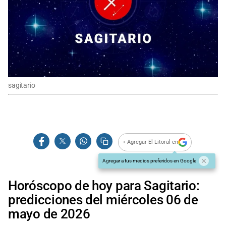
sagitario
+ Agregar El Litoral en
Agregar a tus medios preferidos en Google
Horóscopo de hoy para Sagitario:
predicciones del miércoles 06 de
mayo de 2026