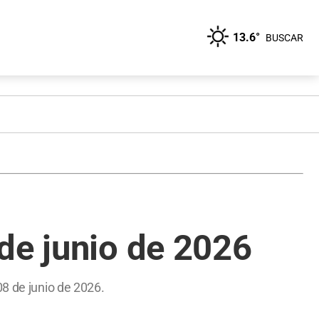
13.6°
BUSCAR
de junio de 2026
08 de junio de 2026.