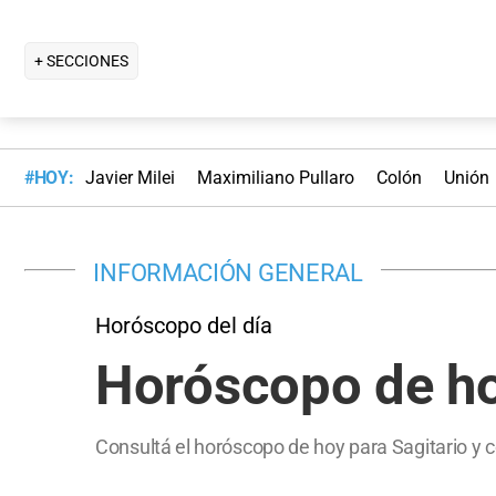
+ SECCIONES
#HOY:
Javier Milei
Maximiliano Pullaro
Colón
Unión
INFORMACIÓN GENERAL
Horóscopo del día
Horóscopo de hoy
Consultá el horóscopo de hoy para Sagitario y c