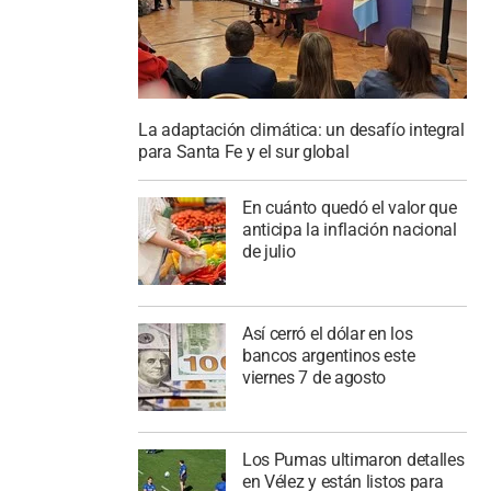
La adaptación climática: un desafío integral
para Santa Fe y el sur global
En cuánto quedó el valor que
anticipa la inflación nacional
de julio
Así cerró el dólar en los
bancos argentinos este
viernes 7 de agosto
Los Pumas ultimaron detalles
en Vélez y están listos para