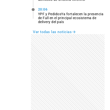
20:06
YPF y PedidosYa fortalecen la presencia
de Full en el principal ecosistema de
delivery del país
Ver todas las noticias