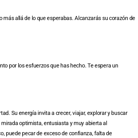
tro más allá de lo que esperabas. Alcanzarás su corazón de
iento por los esfuerzos que has hecho. Te espera un
ad. Su energía invita a crecer, viajar, explorar y buscar
 mirada optimista, entusiasta y muy abierta al
o, puede pecar de exceso de confianza, falta de