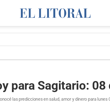
 para Sagitario: 08 
onocé las predicciones en salud, amor y dinero para lunes 