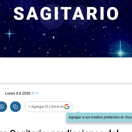
Lunes 8.6.2026
3:11
+ Agregar El Litoral en
Agregar a tus medios preferidos en Goo